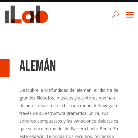
Alemán
Descubre la profundidad del alemán, el idioma de
grandes filósofos, músicos y escritores que han
dejado su huella en la historia mundial. Navega a
través de su estructura gramatical única, sus
sonoros compuestos y las variaciones dialectales
que se encuentran desde Baviera hasta Berlín. En
este espacio, te brindamos recursos, técnicas y