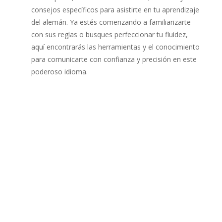
consejos específicos para asistirte en tu aprendizaje
del alemán. Ya estés comenzando a familiarizarte
con sus reglas o busques perfeccionar tu fluidez,
aquí encontrarás las herramientas y el conocimiento
para comunicarte con confianza y precisión en este
poderoso idioma.