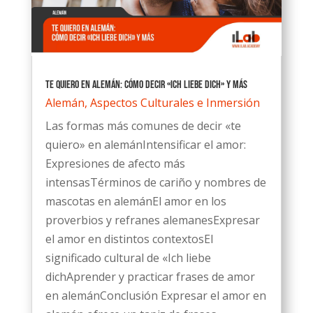
Te quiero en alemán: cómo decir «Ich Liebe Dich» y más
Alemán
,
Aspectos Culturales e Inmersión
Las formas más comunes de decir «te
quiero» en alemánIntensificar el amor:
Expresiones de afecto más
intensasTérminos de cariño y nombres de
mascotas en alemánEl amor en los
proverbios y refranes alemanesExpresar
el amor en distintos contextosEl
significado cultural de «Ich liebe
dichAprender y practicar frases de amor
en alemánConclusión Expresar el amor en