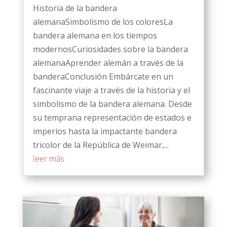
Historia de la bandera
alemanaSimbolismo de los coloresLa
bandera alemana en los tiempos
modernosCuriosidades sobre la bandera
alemanaAprender alemán a través de la
banderaConclusión Embárcate en un
fascinante viaje a través de la historia y el
simbolismo de la bandera alemana. Desde
su temprana representación de estados e
imperios hasta la impactante bandera
tricolor de la República de Weimar,...
leer más