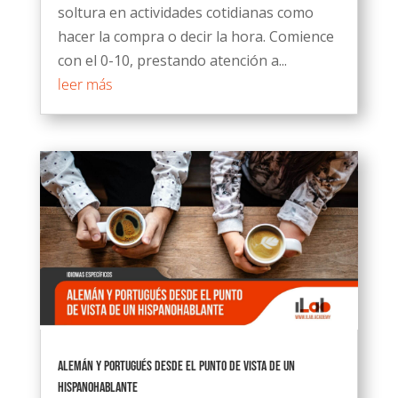
soltura en actividades cotidianas como
hacer la compra o decir la hora. Comience
con el 0-10, prestando atención a...
leer más
Alemán y portugués desde el punto de vista de un
hispanohablante