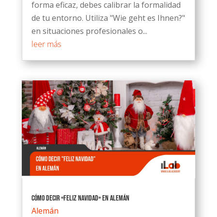
forma eficaz, debes calibrar la formalidad
de tu entorno. Utiliza "Wie geht es Ihnen?"
en situaciones profesionales o...
leer más
Cómo decir «Feliz Navidad» en alemán
Alemán