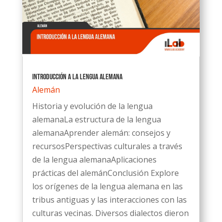
Introducción a la lengua alemana
Alemán
Historia y evolución de la lengua
alemanaLa estructura de la lengua
alemanaAprender alemán: consejos y
recursosPerspectivas culturales a través
de la lengua alemanaAplicaciones
prácticas del alemánConclusión Explore
los orígenes de la lengua alemana en las
tribus antiguas y las interacciones con las
culturas vecinas. Diversos dialectos dieron