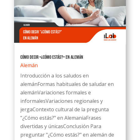
Cómo decir «¿Cómo estás?» en alemán
Alemán
Introducción a los saludos en
alemánFormas habituales de saludar en
alemánVariaciones formales e
informalesVariaciones regionales y
jergaContexto cultural de la pregunta
"¿Cómo estás?" en AlemaniaFrases
divertidas y únicasConclusión Para
preguntar "¿Cómo estás?" en alemán de