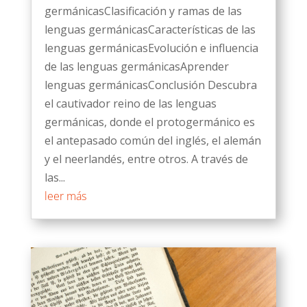
germánicasClasificación y ramas de las
lenguas germánicasCaracterísticas de las
lenguas germánicasEvolución e influencia
de las lenguas germánicasAprender
lenguas germánicasConclusión Descubra
el cautivador reino de las lenguas
germánicas, donde el protogermánico es
el antepasado común del inglés, el alemán
y el neerlandés, entre otros. A través de
las...
leer más