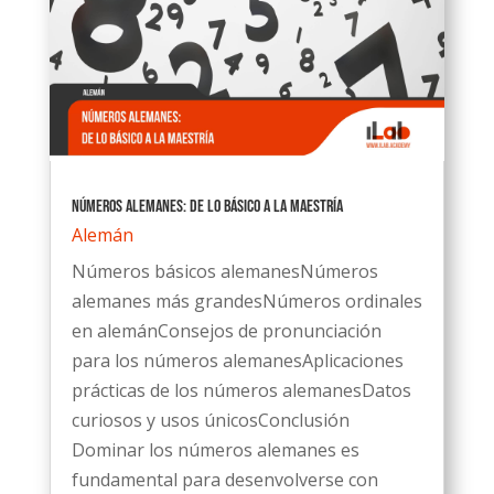
Números alemanes: De lo básico a la maestría
Alemán
Números básicos alemanesNúmeros
alemanes más grandesNúmeros ordinales
en alemánConsejos de pronunciación
para los números alemanesAplicaciones
prácticas de los números alemanesDatos
curiosos y usos únicosConclusión
Dominar los números alemanes es
fundamental para desenvolverse con