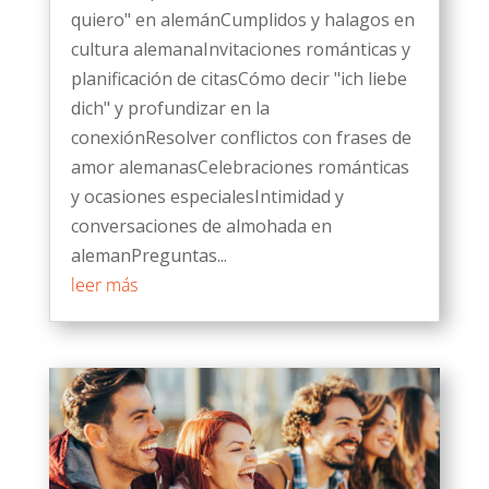
quiero" en alemánCumplidos y halagos en
cultura alemanaInvitaciones románticas y
planificación de citasCómo decir "ich liebe
dich" y profundizar en la
conexiónResolver conflictos con frases de
amor alemanasCelebraciones románticas
y ocasiones especialesIntimidad y
conversaciones de almohada en
alemanPreguntas...
leer más