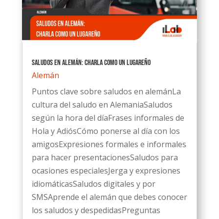
Saludos en Alemán: Charla como un lugareño
Alemán
Puntos clave sobre saludos en alemánLa
cultura del saludo en AlemaniaSaludos
según la hora del díaFrases informales de
Hola y AdiósCómo ponerse al día con los
amigosExpresiones formales e informales
para hacer presentacionesSaludos para
ocasiones especialesJerga y expresiones
idiomáticasSaludos digitales y por
SMSAprende el alemán que debes conocer
los saludos y despedidasPreguntas