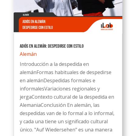
Adiós en alemán: Despedirse con estilo
Alemán
Introducción a la despedida en
alemánFormas habituales de despedirse
en alemánDespedidas formales e
informalesVariaciones regionales y
jergaContexto cultural de la despedida en
AlemaniaConclusión En alemán, las
despedidas van de lo formal a lo informal,
y cada una tiene un significado cultural
único. "Auf Wiedersehen" es una manera