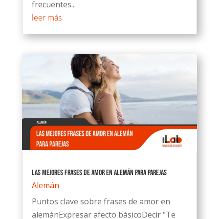
frecuentes...
leer más
Las mejores frases de amor en alemán para parejas
Alemán
Puntos clave sobre frases de amor en
alemánExpresar afecto básicoDecir "Te