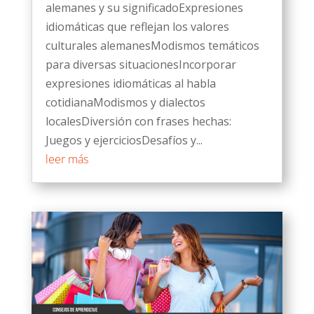
alemanes y su significadoExpresiones
idiomáticas que reflejan los valores
culturales alemanesModismos temáticos
para diversas situacionesIncorporar
expresiones idiomáticas al habla
cotidianaModismos y dialectos
localesDiversión con frases hechas:
Juegos y ejerciciosDesafíos y...
leer más