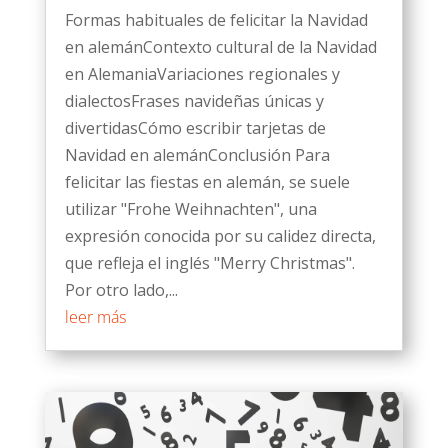
Formas habituales de felicitar la Navidad
en alemánContexto cultural de la Navidad
en AlemaniaVariaciones regionales y
dialectosFrases navideñas únicas y
divertidasCómo escribir tarjetas de
Navidad en alemánConclusión Para
felicitar las fiestas en alemán, se suele
utilizar "Frohe Weihnachten", una
expresión conocida por su calidez directa,
que refleja el inglés "Merry Christmas".
Por otro lado,...
leer más