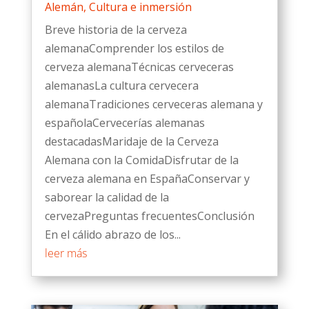
Alemán
,
Cultura e inmersión
Breve historia de la cerveza
alemanaComprender los estilos de
cerveza alemanaTécnicas cerveceras
alemanasLa cultura cervecera
alemanaTradiciones cerveceras alemana y
españolaCervecerías alemanas
destacadasMaridaje de la Cerveza
Alemana con la ComidaDisfrutar de la
cerveza alemana en EspañaConservar y
saborear la calidad de la
cervezaPreguntas frecuentesConclusión
En el cálido abrazo de los...
leer más