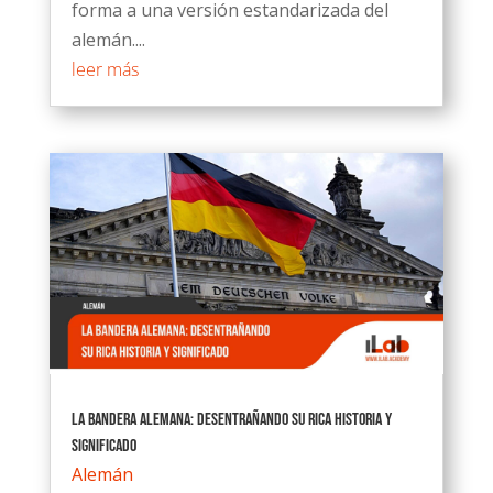
forma a una versión estandarizada del
alemán....
leer más
La bandera alemana: Desentrañando su rica historia y
significado
Alemán