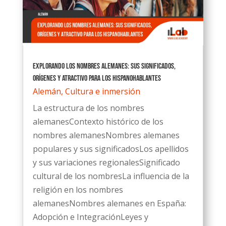
Explorando los nombres alemanes: Sus significados,
orígenes y atractivo para los hispanohablantes
Alemán
,
Cultura e inmersión
La estructura de los nombres
alemanesContexto histórico de los
nombres alemanesNombres alemanes
populares y sus significadosLos apellidos
y sus variaciones regionalesSignificado
cultural de los nombresLa influencia de la
religión en los nombres
alemanesNombres alemanes en España:
Adopción e IntegraciónLeyes y