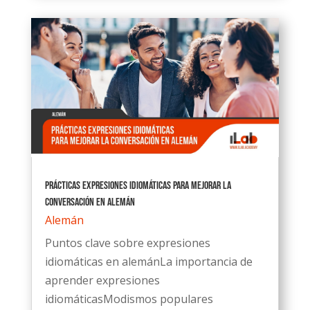
Prácticas expresiones idiomáticas para mejorar la
conversación en alemán
Alemán
Puntos clave sobre expresiones
idiomáticas en alemánLa importancia de
aprender expresiones
idiomáticasModismos populares