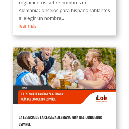
reglamentos sobre nombres en
AlemaniaConsejos para hispanohablantes
al elegir un nombre...
leer más
La Esencia de la Cerveza Alemana: Guía del Conocedor
Español