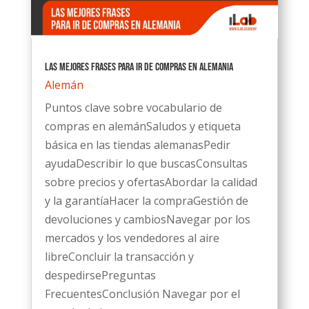
Las mejores frases para ir de compras en Alemania
Alemán
Puntos clave sobre vocabulario de
compras en alemánSaludos y etiqueta
básica en las tiendas alemanasPedir
ayudaDescribir lo que buscasConsultas
sobre precios y ofertasAbordar la calidad
y la garantíaHacer la compraGestión de
devoluciones y cambiosNavegar por los
mercados y los vendedores al aire
libreConcluir la transacción y
despedirsePreguntas
FrecuentesConclusión Navegar por el