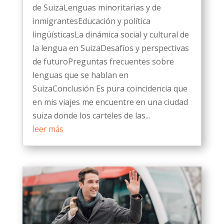
de SuizaLenguas minoritarias y de
inmigrantesEducación y política
lingüísticasLa dinámica social y cultural de
la lengua en SuizaDesafíos y perspectivas
de futuroPreguntas frecuentes sobre
lenguas que se hablan en
SuizaConclusión Es pura coincidencia que
en mis viajes me encuentre en una ciudad
suiza donde los carteles de las...
leer más