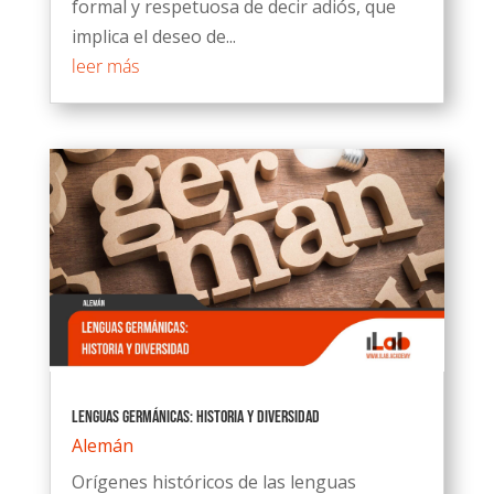
formal y respetuosa de decir adiós, que
implica el deseo de...
leer más
Lenguas germánicas: Historia y diversidad
Alemán
Orígenes históricos de las lenguas