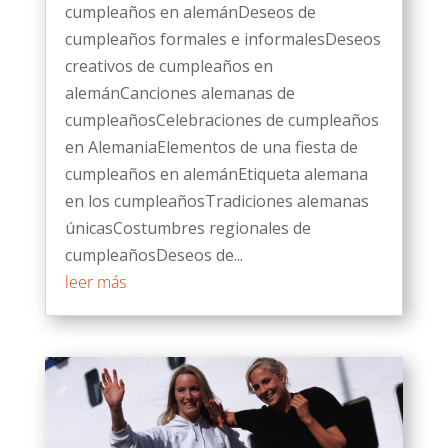
cumpleaños en alemánDeseos de
cumpleaños formales e informalesDeseos
creativos de cumpleaños en
alemánCanciones alemanas de
cumpleañosCelebraciones de cumpleaños
en AlemaniaElementos de una fiesta de
cumpleaños en alemánEtiqueta alemana
en los cumpleañosTradiciones alemanas
únicasCostumbres regionales de
cumpleañosDeseos de...
leer más