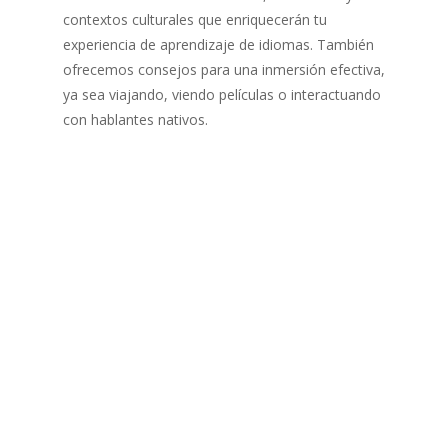
contextos culturales que enriquecerán tu
experiencia de aprendizaje de idiomas. También
ofrecemos consejos para una inmersión efectiva,
ya sea viajando, viendo películas o interactuando
con hablantes nativos.