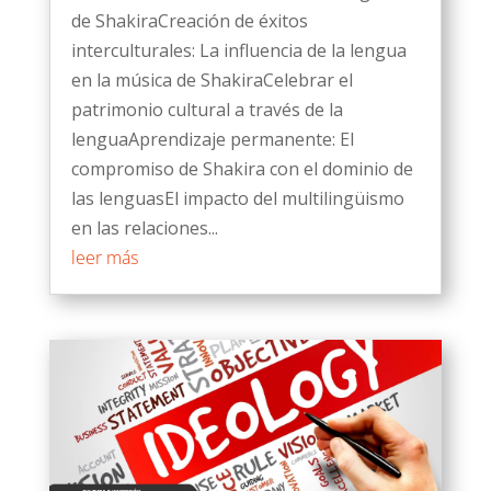
de ShakiraCreación de éxitos
interculturales: La influencia de la lengua
en la música de ShakiraCelebrar el
patrimonio cultural a través de la
lenguaAprendizaje permanente: El
compromiso de Shakira con el dominio de
las lenguasEl impacto del multilingüismo
en las relaciones...
leer más