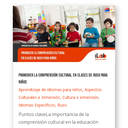
Promover la comprensión cultural en clases de ruso para
niños
Aprendizaje de idiomas para niños
,
Aspectos
Culturales e Inmersión
,
Cultura e inmersión
,
Idiomas Específicos
,
Ruso
Puntos claveLa importancia de la
comprensión cultural en la educación