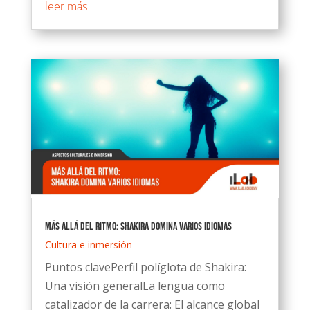
leer más
Más allá del ritmo: Shakira domina varios idiomas
Cultura e inmersión
Puntos clavePerfil políglota de Shakira:
Una visión generalLa lengua como
catalizador de la carrera: El alcance global