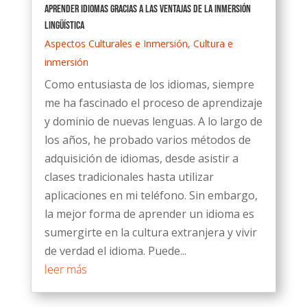
Aprender idiomas gracias a las ventajas de la inmersión
lingüística
Aspectos Culturales e Inmersión
,
Cultura e
inmersión
Como entusiasta de los idiomas, siempre
me ha fascinado el proceso de aprendizaje
y dominio de nuevas lenguas. A lo largo de
los años, he probado varios métodos de
adquisición de idiomas, desde asistir a
clases tradicionales hasta utilizar
aplicaciones en mi teléfono. Sin embargo,
la mejor forma de aprender un idioma es
sumergirte en la cultura extranjera y vivir
de verdad el idioma. Puede...
leer más