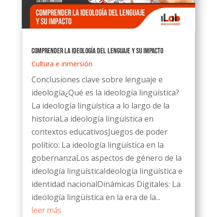
Comprender la Ideología del Lenguaje y su Impacto
Cultura e inmersión
Conclusiones clave sobre lenguaje e
ideología¿Qué es la ideología lingüística?
La ideología lingüística a lo largo de la
historiaLa ideología lingüística en
contextos educativosJuegos de poder
político: La ideología lingüística en la
gobernanzaLos aspectos de género de la
ideología lingüísticaIdeología lingüística e
identidad nacionalDinámicas Digitales: La
ideología lingüística en la era de la...
leer más