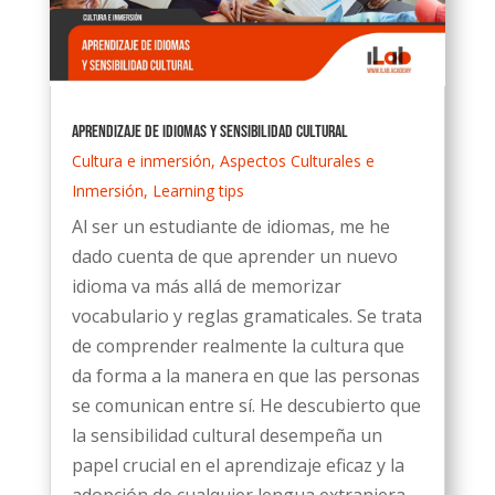
Aprendizaje de idiomas y sensibilidad cultural
Cultura e inmersión
,
Aspectos Culturales e
Inmersión
,
Learning tips
Al ser un estudiante de idiomas, me he
dado cuenta de que aprender un nuevo
idioma va más allá de memorizar
vocabulario y reglas gramaticales. Se trata
de comprender realmente la cultura que
da forma a la manera en que las personas
se comunican entre sí. He descubierto que
la sensibilidad cultural desempeña un
papel crucial en el aprendizaje eficaz y la
adopción de cualquier lengua extranjera....