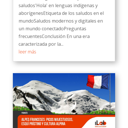
saludos'Hola' en lenguas indígenas y
aborígenesEtiqueta de los saludos en el
mundoSaludos modernos y digitales en
un mundo conectadoPreguntas
frecuentesConclusión En una era
caracterizada por la...
leer más