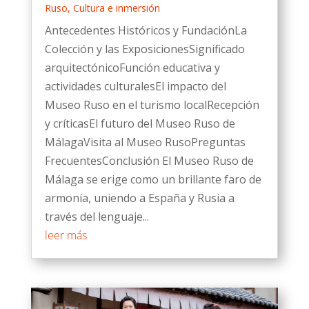
Ruso
,
Cultura e inmersión
Antecedentes Históricos y FundaciónLa
Colección y las ExposicionesSignificado
arquitectónicoFunción educativa y
actividades culturalesEl impacto del
Museo Ruso en el turismo localRecepción
y críticasEl futuro del Museo Ruso de
MálagaVisita al Museo RusoPreguntas
FrecuentesConclusión El Museo Ruso de
Málaga se erige como un brillante faro de
armonía, uniendo a España y Rusia a
través del lenguaje...
leer más