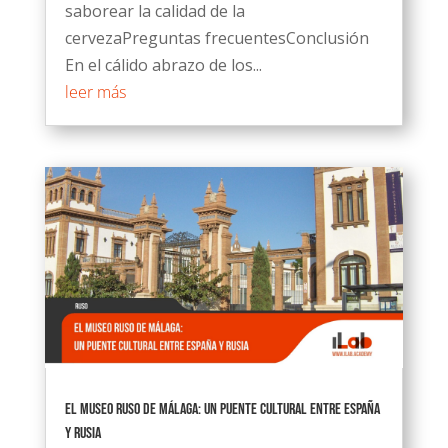
saborear la calidad de la
cervezaPreguntas frecuentesConclusión
En el cálido abrazo de los...
leer más
El Museo Ruso de Málaga: Un puente cultural entre España
y Rusia