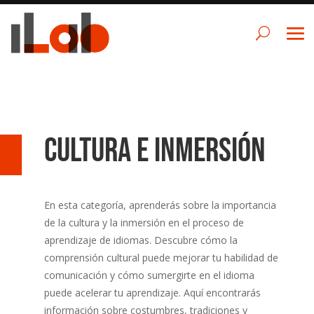
Cultura e inmersión
En esta categoría, aprenderás sobre la importancia
de la cultura y la inmersión en el proceso de
aprendizaje de idiomas. Descubre cómo la
comprensión cultural puede mejorar tu habilidad de
comunicación y cómo sumergirte en el idioma
puede acelerar tu aprendizaje. Aquí encontrarás
información sobre costumbres, tradiciones y