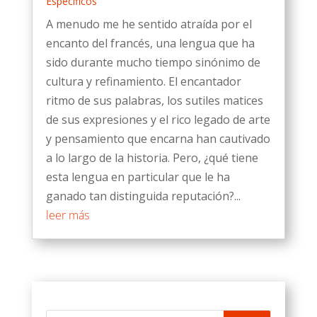
Específicos
A menudo me he sentido atraída por el
encanto del francés, una lengua que ha
sido durante mucho tiempo sinónimo de
cultura y refinamiento. El encantador
ritmo de sus palabras, los sutiles matices
de sus expresiones y el rico legado de arte
y pensamiento que encarna han cautivado
a lo largo de la historia. Pero, ¿qué tiene
esta lengua en particular que le ha
ganado tan distinguida reputación?...
leer más