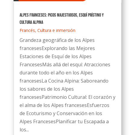
Alpes Franceses: Picos majestuosos, esquí prístino y
cultura alpina
Francés
,
Cultura e inmersión
Grandeza geográfica de los Alpes
francesesExplorando las Mejores
Estaciones de Esquí de los Alpes
FrancesesMás allá del esquí: Atracciones
durante todo el año en los Alpes
francesesLa Cocina Alpina: Saboreando
los sabores de los Alpes
francesesPatrimonio Cultural: El corazón y
el alma de los Alpes francesesEsfuerzos
de Ecoturismo y Conservación en los
Alpes FrancesesPlanificar tu Escapada a
los...