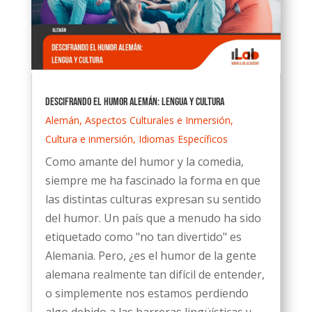
Descifrando el Humor Alemán: Lengua y Cultura
Alemán
,
Aspectos Culturales e Inmersión
,
Cultura e inmersión
,
Idiomas Específicos
Como amante del humor y la comedia,
siempre me ha fascinado la forma en que
las distintas culturas expresan su sentido
del humor. Un país que a menudo ha sido
etiquetado como "no tan divertido" es
Alemania. Pero, ¿es el humor de la gente
alemana realmente tan difícil de entender,
o simplemente nos estamos perdiendo