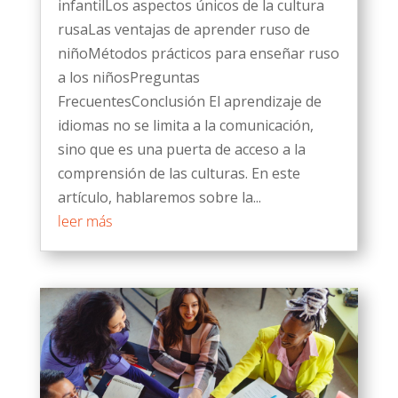
infantilLos aspectos únicos de la cultura
rusaLas ventajas de aprender ruso de
niñoMétodos prácticos para enseñar ruso
a los niñosPreguntas
FrecuentesConclusión El aprendizaje de
idiomas no se limita a la comunicación,
sino que es una puerta de acceso a la
comprensión de las culturas. En este
artículo, hablaremos sobre la...
leer más