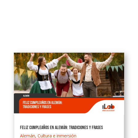
Feliz cumpleaños en alemán: Tradiciones y Frases
Alemán
,
Cultura e inmersión