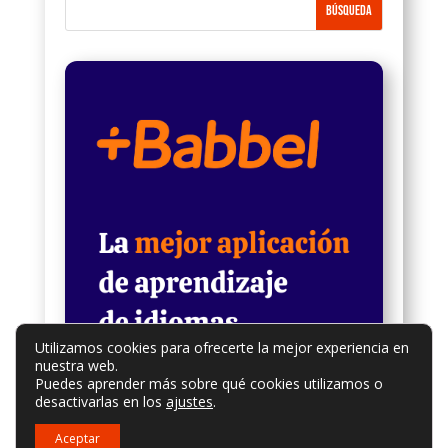
Utilizamos cookies para ofrecerte la mejor experiencia en
nuestra web.
Puedes aprender más sobre qué cookies utilizamos o
desactivarlas en los
ajustes
.
Aceptar