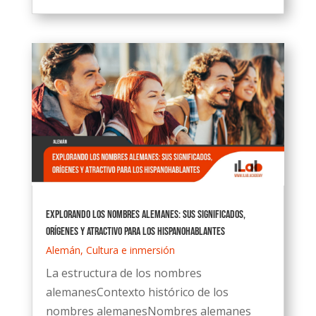
Explorando los nombres alemanes: Sus significados,
orígenes y atractivo para los hispanohablantes
Alemán
,
Cultura e inmersión
La estructura de los nombres
alemanesContexto histórico de los
nombres alemanesNombres alemanes