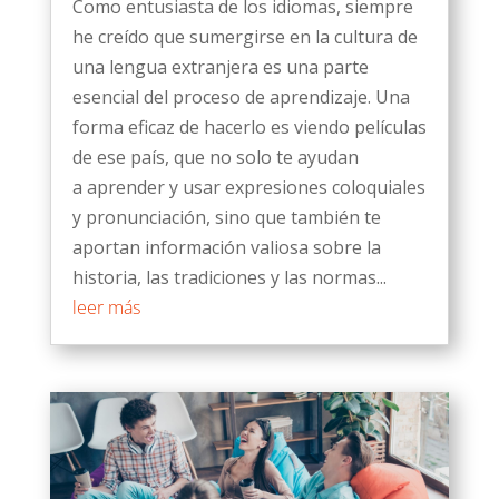
Como entusiasta de los idiomas, siempre
he creído que sumergirse en la cultura de
una lengua extranjera es una parte
esencial del proceso de aprendizaje. Una
forma eficaz de hacerlo es viendo películas
de ese país, que no solo te ayudan
a aprender y usar expresiones coloquiales
y pronunciación, sino que también te
aportan información valiosa sobre la
historia, las tradiciones y las normas...
leer más