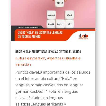
Decir «Hola» en distintas lenguas de todo el mundo
Cultura e inmersión
,
Aspectos Culturales e
Inmersión
Puntos claveLa importancia de los saludos
en el intercambio cultural"Hola" en
lenguas románicasSaludos en lenguas
germánicasDecir "Hola" en lenguas
eslavasSaludos en lenguas
asiáticasLenguas africanas y