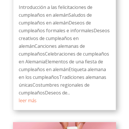
Introducción a las felicitaciones de
cumpleaños en alemánSaludos de
cumpleaños en alemánDeseos de
cumpleaños formales e informalesDeseos
creativos de cumpleaños en
alemánCanciones alemanas de
cumpleañosCelebraciones de cumpleaños
en AlemaniaElementos de una fiesta de
cumpleaños en alemánEtiqueta alemana
en los cumpleañosTradiciones alemanas
únicasCostumbres regionales de
cumpleañosDeseos de...
leer más