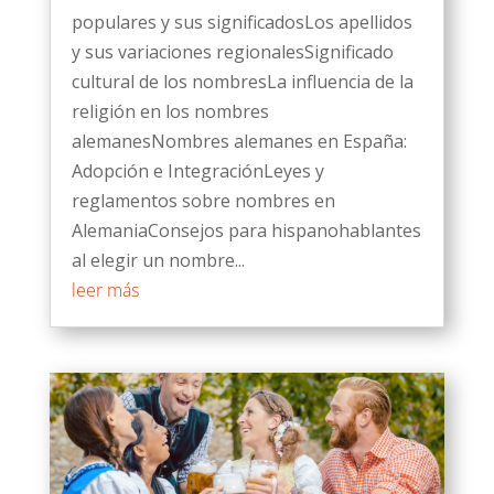
populares y sus significadosLos apellidos
y sus variaciones regionalesSignificado
cultural de los nombresLa influencia de la
religión en los nombres
alemanesNombres alemanes en España:
Adopción e IntegraciónLeyes y
reglamentos sobre nombres en
AlemaniaConsejos para hispanohablantes
al elegir un nombre...
leer más