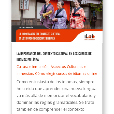
La importancia del contexto cultural en los cursos de
idiomas en línea
Cultura e inmersión
,
Aspectos Culturales e
Inmersión
,
Cómo elegir cursos de idiomas online
Como entusiasta de los idiomas, siempre
he creído que aprender una nueva lengua
va más allá de memorizar el vocabulario y
dominar las reglas gramaticales. Se trata
también de comprender el contexto