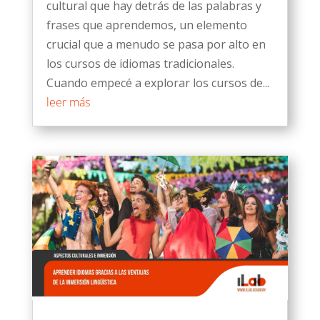
cultural que hay detrás de las palabras y
frases que aprendemos, un elemento
crucial que a menudo se pasa por alto en
los cursos de idiomas tradicionales.
Cuando empecé a explorar los cursos de...
leer más