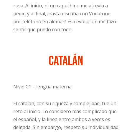
rusa. Al inicio, ni un capuchino me atrevía a
pedir, y al final, ¡hasta discutía con Vodafone
por teléfono en alemán! Esa evolución me hizo
sentir que puedo con todo.
Catalán
Nivel C1 – lengua materna
El catalán, con su riqueza y complejidad, fue un
reto al inicio. Lo considero más complicado que
el español, y la línea entre ambos a veces es
delgada. Sin embargo, respeto su individualidad