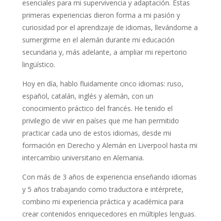
esenciales para mi supervivencia y adaptación. Estas
primeras experiencias dieron forma a mi pasión y
curiosidad por el aprendizaje de idiomas, llevándome a
sumergirme en el alemán durante mi educación
secundaria y, más adelante, a ampliar mi repertorio
lingüístico.
Hoy en día, hablo fluidamente cinco idiomas: ruso,
español, catalán, inglés y alemán, con un
conocimiento práctico del francés. He tenido el
privilegio de vivir en países que me han permitido
practicar cada uno de estos idiomas, desde mi
formación en Derecho y Alemán en Liverpool hasta mi
intercambio universitario en Alemania.
Con más de 3 años de experiencia enseñando idiomas
y 5 años trabajando como traductora e intérprete,
combino mi experiencia práctica y académica para
crear contenidos enriquecedores en múltiples lenguas.