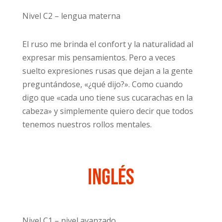
Nivel C2 – lengua materna
El ruso me brinda el confort y la naturalidad al
expresar mis pensamientos. Pero a veces
suelto expresiones rusas que dejan a la gente
preguntándose, «¿qué dijo?». Como cuando
digo que «cada uno tiene sus cucarachas en la
cabeza» y simplemente quiero decir que todos
tenemos nuestros rollos mentales.
Inglés
Nivel C1 – nivel avanzado