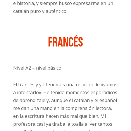
e historia, y siempre busco expresarme en un
catalán puro y auténtico.
Francés
Nivel A2 – nivel básico
El francés y yo tenemos una relación de «vamos
a intentarlo». He tenido momentos esporádicos
de aprendizaje y, aunque el catalán y el español
me dan una mano en la comprensión lectora,
en la escritura hacen más mal que bien. Mi
profesora casi ya tiraba la toalla al ver tantos