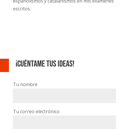
españolismos y catalanismos en mis exámenes
escritos.
¡Cuéntame tus ideas!
Tu nombre
Tu correo electrónico