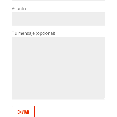
Asunto
Tu mensaje (opcional)
Enviar