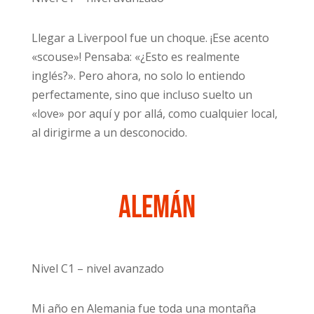
Llegar a Liverpool fue un choque. ¡Ese acento
«scouse»! Pensaba: «¿Esto es realmente
inglés?». Pero ahora, no solo lo entiendo
perfectamente, sino que incluso suelto un
«love» por aquí y por allá, como cualquier local,
al dirigirme a un desconocido.
Alemán
Nivel C1 – nivel avanzado
Mi año en Alemania fue toda una montaña