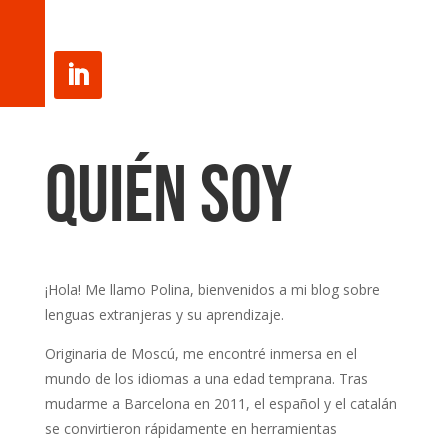
Quién soy
¡Hola! Me llamo Polina, bienvenidos a mi blog sobre
lenguas extranjeras y su aprendizaje.
Originaria de Moscú, me encontré inmersa en el
mundo de los idiomas a una edad temprana. Tras
mudarme a Barcelona en 2011, el español y el catalán
se convirtieron rápidamente en herramientas