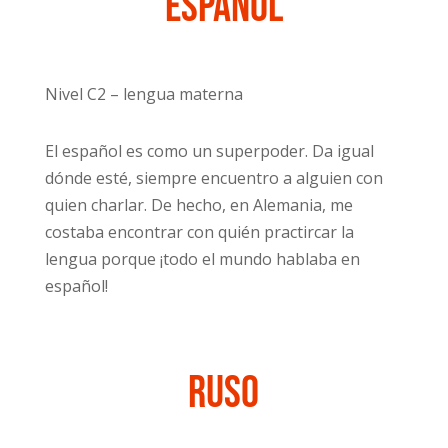
Español
Nivel C2 – lengua materna
El español es como un superpoder. Da igual
dónde esté, siempre encuentro a alguien con
quien charlar. De hecho, en Alemania, me
costaba encontrar con quién practircar la
lengua porque ¡todo el mundo hablaba en
español!
Ruso