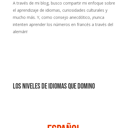
A través de mi blog, busco compartir mi enfoque sobre
el aprendizaje de idiomas, curiosidades culturales y
mucho más. Y, como consejo anecdótico, ¡nunca
intenten aprender los números en francés a través del
alemán!
Los niveles de idiomas que domino