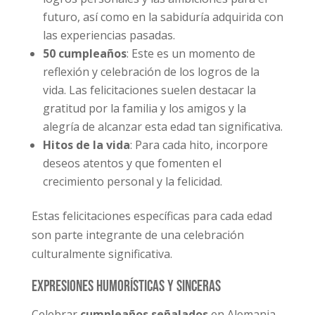
futuro, así como en la sabiduría adquirida con
las experiencias pasadas.
50 cumpleaños
: Este es un momento de
reflexión y celebración de los logros de la
vida. Las felicitaciones suelen destacar la
gratitud por la familia y los amigos y la
alegría de alcanzar esta edad tan significativa.
Hitos de la vida
: Para cada hito, incorpore
deseos atentos y que fomenten el
crecimiento personal y la felicidad.
Estas felicitaciones específicas para cada edad
son parte integrante de una celebración
culturalmente significativa.
Expresiones humorísticas y sinceras
Celebrar
cumpleaños señalados
en Alemania