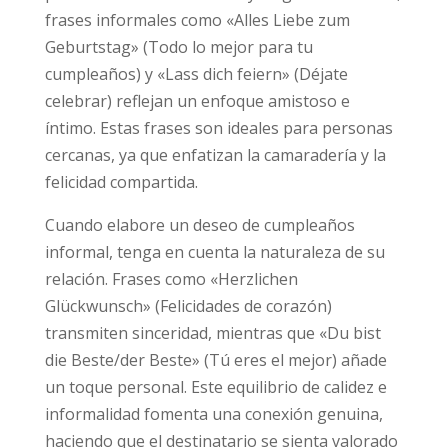
frases informales como «Alles Liebe zum
Geburtstag» (Todo lo mejor para tu
cumpleaños) y «Lass dich feiern» (Déjate
celebrar) reflejan un enfoque amistoso e
íntimo. Estas frases son ideales para personas
cercanas, ya que enfatizan la camaradería y la
felicidad compartida.
Cuando elabore un deseo de cumpleaños
informal, tenga en cuenta la naturaleza de su
relación. Frases como «Herzlichen
Glückwunsch» (Felicidades de corazón)
transmiten sinceridad, mientras que «Du bist
die Beste/der Beste» (Tú eres el mejor) añade
un toque personal. Este equilibrio de calidez e
informalidad fomenta una conexión genuina,
haciendo que el destinatario se sienta valorado