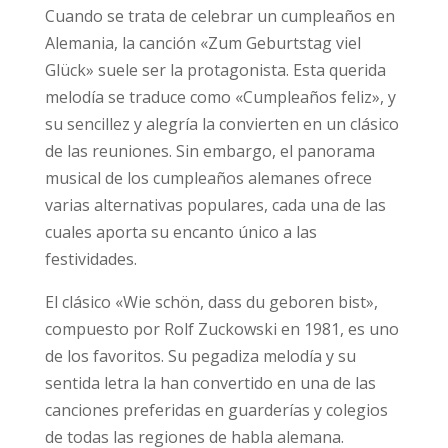
Cuando se trata de celebrar un cumpleaños en
Alemania, la canción «Zum Geburtstag viel
Glück» suele ser la protagonista. Esta querida
melodía se traduce como «Cumpleaños feliz», y
su sencillez y alegría la convierten en un clásico
de las reuniones. Sin embargo, el panorama
musical de los cumpleaños alemanes ofrece
varias alternativas populares, cada una de las
cuales aporta su encanto único a las
festividades.
El clásico «Wie schön, dass du geboren bist»,
compuesto por Rolf Zuckowski en 1981, es uno
de los favoritos. Su pegadiza melodía y su
sentida letra la han convertido en una de las
canciones preferidas en guarderías y colegios
de todas las regiones de habla alemana.