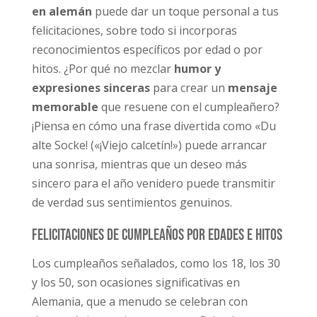
en alemán
puede dar un toque personal a tus
felicitaciones, sobre todo si incorporas
reconocimientos específicos por edad o por
hitos. ¿Por qué no mezclar
humor y
expresiones sinceras
para crear un
mensaje
memorable
que resuene con el cumpleañero?
¡Piensa en cómo una frase divertida como «Du
alte Socke! («¡Viejo calcetín!») puede arrancar
una sonrisa, mientras que un deseo más
sincero para el año venidero puede transmitir
de verdad sus sentimientos genuinos.
Felicitaciones de cumpleaños por edades e hitos
Los cumpleaños señalados, como los 18, los 30
y los 50, son ocasiones significativas en
Alemania, que a menudo se celebran con