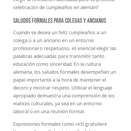
celebración de cumpleaños en alemán?
Saludos formales para colegas y ancianos
Cuando se desea un feliz cumpleaños a un
colega o a un anciano en un entorno
profesional o respetuoso, es esencial elegir las
palabras adecuadas para transmitir tanto
educación como sinceridad. En la cultura
alemana, los saludos formales desempeñan un
papel importante a la hora de mantener el
decoro y mostrar respeto. Utilizar el lenguaje
apropiado demuestra una comprensión de los
matices culturales, ya sea en un entorno
laboral o en una reunión formal.
Expresiones formales como «Ich gratuliere