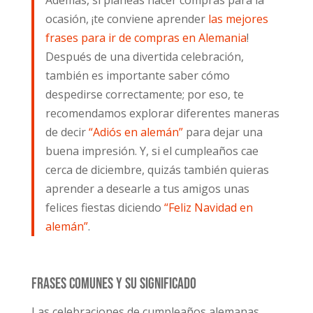
ocasión, ¡te conviene aprender
las mejores
frases para ir de compras en Alemania
!
Después de una divertida celebración,
también es importante saber cómo
despedirse correctamente; por eso, te
recomendamos explorar diferentes maneras
de decir
“Adiós en alemán”
para dejar una
buena impresión. Y, si el cumpleaños cae
cerca de diciembre, quizás también quieras
aprender a desearle a tus amigos unas
felices fiestas diciendo
“Feliz Navidad en
alemán”
.
Frases comunes y su significado
Las celebraciones de cumpleaños alemanas