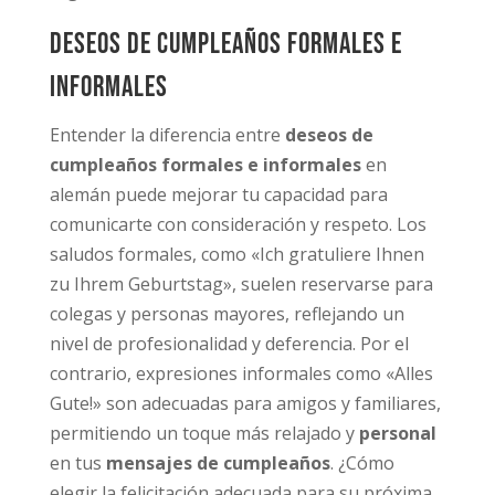
Deseos de cumpleaños formales e
informales
Entender la diferencia entre
deseos de
cumpleaños formales e informales
en
alemán puede mejorar tu capacidad para
comunicarte con consideración y respeto. Los
saludos formales, como «Ich gratuliere Ihnen
zu Ihrem Geburtstag», suelen reservarse para
colegas y personas mayores, reflejando un
nivel de profesionalidad y deferencia. Por el
contrario, expresiones informales como «Alles
Gute!» son adecuadas para amigos y familiares,
permitiendo un toque más relajado y
personal
en tus
mensajes de cumpleaños
. ¿Cómo
elegir la felicitación adecuada para su próxima