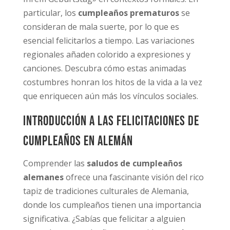
particular, los
cumpleaños prematuros
se
consideran de mala suerte, por lo que es
esencial felicitarlos a tiempo. Las variaciones
regionales añaden colorido a expresiones y
canciones. Descubra cómo estas animadas
costumbres honran los hitos de la vida a la vez
que enriquecen aún más los vínculos sociales.
Introducción a las felicitaciones de
cumpleaños en alemán
Comprender las
saludos de cumpleaños
alemanes
ofrece una fascinante visión del rico
tapiz de tradiciones culturales de Alemania,
donde los cumpleaños tienen una importancia
significativa. ¿Sabías que felicitar a alguien