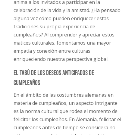
anima a los invitados a participar en la
celebración de la vida y la amistad. ¿Ha pensado
alguna vez cómo pueden enriquecer estas
tradiciones su propia experiencia de
cumpleaños? Al comprender y apreciar estos
matices culturales, fomentamos una mayor
empatía y conexión entre culturas,
enriqueciendo nuestra perspectiva global.
El tabú de los deseos anticipados de
cumpleaños
En el ámbito de las costumbres alemanas en
materia de cumpleaños, un aspecto intrigante
es la norma cultural que rodea el momento de
felicitar los cumpleaños. En Alemania, felicitar el
cumpleaños antes de tiempo se considera no