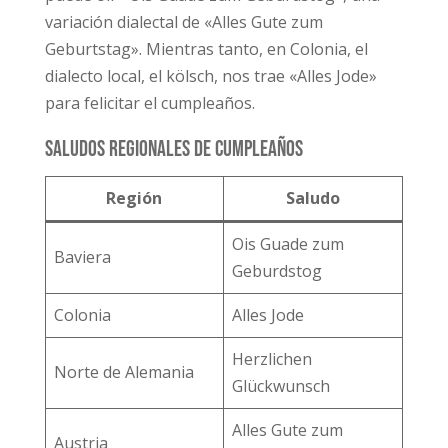
variación dialectal de «Alles Gute zum
Geburtstag». Mientras tanto, en Colonia, el
dialecto local, el kölsch, nos trae «Alles Jode»
para felicitar el cumpleaños.
Saludos regionales de cumpleaños
Región
Saludo
Ois Guade zum
Baviera
Geburdstog
Colonia
Alles Jode
Herzlichen
Norte de Alemania
Glückwunsch
Alles Gute zum
Austria