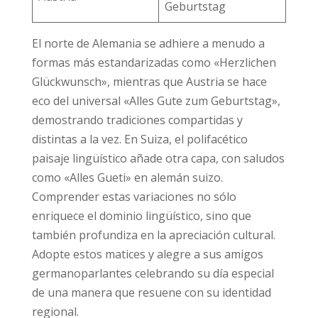
Geburtstag
El norte de Alemania se adhiere a menudo a
formas más estandarizadas como «Herzlichen
Glückwunsch», mientras que Austria se hace
eco del universal «Alles Gute zum Geburtstag»,
demostrando tradiciones compartidas y
distintas a la vez. En Suiza, el polifacético
paisaje lingüístico añade otra capa, con saludos
como «Alles Gueti» en alemán suizo.
Comprender estas variaciones no sólo
enriquece el dominio lingüístico, sino que
también profundiza en la apreciación cultural.
Adopte estos matices y alegre a sus amigos
germanoparlantes celebrando su día especial
de una manera que resuene con su identidad
regional.