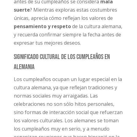
antes de su cumpleaños se considera
mala
suerte
? Mientras exploras estas costumbres
únicas, aprecia cómo reflejan los valores de
pensamiento y respeto
de la cultura alemana,
y recuerda confirmar siempre la fecha antes de
expresar tus mejores deseos.
Significado cultural de los cumpleaños en
Alemania
Los cumpleaños ocupan un lugar especial en la
cultura alemana, ya que reflejan tradiciones y
normas sociales muy arraigadas. Las
celebraciones no son sólo hitos personales,
sino formas de interacción social que refuerzan
los valores culturales. Los alemanes se toman
los cumpleaños muy en serio, y a menudo
organizan reuniones que hacen hincapié en la