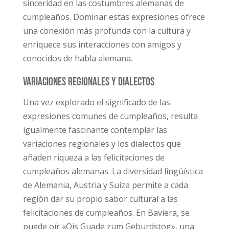
sinceridad en las costumbres alemanas de
cumpleaños. Dominar estas expresiones ofrece
una conexión más profunda con la cultura y
enriquece sus interacciones con amigos y
conocidos de habla alemana.
Variaciones regionales y dialectos
Una vez explorado el significado de las
expresiones comunes de cumpleaños, resulta
igualmente fascinante contemplar las
variaciones regionales y los dialectos que
añaden riqueza a las felicitaciones de
cumpleaños alemanas. La diversidad lingüística
de Alemania, Austria y Suiza permite a cada
región dar su propio sabor cultural a las
felicitaciones de cumpleaños. En Baviera, se
puede oír «Ois Guade zum Geburdstog», una