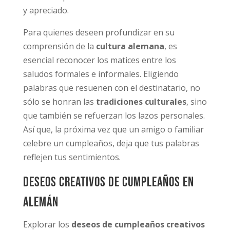
y apreciado.
Para quienes deseen profundizar en su
comprensión de la
cultura alemana
, es
esencial reconocer los matices entre los
saludos formales e informales. Eligiendo
palabras que resuenen con el destinatario, no
sólo se honran las
tradiciones culturales
, sino
que también se refuerzan los lazos personales.
Así que, la próxima vez que un amigo o familiar
celebre un cumpleaños, deja que tus palabras
reflejen tus sentimientos.
Deseos creativos de cumpleaños en
alemán
Explorar los
deseos de cumpleaños creativos