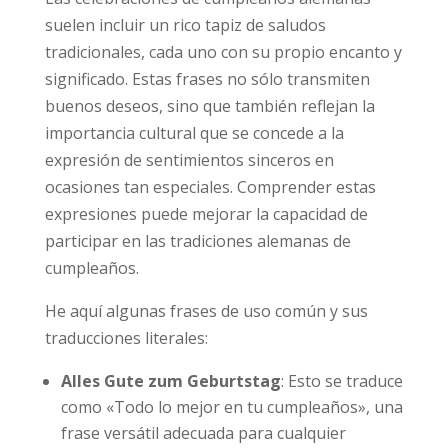
suelen incluir un rico tapiz de saludos
tradicionales, cada uno con su propio encanto y
significado. Estas frases no sólo transmiten
buenos deseos, sino que también reflejan la
importancia cultural que se concede a la
expresión de sentimientos sinceros en
ocasiones tan especiales. Comprender estas
expresiones puede mejorar la capacidad de
participar en las tradiciones alemanas de
cumpleaños.
He aquí algunas frases de uso común y sus
traducciones literales:
Alles Gute zum Geburtstag
: Esto se traduce
como «Todo lo mejor en tu cumpleaños», una
frase versátil adecuada para cualquier