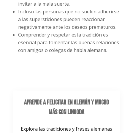
invitar a la mala suerte.
Incluso las personas que no suelen adherirse
a las supersticiones pueden reaccionar
negativamente ante los deseos prematuros.
Comprender y respetar esta tradición es
esencial para fomentar las buenas relaciones
con amigos o colegas de habla alemana.
Aprende a Felicitar en Alemán y Mucho
Más con Lingoda
Explora las tradiciones y frases alemanas