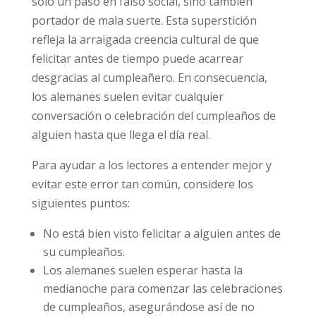
sólo un paso en falso social, sino también
portador de mala suerte. Esta superstición
refleja la arraigada creencia cultural de que
felicitar antes de tiempo puede acarrear
desgracias al cumpleañero. En consecuencia,
los alemanes suelen evitar cualquier
conversación o celebración del cumpleaños de
alguien hasta que llega el día real.
Para ayudar a los lectores a entender mejor y
evitar este error tan común, considere los
siguientes puntos:
No está bien visto felicitar a alguien antes de
su cumpleaños.
Los alemanes suelen esperar hasta la
medianoche para comenzar las celebraciones
de cumpleaños, asegurándose así de no