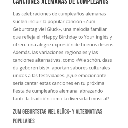
Canciones alemanas de cumpleaños
Las celebraciones de cumpleaños alemanas
suelen incluir la popular canción «Zum
Geburtstag viel Glück», una melodía familiar
que refleja el «Happy Birthday to You» inglés y
ofrece una alegre expresión de buenos deseos.
Además, las variaciones regionales y las
canciones alternativas, como «Wie schön, dass
du geboren bist», aportan sabores culturales
únicos a las festividades. ¿Qué emocionante
sería cantar estas canciones en tu próxima
fiesta de cumpleaños alemana, abrazando
tanto la tradición como la diversidad musical?
Zum Geburtstag viel Glück» y alternativas
populares