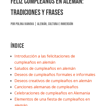
Feliz cumpleaños en alemán:
Tradiciones y Frases
por
Polina Ivanova
|
Alemán
,
Cultura e inmersión
Índice
Introducción a las felicitaciones de
cumpleaños en alemán
Saludos de cumpleaños en alemán
Deseos de cumpleaños formales e informales
Deseos creativos de cumpleaños en alemán
Canciones alemanas de cumpleaños
Celebraciones de cumpleaños en Alemania
Elementos de una fiesta de cumpleaños en
alemán