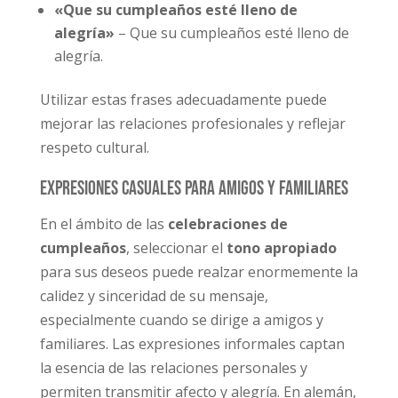
«Que su cumpleaños esté lleno de
alegría»
– Que su cumpleaños esté lleno de
alegría.
Utilizar estas frases adecuadamente puede
mejorar las relaciones profesionales y reflejar
respeto cultural.
Expresiones casuales para amigos y familiares
En el ámbito de las
celebraciones de
cumpleaños
, seleccionar el
tono apropiado
para sus deseos puede realzar enormemente la
calidez y sinceridad de su mensaje,
especialmente cuando se dirige a amigos y
familiares. Las expresiones informales captan
la esencia de las relaciones personales y
permiten transmitir afecto y alegría. En alemán,