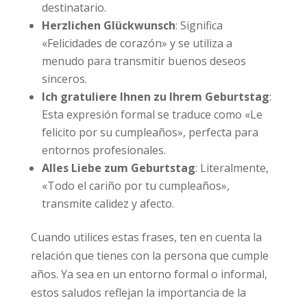
destinatario.
Herzlichen Glückwunsch
: Significa
«Felicidades de corazón» y se utiliza a
menudo para transmitir buenos deseos
sinceros.
Ich gratuliere Ihnen zu Ihrem Geburtstag
:
Esta expresión formal se traduce como «Le
felicito por su cumpleaños», perfecta para
entornos profesionales.
Alles Liebe zum Geburtstag
: Literalmente,
«Todo el cariño por tu cumpleaños»,
transmite calidez y afecto.
Cuando utilices estas frases, ten en cuenta la
relación que tienes con la persona que cumple
años. Ya sea en un entorno formal o informal,
estos saludos reflejan la importancia de la