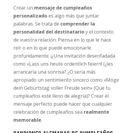
Crear un
mensaje de cumpleaños
personalizado
es algo más que juntar
palabras. Se trata de
comprender la
personalidad del destinatario
y el contexto
de vuestra relación. Piensa en lo que le hace
reír o en lo que puede emocionarle
profundamente. ¡¿Una invitación desenfadada
como «Lass uns heute ordentlich feiern! (¿les
arrancaría una sonrisa? ¿O sería más
apropiado un sentimiento sincero como «Möge
dein Geburtstag voller Freude sein» (Que tu
cumpleaños esté lleno de alegría)? Crear el
mensaje perfecto puede hacer que cualquier
celebración de cumpleaños sea
realmente
memorable
.