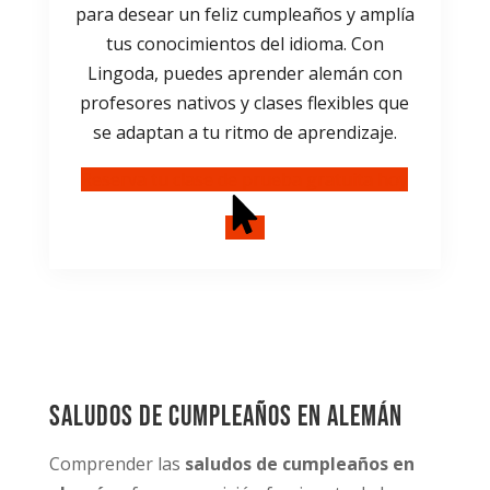
para desear un feliz cumpleaños y amplía
tus conocimientos del idioma. Con
Lingoda, puedes aprender alemán con
profesores nativos y clases flexibles que
se adaptan a tu ritmo de aprendizaje.
Reserva tu clase de prueba gratuita hoy
Saludos de cumpleaños en alemán
Comprender las
saludos de cumpleaños en