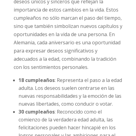
deseos únicos y sinceros que reflejan la
importancia de estos cambios en la vida. Estos
cumpleaños no sólo marcan el paso del tiempo,
sino que también simbolizan nuevos capítulos y
oportunidades en la vida de una persona. En
Alemania, cada aniversario es una oportunidad
para expresar deseos significativos y
adecuados a la edad, combinando la tradición
con los sentimientos personales.
18 cumpleaños
: Representa el paso a la edad
adulta. Los deseos suelen centrarse en las
nuevas responsabilidades y la emoción de las
nuevas libertades, como conducir o votar.
30 cumpleaños
: Reconocido como el
comienzo de la verdadera edad adulta, las
felicitaciones pueden hacer hincapié en los
logros personales y las ambiciones para el