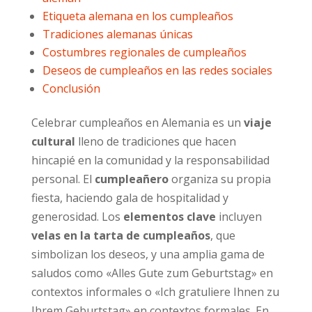
Etiqueta alemana en los cumpleaños
Tradiciones alemanas únicas
Costumbres regionales de cumpleaños
Deseos de cumpleaños en las redes sociales
Conclusión
Celebrar cumpleaños en Alemania es un
viaje
cultural
lleno de tradiciones que hacen
hincapié en la comunidad y la responsabilidad
personal. El
cumpleañero
organiza su propia
fiesta, haciendo gala de hospitalidad y
generosidad. Los
elementos clave
incluyen
velas en la tarta de cumpleaños
, que
simbolizan los deseos, y una amplia gama de
saludos como «Alles Gute zum Geburtstag» en
contextos informales o «Ich gratuliere Ihnen zu
Ihrem Geburtstag» en contextos formales. En