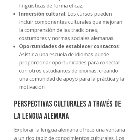
lingüísticas de forma eficaz.
Inmersión cultural
: Los cursos pueden
incluir componentes culturales que mejoran
la comprensión de las tradiciones,
costumbres y normas sociales alemanas.
Oportunidades de establecer contactos
:
Asistir a una escuela de idiomas puede
proporcionar oportunidades para conectar
con otros estudiantes de idiomas, creando
una comunidad de apoyo para la práctica y la
motivación.
Perspectivas culturales a través de
la lengua alemana
Explorar la lengua alemana ofrece una ventana
a un rico tapiz de conocimientos culturales. Los