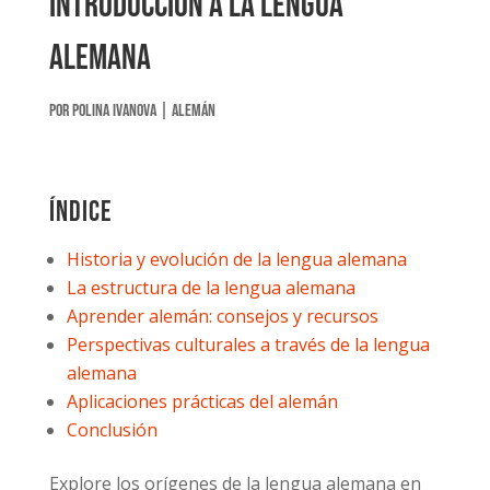
Introducción a la lengua
alemana
por
Polina Ivanova
|
Alemán
Índice
Historia y evolución de la lengua alemana
La estructura de la lengua alemana
Aprender alemán: consejos y recursos
Perspectivas culturales a través de la lengua
alemana
Aplicaciones prácticas del alemán
Conclusión
Explore los orígenes de la lengua alemana en