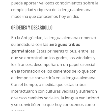
puede aportar valiosos conocimientos sobre la
complejidad y riqueza de la lengua alemana
moderna que conocemos hoy en día.
Orígenes y desarrollo
En la Antigüedad, la lengua alemana comenzó
su andadura con las
antiguas tribus
germánicas
. Estas primeras tribus, entre las
que se encontraban los godos, los vándalos y
los francos, desempeñaron un papel esencial
en la formación de los cimientos de lo que con
el tiempo se convertiría en la lengua alemana.
Con el tiempo, a medida que estas tribus
interactuaron con culturas vecinas y sufrieron
diversos cambios sociales, la lengua evolucionó
y se convirtió en lo que hoy conocemos como