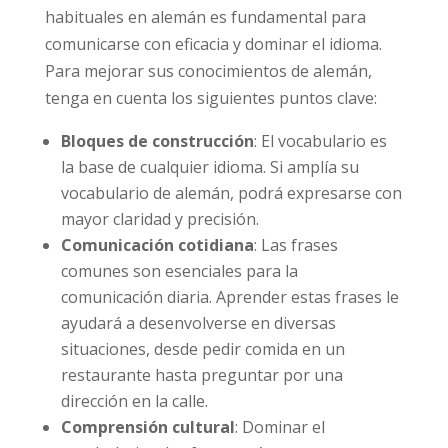
habituales en alemán es fundamental para
comunicarse con eficacia y dominar el idioma.
Para mejorar sus conocimientos de alemán,
tenga en cuenta los siguientes puntos clave:
Bloques de construcción
: El vocabulario es
la base de cualquier idioma. Si amplía su
vocabulario de alemán, podrá expresarse con
mayor claridad y precisión.
Comunicación cotidiana
: Las frases
comunes son esenciales para la
comunicación diaria. Aprender estas frases le
ayudará a desenvolverse en diversas
situaciones, desde pedir comida en un
restaurante hasta preguntar por una
dirección en la calle.
Comprensión cultural
: Dominar el