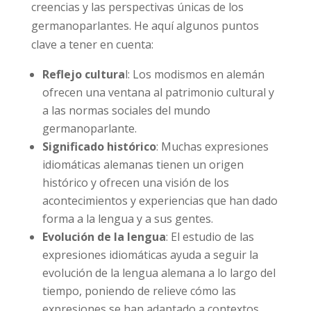
creencias y las perspectivas únicas de los
germanoparlantes. He aquí algunos puntos
clave a tener en cuenta:
Reflejo cultura
l: Los modismos en alemán
ofrecen una ventana al patrimonio cultural y
a las normas sociales del mundo
germanoparlante.
Significado histórico
: Muchas expresiones
idiomáticas alemanas tienen un origen
histórico y ofrecen una visión de los
acontecimientos y experiencias que han dado
forma a la lengua y a sus gentes.
Evolución de la lengua
: El estudio de las
expresiones idiomáticas ayuda a seguir la
evolución de la lengua alemana a lo largo del
tiempo, poniendo de relieve cómo las
expresiones se han adaptado a contextos