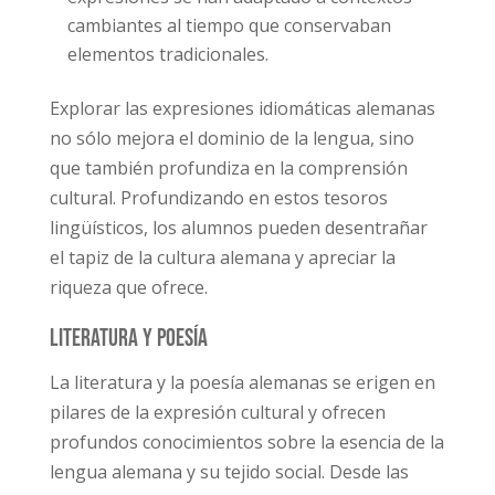
cambiantes al tiempo que conservaban
elementos tradicionales.
Explorar las expresiones idiomáticas alemanas
no sólo mejora el dominio de la lengua, sino
que también profundiza en la comprensión
cultural. Profundizando en estos tesoros
lingüísticos, los alumnos pueden desentrañar
el tapiz de la cultura alemana y apreciar la
riqueza que ofrece.
Literatura y poesía
La literatura y la poesía alemanas se erigen en
pilares de la expresión cultural y ofrecen
profundos conocimientos sobre la esencia de la
lengua alemana y su tejido social. Desde las