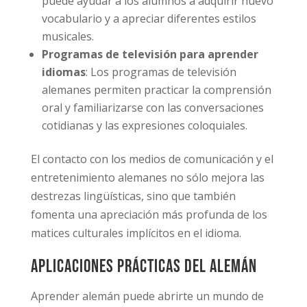
puede ayudar a los alumnos a adquirir nuevo
vocabulario y a apreciar diferentes estilos
musicales.
Programas de televisión para aprender
idiomas
: Los programas de televisión
alemanes permiten practicar la comprensión
oral y familiarizarse con las conversaciones
cotidianas y las expresiones coloquiales.
El contacto con los medios de comunicación y el
entretenimiento alemanes no sólo mejora las
destrezas lingüísticas, sino que también
fomenta una apreciación más profunda de los
matices culturales implícitos en el idioma.
Aplicaciones prácticas del alemán
Aprender alemán puede abrirte un mundo de