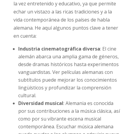
la vez entretenido y educativo, ya que permite
echar un vistazo a las ricas tradiciones y a la
vida contemporánea de los países de habla
alemana. He aquí algunos puntos clave a tener
en cuenta:
Industria cinematográfica diversa
: El cine
alemán abarca una amplia gama de géneros,
desde dramas históricos hasta experimentos
vanguardistas. Ver películas alemanas con
subtítulos puede mejorar los conocimientos
lingüísticos y profundizar la comprensión
cultural.
Diversidad musical
: Alemania es conocida
por sus contribuciones a la música clásica, así
como por su vibrante escena musical
contemporánea. Escuchar música alemana