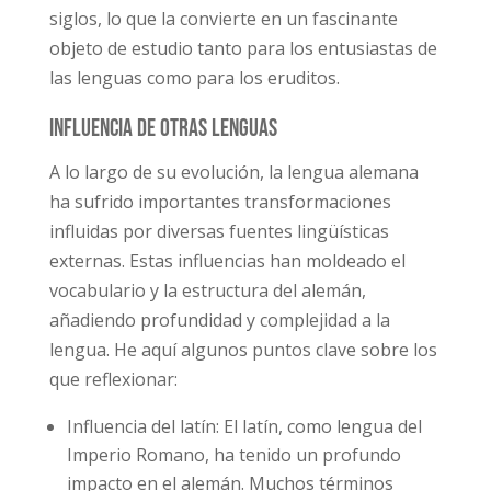
siglos, lo que la convierte en un fascinante
objeto de estudio tanto para los entusiastas de
las lenguas como para los eruditos.
Influencia de otras lenguas
A lo largo de su evolución, la lengua alemana
ha sufrido importantes transformaciones
influidas por diversas fuentes lingüísticas
externas. Estas influencias han moldeado el
vocabulario y la estructura del alemán,
añadiendo profundidad y complejidad a la
lengua. He aquí algunos puntos clave sobre los
que reflexionar:
Influencia del latín: El latín, como lengua del
Imperio Romano, ha tenido un profundo
impacto en el alemán. Muchos términos