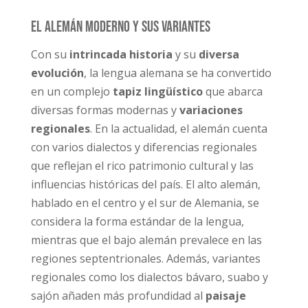
El alemán moderno y sus variantes
Con su
intrincada historia
y su
diversa
evolución
, la lengua alemana se ha convertido
en un complejo
tapiz lingüístico
que abarca
diversas formas modernas y
variaciones
regionales
. En la actualidad, el alemán cuenta
con varios dialectos y diferencias regionales
que reflejan el rico patrimonio cultural y las
influencias históricas del país. El alto alemán,
hablado en el centro y el sur de Alemania, se
considera la forma estándar de la lengua,
mientras que el bajo alemán prevalece en las
regiones septentrionales. Además, variantes
regionales como los dialectos bávaro, suabo y
sajón añaden más profundidad al
paisaje