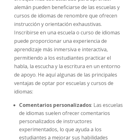
alemán pueden beneficiarse de las escuelas y
cursos de idiomas de renombre que ofrecen
instrucción y orientación exhaustivas.
Inscribirse en una escuela o curso de idiomas
puede proporcionar una experiencia de
aprendizaje más inmersiva e interactiva,
permitiendo a los estudiantes practicar el
habla, la escucha y la escritura en un entorno
de apoyo. He aquí algunas de las principales
ventajas de optar por escuelas y cursos de
idiomas:
Comentarios personalizados
: Las escuelas
de idiomas suelen ofrecer comentarios
personalizados de instructores
experimentados, lo que ayuda a los
estudiantes a mejorar sus habilidades