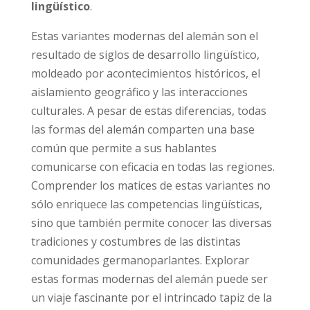
lingüístico
.
Estas variantes modernas del alemán son el
resultado de siglos de desarrollo lingüístico,
moldeado por acontecimientos históricos, el
aislamiento geográfico y las interacciones
culturales. A pesar de estas diferencias, todas
las formas del alemán comparten una base
común que permite a sus hablantes
comunicarse con eficacia en todas las regiones.
Comprender los matices de estas variantes no
sólo enriquece las competencias lingüísticas,
sino que también permite conocer las diversas
tradiciones y costumbres de las distintas
comunidades germanoparlantes. Explorar
estas formas modernas del alemán puede ser
un viaje fascinante por el intrincado tapiz de la