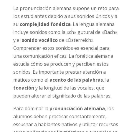
La pronunciación alemana supone un reto para
los estudiantes debido a sus sonidos únicos y a
su
complejidad fonética
. La lengua alemana
incluye sonidos como la «ch» gutural de «Bach»
y el
sonido vocálico
de «Österreich».
Comprender estos sonidos es esencial para
una comunicación eficaz. La fonética alemana
estudia cómo se producen y perciben estos
sonidos. Es importante prestar atención a
matices como el
acento de las palabras
, la
tonación
y la longitud de las vocales, que
pueden alterar el significado de las palabras.
Para dominar la
pronunciación alemana
, los
alumnos deben practicar constantemente,
escuchar a hablantes nativos y utilizar recursos