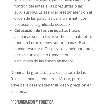
función del énfasis, las preguntas o las
subcláusulas. Es esencial prestar atención al
orden de las palabras para transmitir con
precisión el significado deseado.
Colocación de los verbos
: Las frases
alemanas suelen llevar verbos al final, sobre
todo en las oraciones subordinadas. Esto
puede resultar difícil para los angloparlantes,
pero es un aspecto fundamental de la
estructura de las frases alemanas.
Dominar la gramática y la estructura de las
frases alemanas requiere práctica, pero es
clave para desencadenar fluidez y precisión en
el idioma.
Pronunciación y fonética