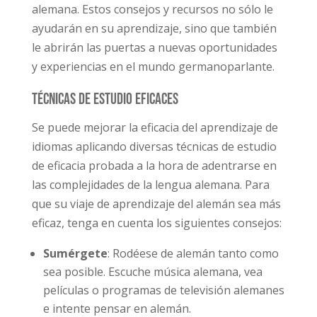
alemana. Estos consejos y recursos no sólo le
ayudarán en su aprendizaje, sino que también
le abrirán las puertas a nuevas oportunidades
y experiencias en el mundo germanoparlante.
Técnicas de estudio eficaces
Se puede mejorar la eficacia del aprendizaje de
idiomas aplicando diversas técnicas de estudio
de eficacia probada a la hora de adentrarse en
las complejidades de la lengua alemana. Para
que su viaje de aprendizaje del alemán sea más
eficaz, tenga en cuenta los siguientes consejos:
Sumérgete
: Rodéese de alemán tanto como
sea posible. Escuche música alemana, vea
películas o programas de televisión alemanes
e intente pensar en alemán.