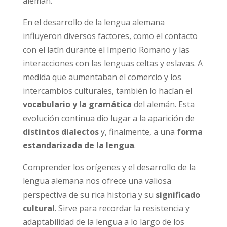
alemán.
En el desarrollo de la lengua alemana
influyeron diversos factores, como el contacto
con el latín durante el Imperio Romano y las
interacciones con las lenguas celtas y eslavas. A
medida que aumentaban el comercio y los
intercambios culturales, también lo hacían el
vocabulario y la gramática
del alemán. Esta
evolución continua dio lugar a la aparición de
distintos dialectos
y, finalmente, a una
forma
estandarizada de la lengua
.
Comprender los orígenes y el desarrollo de la
lengua alemana nos ofrece una valiosa
perspectiva de su rica historia y su
significado
cultural
. Sirve para recordar la resistencia y
adaptabilidad de la lengua a lo largo de los