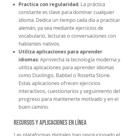
Practica con regularidad
: La práctica
constante es clave para dominar cualquier
idioma. Dedica un tiempo cada día a practicar
alemán, ya sea mediante ejercicios de
vocabulario, lecturas o conversaciones con
hablantes nativos.
Utiliza aplicaciones para aprender
idiomas
: Aprovecha la tecnología moderna y
utiliza aplicaciones para aprender idiomas
como Duolingo, Babbel o Rosetta Stone.
Estas aplicaciones ofrecen ejercicios
interactivos, cuestionarios y seguimiento del
progreso para mantenerte motivado y en el
buen camino.
Recursos y aplicaciones en línea
Las plataformas digitales han revolucionado el