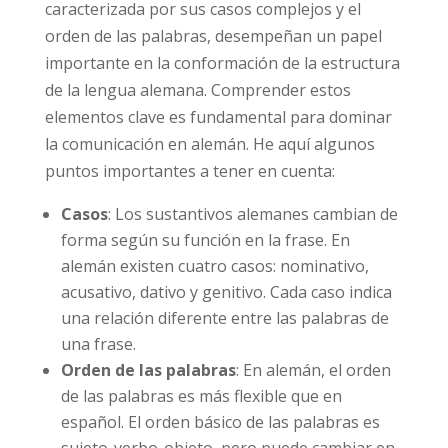
caracterizada por sus casos complejos y el
orden de las palabras, desempeñan un papel
importante en la conformación de la estructura
de la lengua alemana. Comprender estos
elementos clave es fundamental para dominar
la comunicación en alemán. He aquí algunos
puntos importantes a tener en cuenta:
Casos
: Los sustantivos alemanes cambian de
forma según su función en la frase. En
alemán existen cuatro casos: nominativo,
acusativo, dativo y genitivo. Cada caso indica
una relación diferente entre las palabras de
una frase.
Orden de las palabras
: En alemán, el orden
de las palabras es más flexible que en
español. El orden básico de las palabras es
sujeto-verbo-objeto, pero puede cambiar en