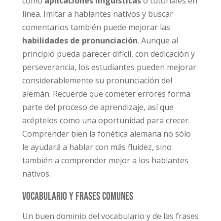
como
aplicaciones lingüísticas
o tutoriales en
línea. Imitar a hablantes nativos y buscar
comentarios también puede mejorar las
habilidades de pronunciación
. Aunque al
principio pueda parecer difícil, con dedicación y
perseverancia, los estudiantes pueden mejorar
considerablemente su pronunciación del
alemán. Recuerde que cometer errores forma
parte del proceso de aprendizaje, así que
acéptelos como una oportunidad para crecer.
Comprender bien la fonética alemana no sólo
le ayudará a hablar con más fluidez, sino
también a comprender mejor a los hablantes
nativos.
Vocabulario y frases comunes
Un buen dominio del vocabulario y de las frases