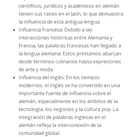
científicos, jurídicos y académicos en alemán
tienen sus raíces en el latín, lo que demuestra
la influencia de esta antigua lengua.
Influencia francesa: Debido a las
interacciones históricas entre Alemania y
Francia, las palabras francesas han llegado a
la lengua alemana. Estos préstamos abarcan
desde términos culinarios hasta expresiones
de arte y moda.
Influencia del inglés: En los tiempos
modernos, el inglés se ha convertido en una
importante fuente de influencia sobre el
alemán, especialmente en los ámbitos de la
tecnología, los negocios y la cultura pop. La
integración de palabras inglesas en el
alemán refleja la interconexión de la
comunidad global.