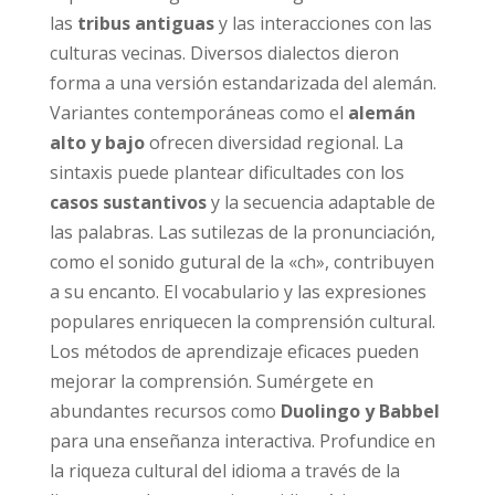
las
tribus antiguas
y las interacciones con las
culturas vecinas. Diversos dialectos dieron
forma a una versión estandarizada del alemán.
Variantes contemporáneas como el
alemán
alto y bajo
ofrecen diversidad regional. La
sintaxis puede plantear dificultades con los
casos sustantivos
y la secuencia adaptable de
las palabras. Las sutilezas de la pronunciación,
como el sonido gutural de la «ch», contribuyen
a su encanto. El vocabulario y las expresiones
populares enriquecen la comprensión cultural.
Los métodos de aprendizaje eficaces pueden
mejorar la comprensión. Sumérgete en
abundantes recursos como
Duolingo y Babbel
para una enseñanza interactiva. Profundice en
la riqueza cultural del idioma a través de la