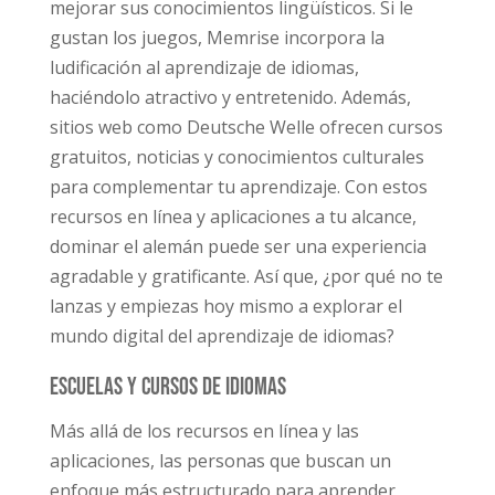
mejorar sus conocimientos lingüísticos. Si le
gustan los juegos, Memrise incorpora la
ludificación al aprendizaje de idiomas,
haciéndolo atractivo y entretenido. Además,
sitios web como Deutsche Welle ofrecen cursos
gratuitos, noticias y conocimientos culturales
para complementar tu aprendizaje. Con estos
recursos en línea y aplicaciones a tu alcance,
dominar el alemán puede ser una experiencia
agradable y gratificante. Así que, ¿por qué no te
lanzas y empiezas hoy mismo a explorar el
mundo digital del aprendizaje de idiomas?
Escuelas y cursos de idiomas
Más allá de los recursos en línea y las
aplicaciones, las personas que buscan un
enfoque más estructurado para aprender