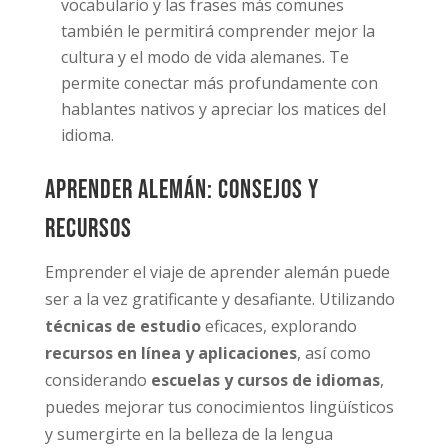
vocabulario y las frases más comunes
también le permitirá comprender mejor la
cultura y el modo de vida alemanes. Te
permite conectar más profundamente con
hablantes nativos y apreciar los matices del
idioma.
Aprender alemán: consejos y
recursos
Emprender el viaje de aprender alemán puede
ser a la vez gratificante y desafiante. Utilizando
técnicas de estudio
eficaces, explorando
recursos en línea y aplicaciones
, así como
considerando
escuelas y cursos de idiomas
,
puedes mejorar tus conocimientos lingüísticos
y sumergirte en la belleza de la lengua