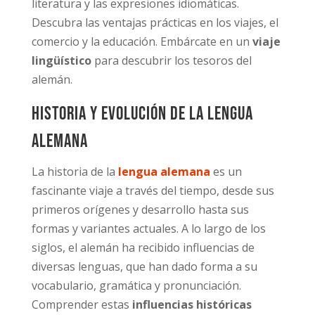
literatura y las expresiones idiomáticas.
Descubra las ventajas prácticas en los viajes, el
comercio y la educación. Embárcate en un
viaje
lingüístico
para descubrir los tesoros del
alemán.
Historia y evolución de la lengua
alemana
La historia de la
lengua alemana
es un
fascinante viaje a través del tiempo, desde sus
primeros orígenes y desarrollo hasta sus
formas y variantes actuales. A lo largo de los
siglos, el alemán ha recibido influencias de
diversas lenguas, que han dado forma a su
vocabulario, gramática y pronunciación.
Comprender estas
influencias históricas