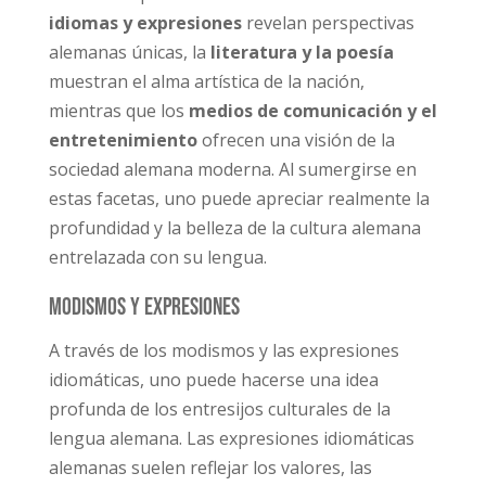
idiomas y expresiones
revelan perspectivas
alemanas únicas, la
literatura y la poesía
muestran el alma artística de la nación,
mientras que los
medios de comunicación y el
entretenimiento
ofrecen una visión de la
sociedad alemana moderna. Al sumergirse en
estas facetas, uno puede apreciar realmente la
profundidad y la belleza de la cultura alemana
entrelazada con su lengua.
Modismos y expresiones
A través de los modismos y las expresiones
idiomáticas, uno puede hacerse una idea
profunda de los entresijos culturales de la
lengua alemana. Las expresiones idiomáticas
alemanas suelen reflejar los valores, las