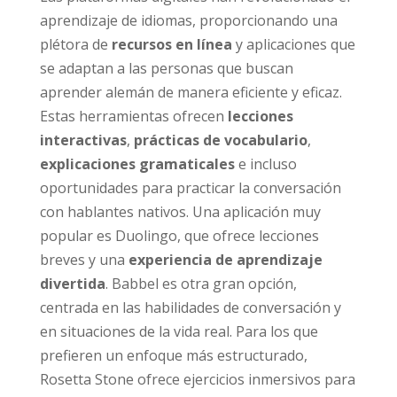
aprendizaje de idiomas, proporcionando una
plétora de
recursos en línea
y aplicaciones que
se adaptan a las personas que buscan
aprender alemán de manera eficiente y eficaz.
Estas herramientas ofrecen
lecciones
interactivas
,
prácticas de vocabulario
,
explicaciones gramaticales
e incluso
oportunidades para practicar la conversación
con hablantes nativos. Una aplicación muy
popular es Duolingo, que ofrece lecciones
breves y una
experiencia de aprendizaje
divertida
. Babbel es otra gran opción,
centrada en las habilidades de conversación y
en situaciones de la vida real. Para los que
prefieren un enfoque más estructurado,
Rosetta Stone ofrece ejercicios inmersivos para