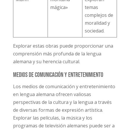
mágica»
temas
complejos de
moralidad y
sociedad.
Explorar estas obras puede proporcionar una
comprensión más profunda de la lengua
alemana y su herencia cultural.
Medios de comunicación y entretenimiento
Los medios de comunicación y entretenimiento
en lengua alemana ofrecen valiosas
perspectivas de la cultura y la lengua a través
de diversas formas de expresión artística.
Explorar las películas, la música y los
programas de televisión alemanes puede ser a