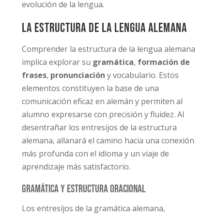
evolución de la lengua.
La estructura de la lengua alemana
Comprender la estructura de la lengua alemana
implica explorar su
gramática
,
formación de
frases
,
pronunciación
y vocabulario. Estos
elementos constituyen la base de una
comunicación eficaz en alemán y permiten al
alumno expresarse con precisión y fluidez. Al
desentrañar los entresijos de la estructura
alemana, allanará el camino hacia una conexión
más profunda con el idioma y un viaje de
aprendizaje más satisfactorio.
Gramática y estructura oracional
Los entresijos de la gramática alemana,