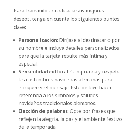
Para transmitir con eficacia sus mejores
deseos, tenga en cuenta los siguientes puntos
clave:
Personalización
: Diríjase al destinatario por
su nombre e incluya detalles personalizados
para que la tarjeta resulte más íntima y
especial.
Sensibilidad cultural
: Comprenda y respete
las costumbres navideñas alemanas para
enriquecer el mensaje. Esto incluye hacer
referencia a los símbolos y saludos
navideños tradicionales alemanes.
Elección de palabras
: Opte por frases que
reflejen la alegría, la paz y el ambiente festivo
de la temporada.