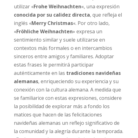
utilizar «
Frohe Weihnachten
«, una expresión
conocida por su calidez directa
, que refleja el
inglés «
Merry Christmas
«. Por otro lado,
«
Fröhliche Weihnachten
» expresa un
sentimiento similar y suele utilizarse en
contextos más formales o en intercambios
sinceros entre amigos y familiares. Adoptar
estas frases le permitirá participar
auténticamente en las
tradiciones navideñas
alemanas
, enriqueciendo su experiencia y su
conexión con la cultura alemana. A medida que
se familiarice con estas expresiones, considere
la posibilidad de explorar más a fondo los
matices que hacen de las felicitaciones
navideñas alemanas un reflejo significativo de
la comunidad y la alegría durante la temporada.