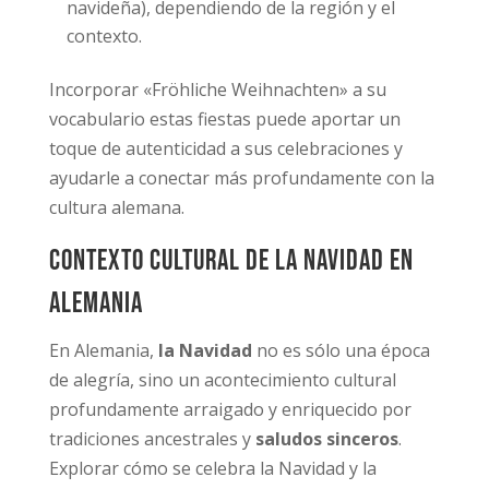
navideña), dependiendo de la región y el
contexto.
Incorporar «Fröhliche Weihnachten» a su
vocabulario estas fiestas puede aportar un
toque de autenticidad a sus celebraciones y
ayudarle a conectar más profundamente con la
cultura alemana.
Contexto cultural de la Navidad en
Alemania
En Alemania,
la Navidad
no es sólo una época
de alegría, sino un acontecimiento cultural
profundamente arraigado y enriquecido por
tradiciones ancestrales y
saludos sinceros
.
Explorar cómo se celebra la Navidad y la