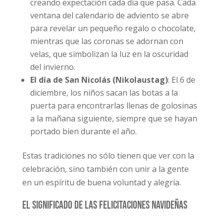
creando expectación cada día que pasa. Cada
ventana del calendario de adviento se abre
para revelar un pequeño regalo o chocolate,
mientras que las coronas se adornan con
velas, que simbolizan la luz en la oscuridad
del invierno.
El día de San Nicolás (Nikolaustag)
: El 6 de
diciembre, los niños sacan las botas a la
puerta para encontrarlas llenas de golosinas
a la mañana siguiente, siempre que se hayan
portado bien durante el año.
Estas tradiciones no sólo tienen que ver con la
celebración, sino también con unir a la gente
en un espíritu de buena voluntad y alegría.
El significado de las felicitaciones navideñas