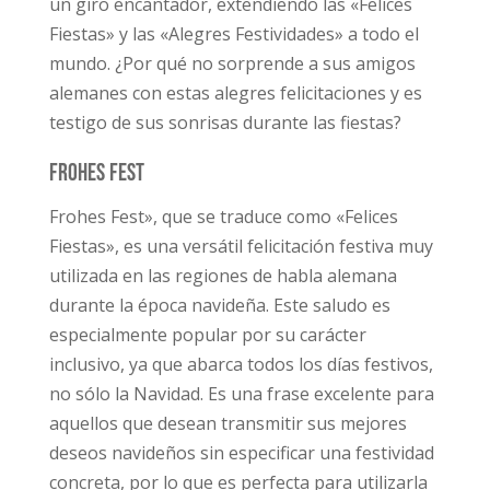
un giro encantador, extendiendo las «Felices
Fiestas» y las «Alegres Festividades» a todo el
mundo. ¿Por qué no sorprende a sus amigos
alemanes con estas alegres felicitaciones y es
testigo de sus sonrisas durante las fiestas?
Frohes Fest
Frohes Fest», que se traduce como «Felices
Fiestas», es una versátil felicitación festiva muy
utilizada en las regiones de habla alemana
durante la época navideña. Este saludo es
especialmente popular por su carácter
inclusivo, ya que abarca todos los días festivos,
no sólo la Navidad. Es una frase excelente para
aquellos que desean transmitir sus mejores
deseos navideños sin especificar una festividad
concreta, por lo que es perfecta para utilizarla