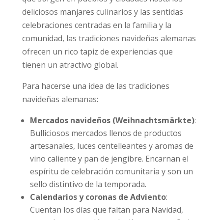
deliciosos manjares culinarios y las sentidas
celebraciones centradas en la familia y la
comunidad, las tradiciones navideñas alemanas
ofrecen un rico tapiz de experiencias que
tienen un atractivo global.
Para hacerse una idea de las tradiciones
navideñas alemanas:
Mercados navideños (Weihnachtsmärkte)
:
Bulliciosos mercados llenos de productos
artesanales, luces centelleantes y aromas de
vino caliente y pan de jengibre. Encarnan el
espíritu de celebración comunitaria y son un
sello distintivo de la temporada.
Calendarios y coronas de Adviento
:
Cuentan los días que faltan para Navidad,