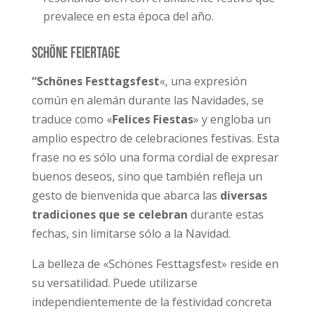
prevalece en esta época del año.
Schöne Feiertage
“Schönes Festtagsfest
«, una expresión
común en alemán durante las Navidades, se
traduce como «
Felices Fiestas
» y engloba un
amplio espectro de celebraciones festivas. Esta
frase no es sólo una forma cordial de expresar
buenos deseos, sino que también refleja un
gesto de bienvenida que abarca las
diversas
tradiciones que se celebran
durante estas
fechas, sin limitarse sólo a la Navidad.
La belleza de «Schönes Festtagsfest» reside en
su versatilidad. Puede utilizarse
independientemente de la festividad concreta