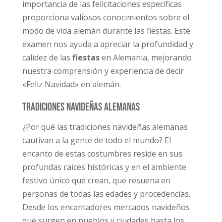
importancia de las felicitaciones específicas
proporciona valiosos conocimientos sobre el
modo de vida alemán durante las fiestas. Este
examen nos ayuda a apreciar la profundidad y
calidez de las
fiestas
en Alemania, mejorando
nuestra comprensión y experiencia de decir
«Feliz Navidad» en alemán.
Tradiciones navideñas alemanas
¿Por qué las tradiciones navideñas alemanas
cautivan a la gente de todo el mundo? El
encanto de estas costumbres reside en sus
profundas raíces históricas y en el ambiente
festivo único que crean, que resuena en
personas de todas las edades y procedencias.
Desde los encantadores mercados navideños
que surgen en pueblos y ciudades hasta los