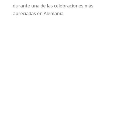
durante una de las celebraciones más
apreciadas en Alemania.