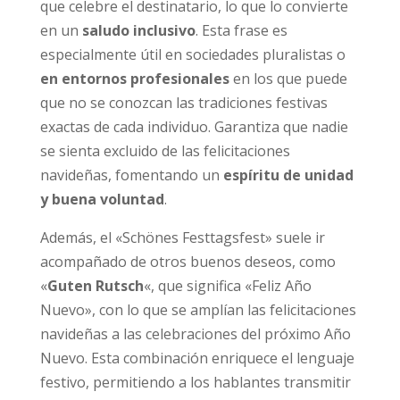
que celebre el destinatario, lo que lo convierte
en un
saludo inclusivo
. Esta frase es
especialmente útil en sociedades pluralistas o
en entornos profesionales
en los que puede
que no se conozcan las tradiciones festivas
exactas de cada individuo. Garantiza que nadie
se sienta excluido de las felicitaciones
navideñas, fomentando un
espíritu de unidad
y buena voluntad
.
Además, el «Schönes Festtagsfest» suele ir
acompañado de otros buenos deseos, como
«
Guten Rutsch
«, que significa «Feliz Año
Nuevo», con lo que se amplían las felicitaciones
navideñas a las celebraciones del próximo Año
Nuevo. Esta combinación enriquece el lenguaje
festivo, permitiendo a los hablantes transmitir