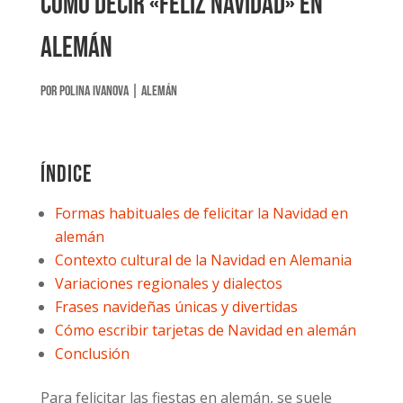
Cómo decir «Feliz Navidad» en
alemán
por
Polina Ivanova
|
Alemán
Índice
Formas habituales de felicitar la Navidad en
alemán
Contexto cultural de la Navidad en Alemania
Variaciones regionales y dialectos
Frases navideñas únicas y divertidas
Cómo escribir tarjetas de Navidad en alemán
Conclusión
Para felicitar las fiestas en alemán, se suele