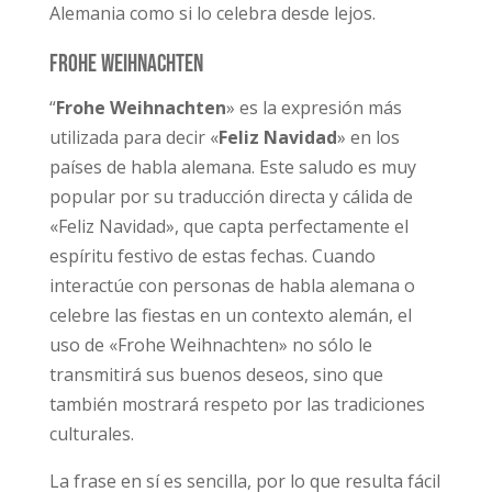
Alemania como si lo celebra desde lejos.
Frohe Weihnachten
“
Frohe Weihnachten
» es la expresión más
utilizada para decir «
Feliz Navidad
» en los
países de habla alemana. Este saludo es muy
popular por su traducción directa y cálida de
«Feliz Navidad», que capta perfectamente el
espíritu festivo de estas fechas. Cuando
interactúe con personas de habla alemana o
celebre las fiestas en un contexto alemán, el
uso de «Frohe Weihnachten» no sólo le
transmitirá sus buenos deseos, sino que
también mostrará respeto por las tradiciones
culturales.
La frase en sí es sencilla, por lo que resulta fácil