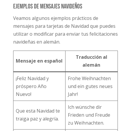
Ejemplos de mensajes navideños
Veamos algunos ejemplos prácticos de
mensajes para tarjetas de Navidad que puedes
utilizar o modificar para enviar tus felicitaciones
navideñas en alemán.
Traducción al
Mensaje en español
alemán
¡Feliz Navidad y
Frohe Weihnachten
próspero Año
und ein gutes neues
Nuevo!
Jahr!
Ich wünsche dir
Que esta Navidad te
Frieden und Freude
traiga paz y alegría.
zu Weihnachten.