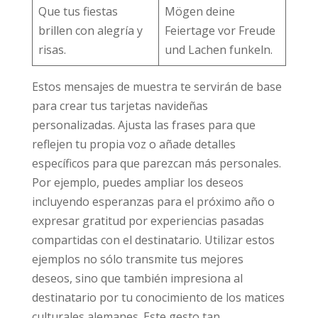
Que tus fiestas
Mögen deine
brillen con alegría y
Feiertage vor Freude
risas.
und Lachen funkeln.
Estos mensajes de muestra te servirán de base
para crear tus tarjetas navideñas
personalizadas. Ajusta las frases para que
reflejen tu propia voz o añade detalles
específicos para que parezcan más personales.
Por ejemplo, puedes ampliar los deseos
incluyendo esperanzas para el próximo año o
expresar gratitud por experiencias pasadas
compartidas con el destinatario. Utilizar estos
ejemplos no sólo transmite tus mejores
deseos, sino que también impresiona al
destinatario por tu conocimiento de los matices
culturales alemanes. Este gesto tan