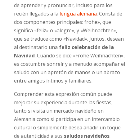
de aprender y pronunciar, incluso para los
recién llegados a la
lengua alemana
. Consta de
dos componentes principales: frohe», que
significa «feliz» o «alegre», y «Weihnachten»,
que se traduce como «Navidad». Juntos, desean
al destinatario una
feliz celebración de la
Navidad
. Cuando se dice «Frohe Weihnachten»,
es costumbre sonreír y a menudo acompañar el
saludo con un apretón de manos o un abrazo
entre amigos íntimos y familiares.
Comprender esta expresión común puede
mejorar su experiencia durante las fiestas,
tanto si visita un mercado navideño en
Alemania como si participa en un intercambio
cultural o simplemente desea añadir un toque
de autenticidad a sus
saludos navideños
.