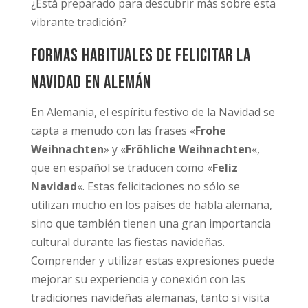
¿Está preparado para descubrir más sobre esta
vibrante tradición?
Formas habituales de felicitar la
Navidad en alemán
En Alemania, el espíritu festivo de la Navidad se
capta a menudo con las frases «
Frohe
Weihnachten
» y «
Fröhliche Weihnachten
«,
que en español se traducen como «
Feliz
Navidad
«. Estas felicitaciones no sólo se
utilizan mucho en los países de habla alemana,
sino que también tienen una gran importancia
cultural durante las fiestas navideñas.
Comprender y utilizar estas expresiones puede
mejorar su experiencia y conexión con las
tradiciones navideñas alemanas, tanto si visita