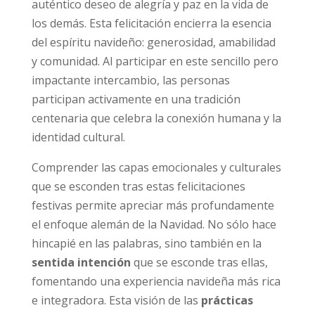
auténtico deseo de alegría y paz en la vida de
los demás. Esta felicitación encierra la esencia
del espíritu navideño: generosidad, amabilidad
y comunidad. Al participar en este sencillo pero
impactante intercambio, las personas
participan activamente en una tradición
centenaria que celebra la conexión humana y la
identidad cultural.
Comprender las capas emocionales y culturales
que se esconden tras estas felicitaciones
festivas permite apreciar más profundamente
el enfoque alemán de la Navidad. No sólo hace
hincapié en las palabras, sino también en la
sentida intención
que se esconde tras ellas,
fomentando una experiencia navideña más rica
e integradora. Esta visión de las
prácticas