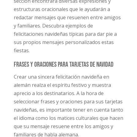
sección encontrará diversas expresiones y
estructuras oracionales que le ayudarán a
redactar mensajes que resuenen entre amigos
y familiares. Descubra ejemplos de
felicitaciones navideñas típicas para dar pie a
sus propios mensajes personalizados estas
fiestas.
Frases y oraciones para tarjetas de Navidad
Crear una sincera felicitación navideña en
alemán realza el espíritu festivo y muestra
aprecio a los destinatarios. A la hora de
seleccionar frases y oraciones para sus tarjetas
navideñas, es importante tener en cuenta tanto
el idioma como los matices culturales que hacen
que su mensaje resuene entre los amigos y
familiares de habla alemana.