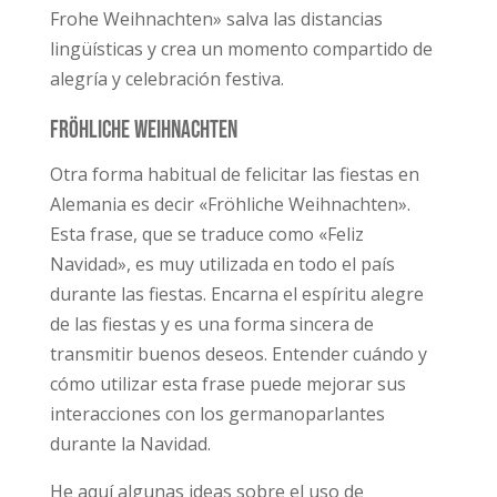
Frohe Weihnachten» salva las distancias
lingüísticas y crea un momento compartido de
alegría y celebración festiva.
Fröhliche Weihnachten
Otra forma habitual de felicitar las fiestas en
Alemania es decir «Fröhliche Weihnachten».
Esta frase, que se traduce como «Feliz
Navidad», es muy utilizada en todo el país
durante las fiestas. Encarna el espíritu alegre
de las fiestas y es una forma sincera de
transmitir buenos deseos. Entender cuándo y
cómo utilizar esta frase puede mejorar sus
interacciones con los germanoparlantes
durante la Navidad.
He aquí algunas ideas sobre el uso de