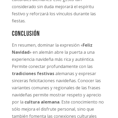
considerado sin duda mejorará el espíritu
festivo y reforzará los vínculos durante las
fiestas.
Conclusión
En resumen, dominar la expresión «
Feliz
Navidad
» en alemán abre la puerta a una
experiencia navideña más rica y auténtica.
Permite conectar profundamente con las
tradiciones festivas
alemanas y expresar
sinceras felicitaciones navideñas. Conocer las
variantes comunes y regionales de las frases
navideñas permite mostrar respeto y aprecio
por la
cultura alemana
. Este conocimiento no
sólo mejora el disfrute personal, sino que
también fomenta las conexiones culturales