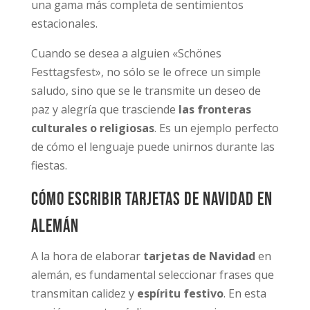
una gama más completa de sentimientos
estacionales.
Cuando se desea a alguien «Schönes
Festtagsfest», no sólo se le ofrece un simple
saludo, sino que se le transmite un deseo de
paz y alegría que trasciende
las fronteras
culturales o religiosas
. Es un ejemplo perfecto
de cómo el lenguaje puede unirnos durante las
fiestas.
Cómo escribir tarjetas de Navidad en
alemán
A la hora de elaborar
tarjetas de Navidad
en
alemán, es fundamental seleccionar frases que
transmitan calidez y
espíritu festivo
. En esta