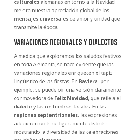
culturales
alemanas en torno a la Navidad
mejora nuestra apreciación global de los
mensajes universales
de amor y unidad que
transmite la época.
Variaciones regionales y dialectos
A medida que exploramos los saludos festivos
en toda Alemania, se hace evidente que las
variaciones regionales enriquecen el tapiz
lingüístico de las fiestas. En
Baviera
, por
ejemplo, se puede oír una versión claramente
conmovedora de
Feliz Navidad
, que refleja el
dialecto y las costumbres locales. En las
regiones septentrionales
, las expresiones
adquieren un tono ligeramente distinto,
mostrando la diversidad de las celebraciones