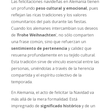
Las felicitaciones navideñas en Alemania tienen
un profundo
peso cultural y emocional
, pues
reflejan las ricas tradiciones y los valores
comunitarios del país durante las fiestas.
Cuando los alemanes intercambian sus deseos
de ‘
Frohe Weihnachten
‘, no sólo comparten
una frase común, sino que refuerzan un
sentimiento de pertenencia
y calidez que
resuena profundamente en su tejido cultural.
Esta tradición sirve de vínculo esencial entre las
personas, uniéndolas a través de la herencia
compartida y el espíritu colectivo de la
temporada.
En Alemania, el acto de felicitar la Navidad va
más allá de la mera formalidad. Está
impregnado de
significado histórico
y de un