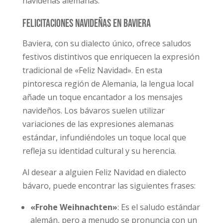
navideñas alemanas.
Felicitaciones navideñas en Baviera
Baviera, con su dialecto único, ofrece saludos
festivos distintivos que enriquecen la expresión
tradicional de «Feliz Navidad». En esta
pintoresca región de Alemania, la lengua local
añade un toque encantador a los mensajes
navideños. Los bávaros suelen utilizar
variaciones de las expresiones alemanas
estándar, infundiéndoles un toque local que
refleja su identidad cultural y su herencia.
Al desear a alguien Feliz Navidad en dialecto
bávaro, puede encontrar las siguientes frases:
«Frohe Weihnachten»
: Es el saludo estándar
alemán, pero a menudo se pronuncia con un