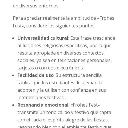
en diversos entornos.
Para apreciar realmente la amplitud de «Frohes
Fest», considere los siguientes puntos:
Universalidad cultural
: Esta frase trasciende
afiliaciones religiosas específicas, por lo que
resulta apropiada en diversos contextos
sociales, ya sea en felicitaciones personales,
tarjetas o correos electrónicos.
Facilidad de uso
: Su estructura sencilla
facilita que los estudiantes de alemán la
adopten y la utilicen con confianza en sus
interacciones festivas.
Resonancia emocional
: «Frohes Fest»
transmite un tono cálido y festivo que capta
con eficacia el espíritu alegre de las fiestas,
resonando bien con el ambiente festivo que