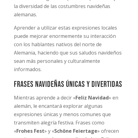
la diversidad de las costumbres navideñas
alemanas.
Aprender a utilizar estas expresiones locales
puede mejorar enormemente su interacción
con los hablantes nativos del norte de
Alemania, haciendo que sus saludos navideños
sean más personales y culturalmente
informados.
Frases navideñas únicas y divertidas
Mientras aprende a decir «
Feliz Navidad
» en
alemán, le encantará explorar algunas
expresiones únicas y menos comunes que
transmiten alegría festiva. Frases como
«
Frohes Fest
» y «
Schöne Feiertage
» ofrecen