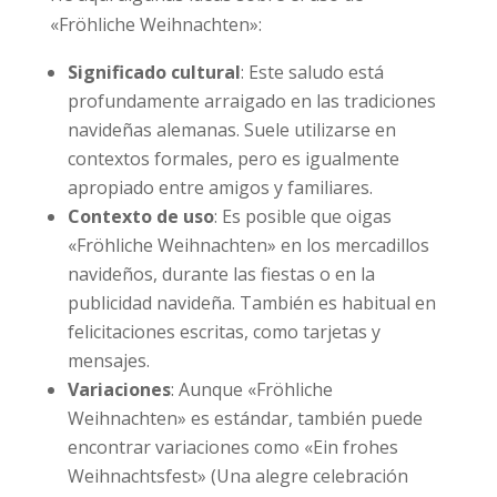
«Fröhliche Weihnachten»:
Significado cultural
: Este saludo está
profundamente arraigado en las tradiciones
navideñas alemanas. Suele utilizarse en
contextos formales, pero es igualmente
apropiado entre amigos y familiares.
Contexto de uso
: Es posible que oigas
«Fröhliche Weihnachten» en los mercadillos
navideños, durante las fiestas o en la
publicidad navideña. También es habitual en
felicitaciones escritas, como tarjetas y
mensajes.
Variaciones
: Aunque «Fröhliche
Weihnachten» es estándar, también puede
encontrar variaciones como «Ein frohes
Weihnachtsfest» (Una alegre celebración