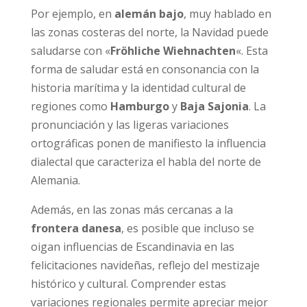
Por ejemplo, en
alemán bajo
, muy hablado en
las zonas costeras del norte, la Navidad puede
saludarse con «
Fröhliche Wiehnachten
«. Esta
forma de saludar está en consonancia con la
historia marítima y la identidad cultural de
regiones como
Hamburgo
y
Baja Sajonia
. La
pronunciación y las ligeras variaciones
ortográficas ponen de manifiesto la influencia
dialectal que caracteriza el habla del norte de
Alemania.
Además, en las zonas más cercanas a la
frontera danesa
, es posible que incluso se
oigan influencias de Escandinavia en las
felicitaciones navideñas, reflejo del mestizaje
histórico y cultural. Comprender estas
variaciones regionales permite apreciar mejor