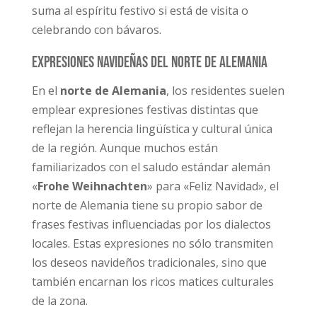
suma al espíritu festivo si está de visita o
celebrando con bávaros.
Expresiones navideñas del norte de Alemania
En el
norte de Alemania
, los residentes suelen
emplear expresiones festivas distintas que
reflejan la herencia lingüística y cultural única
de la región. Aunque muchos están
familiarizados con el saludo estándar alemán
«
Frohe Weihnachten
» para «Feliz Navidad», el
norte de Alemania tiene su propio sabor de
frases festivas influenciadas por los dialectos
locales. Estas expresiones no sólo transmiten
los deseos navideños tradicionales, sino que
también encarnan los ricos matices culturales
de la zona.