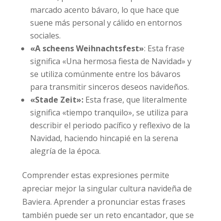
marcado acento bávaro, lo que hace que
suene más personal y cálido en entornos
sociales.
«A scheens Weihnachtsfest»
: Esta frase
significa «Una hermosa fiesta de Navidad» y
se utiliza comúnmente entre los bávaros
para transmitir sinceros deseos navideños.
«Stade Zeit»:
Esta frase, que literalmente
significa «tiempo tranquilo», se utiliza para
describir el periodo pacífico y reflexivo de la
Navidad, haciendo hincapié en la serena
alegría de la época.
Comprender estas expresiones permite
apreciar mejor la singular cultura navideña de
Baviera. Aprender a pronunciar estas frases
también puede ser un reto encantador, que se