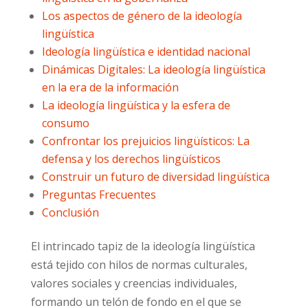
Los aspectos de género de la ideología
lingüística
Ideología lingüística e identidad nacional
Dinámicas Digitales: La ideología lingüística
en la era de la información
La ideología lingüística y la esfera de
consumo
Confrontar los prejuicios lingüísticos: La
defensa y los derechos lingüísticos
Construir un futuro de diversidad lingüística
Preguntas Frecuentes
Conclusión
El intrincado tapiz de la ideología lingüística
está tejido con hilos de normas culturales,
valores sociales y creencias individuales,
formando un telón de fondo en el que se