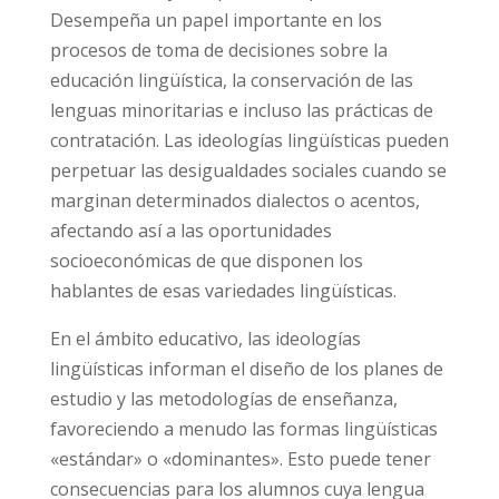
Desempeña un papel importante en los
procesos de toma de decisiones sobre la
educación lingüística, la conservación de las
lenguas minoritarias e incluso las prácticas de
contratación. Las ideologías lingüísticas pueden
perpetuar las desigualdades sociales cuando se
marginan determinados dialectos o acentos,
afectando así a las oportunidades
socioeconómicas de que disponen los
hablantes de esas variedades lingüísticas.
En el ámbito educativo, las ideologías
lingüísticas informan el diseño de los planes de
estudio y las metodologías de enseñanza,
favoreciendo a menudo las formas lingüísticas
«estándar» o «dominantes». Esto puede tener
consecuencias para los alumnos cuya lengua