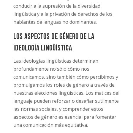
conducir a la supresión de la diversidad
lingüística y a la privación de derechos de los
hablantes de lenguas no dominantes.
Los aspectos de género de la
ideología lingüística
Las ideologías lingüísticas determinan
profundamente no sólo cómo nos
comunicamos, sino también cómo percibimos y
promulgamos los roles de género a través de
nuestras elecciones lingüísticas. Los matices del
lenguaje pueden reforzar o desafiar sutilmente
las normas sociales, y comprender estos
aspectos de género es esencial para fomentar
una comunicación más equitativa.