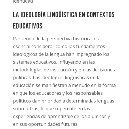
identidad.
La ideología lingüística en contextos
educativos
Partiendo de la perspectiva histórica, es
esencial considerar cómo los fundamentos
ideológicos de la lengua han impregnado los
sistemas educativos, influyendo en las
metodologías de instrucción y en las decisiones
políticas. Las ideologías lingüísticas en la
educación se manifiestan a menudo en la forma
en que los educadores y los responsables
políticos dan prioridad a determinadas lenguas
sobre otras, lo que repercute en las
experiencias de aprendizaje de los alumnos y
en sus oportunidades futuras.