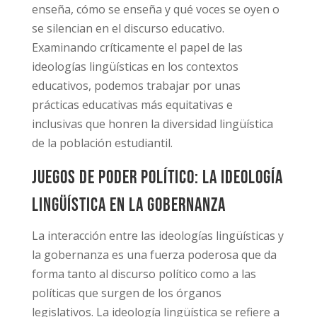
enseña, cómo se enseña y qué voces se oyen o
se silencian en el discurso educativo.
Examinando críticamente el papel de las
ideologías lingüísticas en los contextos
educativos, podemos trabajar por unas
prácticas educativas más equitativas e
inclusivas que honren la diversidad lingüística
de la población estudiantil.
Juegos de poder político: La ideología
lingüística en la gobernanza
La interacción entre las ideologías lingüísticas y
la gobernanza es una fuerza poderosa que da
forma tanto al discurso político como a las
políticas que surgen de los órganos
legislativos. La ideología lingüística se refiere a