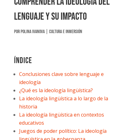
Comprender la Ideología del
Lenguaje y su Impacto
por
Polina Ivanova
|
Cultura e inmersión
Índice
Conclusiones clave sobre lenguaje e
ideología
¿Qué es la ideología lingüística?
La ideología lingüística a lo largo de la
historia
La ideología lingüística en contextos
educativos
Juegos de poder político: La ideología
lingüística en la gobernanza