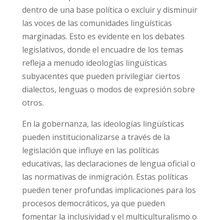
dentro de una base política o excluir y disminuir
las voces de las comunidades lingüísticas
marginadas. Esto es evidente en los debates
legislativos, donde el encuadre de los temas
refleja a menudo ideologías lingüísticas
subyacentes que pueden privilegiar ciertos
dialectos, lenguas o modos de expresión sobre
otros.
En la gobernanza, las ideologías lingüísticas
pueden institucionalizarse a través de la
legislación que influye en las políticas
educativas, las declaraciones de lengua oficial o
las normativas de inmigración. Estas políticas
pueden tener profundas implicaciones para los
procesos democráticos, ya que pueden
fomentar la inclusividad y el multiculturalismo o