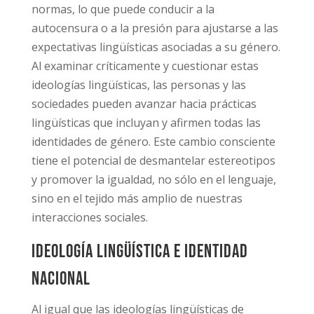
normas, lo que puede conducir a la
autocensura o a la presión para ajustarse a las
expectativas lingüísticas asociadas a su género.
Al examinar críticamente y cuestionar estas
ideologías lingüísticas, las personas y las
sociedades pueden avanzar hacia prácticas
lingüísticas que incluyan y afirmen todas las
identidades de género. Este cambio consciente
tiene el potencial de desmantelar estereotipos
y promover la igualdad, no sólo en el lenguaje,
sino en el tejido más amplio de nuestras
interacciones sociales.
Ideología lingüística e identidad
nacional
Al igual que las ideologías lingüísticas de