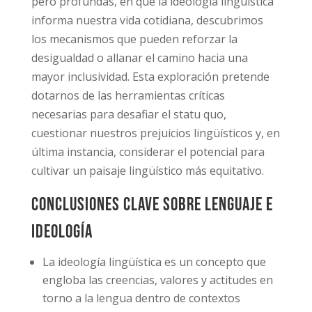
pero profundas, en que la ideología lingüística
informa nuestra vida cotidiana, descubrimos
los mecanismos que pueden reforzar la
desigualdad o allanar el camino hacia una
mayor inclusividad. Esta exploración pretende
dotarnos de las herramientas críticas
necesarias para desafiar el statu quo,
cuestionar nuestros prejuicios lingüísticos y, en
última instancia, considerar el potencial para
cultivar un paisaje lingüístico más equitativo.
Conclusiones clave sobre lenguaje e
ideología
La ideología lingüística es un concepto que
engloba las creencias, valores y actitudes en
torno a la lengua dentro de contextos