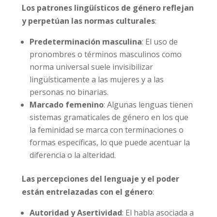
Los patrones lingüísticos de género reflejan
y perpetúan las normas culturales
:
Predeterminación masculina
: El uso de
pronombres o términos masculinos como
norma universal suele invisibilizar
lingüísticamente a las mujeres y a las
personas no binarias.
Marcado femenino
: Algunas lenguas tienen
sistemas gramaticales de género en los que
la feminidad se marca con terminaciones o
formas específicas, lo que puede acentuar la
diferencia o la alteridad.
Las percepciones del lenguaje y el poder
están entrelazadas con el género
:
Autoridad y Asertividad
: El habla asociada a