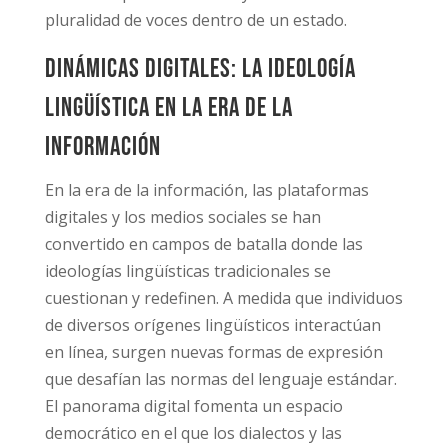
pluralidad de voces dentro de un estado.
Dinámicas Digitales: La ideología
lingüística en la era de la
información
En la era de la información, las plataformas
digitales y los medios sociales se han
convertido en campos de batalla donde las
ideologías lingüísticas tradicionales se
cuestionan y redefinen. A medida que individuos
de diversos orígenes lingüísticos interactúan
en línea, surgen nuevas formas de expresión
que desafían las normas del lenguaje estándar.
El panorama digital fomenta un espacio
democrático en el que los dialectos y las