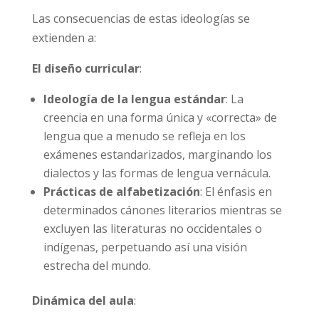
Las consecuencias de estas ideologías se
extienden a:
El diseño curricular
:
Ideología de la lengua estándar
: La
creencia en una forma única y «correcta» de
lengua que a menudo se refleja en los
exámenes estandarizados, marginando los
dialectos y las formas de lengua vernácula.
Prácticas de alfabetización
: El énfasis en
determinados cánones literarios mientras se
excluyen las literaturas no occidentales o
indígenas, perpetuando así una visión
estrecha del mundo.
Dinámica del aula
: