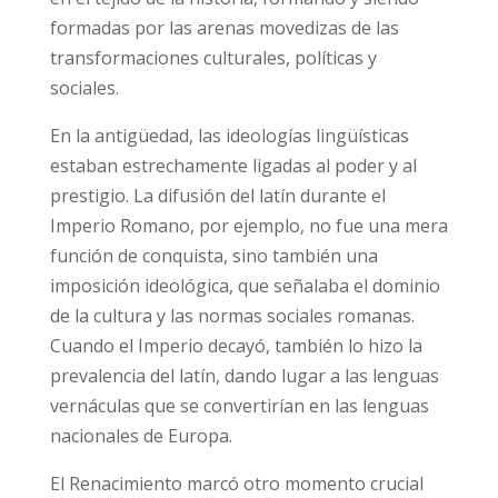
formadas por las arenas movedizas de las
transformaciones culturales, políticas y
sociales.
En la antigüedad, las ideologías lingüísticas
estaban estrechamente ligadas al poder y al
prestigio. La difusión del latín durante el
Imperio Romano, por ejemplo, no fue una mera
función de conquista, sino también una
imposición ideológica, que señalaba el dominio
de la cultura y las normas sociales romanas.
Cuando el Imperio decayó, también lo hizo la
prevalencia del latín, dando lugar a las lenguas
vernáculas que se convertirían en las lenguas
nacionales de Europa.
El Renacimiento marcó otro momento crucial