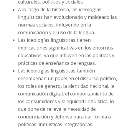
culturales, políticos y sociales.
A lo largo de la historia, las ideologías
lingüísticas han evolucionado y moldeado las
normas sociales, influyendo en la
comunicación y el uso de la lengua.
Las ideologías lingüísticas tienen
implicaciones significativas en los entornos
educativos, ya que influyen en las políticas y
prácticas de enseñanza de lenguas.
Las ideologías lingüísticas también
desempeñan un papel en el discurso político,
los roles de género, la identidad nacional, la
comunicación digital, el comportamiento de
los consumidores y la equidad lingüística, lo
que pone de relieve la necesidad de
concienciación y defensa para dar forma a
políticas lingüísticas integradoras.