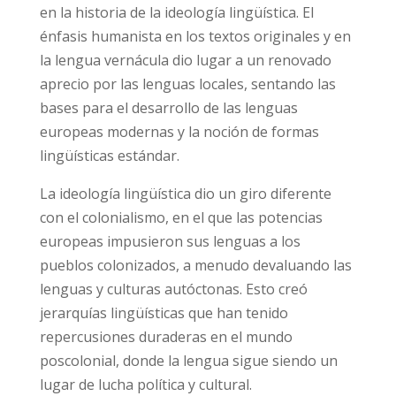
en la historia de la ideología lingüística. El
énfasis humanista en los textos originales y en
la lengua vernácula dio lugar a un renovado
aprecio por las lenguas locales, sentando las
bases para el desarrollo de las lenguas
europeas modernas y la noción de formas
lingüísticas estándar.
La ideología lingüística dio un giro diferente
con el colonialismo, en el que las potencias
europeas impusieron sus lenguas a los
pueblos colonizados, a menudo devaluando las
lenguas y culturas autóctonas. Esto creó
jerarquías lingüísticas que han tenido
repercusiones duraderas en el mundo
poscolonial, donde la lengua sigue siendo un
lugar de lucha política y cultural.