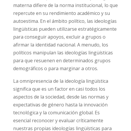
materna difiere de la norma institucional, lo que
repercute en su rendimiento académico y su
autoestima. En el ámbito político, las ideologías
lingüísticas pueden utilizarse estratégicamente
para conseguir apoyos, excluir a grupos o
afirmar la identidad nacional. A menudo, los
políticos manipulan las ideologías lingüísticas
para que resuenen en determinados grupos
demográficos o para marginar a otros.
La omnipresencia de la ideología lingüística
significa que es un factor en casi todos los
aspectos de la sociedad, desde las normas y
expectativas de género hasta la innovación
tecnológica y la comunicación global. Es
esencial reconocer y evaluar críticamente
nuestras propias ideologías lingüísticas para