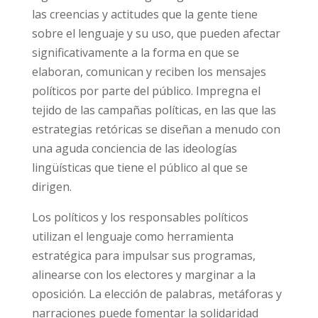
las creencias y actitudes que la gente tiene
sobre el lenguaje y su uso, que pueden afectar
significativamente a la forma en que se
elaboran, comunican y reciben los mensajes
políticos por parte del público. Impregna el
tejido de las campañas políticas, en las que las
estrategias retóricas se diseñan a menudo con
una aguda conciencia de las ideologías
lingüísticas que tiene el público al que se
dirigen.
Los políticos y los responsables políticos
utilizan el lenguaje como herramienta
estratégica para impulsar sus programas,
alinearse con los electores y marginar a la
oposición. La elección de palabras, metáforas y
narraciones puede fomentar la solidaridad