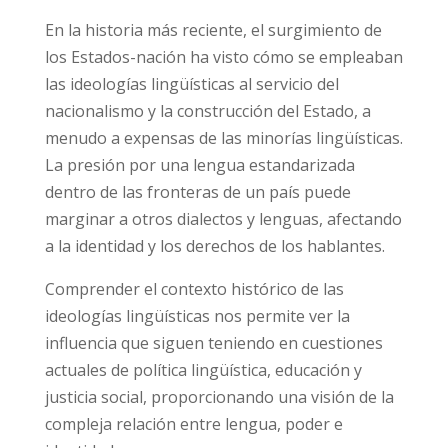
En la historia más reciente, el surgimiento de
los Estados-nación ha visto cómo se empleaban
las ideologías lingüísticas al servicio del
nacionalismo y la construcción del Estado, a
menudo a expensas de las minorías lingüísticas.
La presión por una lengua estandarizada
dentro de las fronteras de un país puede
marginar a otros dialectos y lenguas, afectando
a la identidad y los derechos de los hablantes.
Comprender el contexto histórico de las
ideologías lingüísticas nos permite ver la
influencia que siguen teniendo en cuestiones
actuales de política lingüística, educación y
justicia social, proporcionando una visión de la
compleja relación entre lengua, poder e