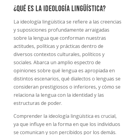
¿Qué es la ideología lingüística?
La ideología lingüística se refiere a las creencias
y suposiciones profundamente arraigadas
sobre la lengua que conforman nuestras
actitudes, políticas y prácticas dentro de
diversos contextos culturales, políticos y
sociales. Abarca un amplio espectro de
opiniones sobre qué lengua es apropiada en
distintos escenarios, qué dialectos o lenguas se
consideran prestigiosos o inferiores, y cómo se
relaciona la lengua con la identidad y las
estructuras de poder.
Comprender la ideología lingüística es crucial,
ya que influye en la forma en que los individuos
se comunican y son percibidos por los demás.