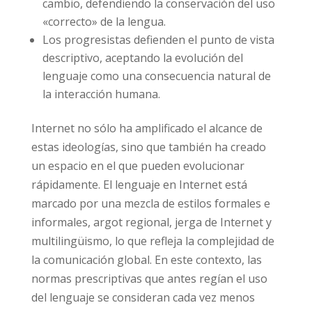
cambio, defendiendo la conservación del uso
«correcto» de la lengua.
Los progresistas defienden el punto de vista
descriptivo, aceptando la evolución del
lenguaje como una consecuencia natural de
la interacción humana.
Internet no sólo ha amplificado el alcance de
estas ideologías, sino que también ha creado
un espacio en el que pueden evolucionar
rápidamente. El lenguaje en Internet está
marcado por una mezcla de estilos formales e
informales, argot regional, jerga de Internet y
multilingüismo, lo que refleja la complejidad de
la comunicación global. En este contexto, las
normas prescriptivas que antes regían el uso
del lenguaje se consideran cada vez menos