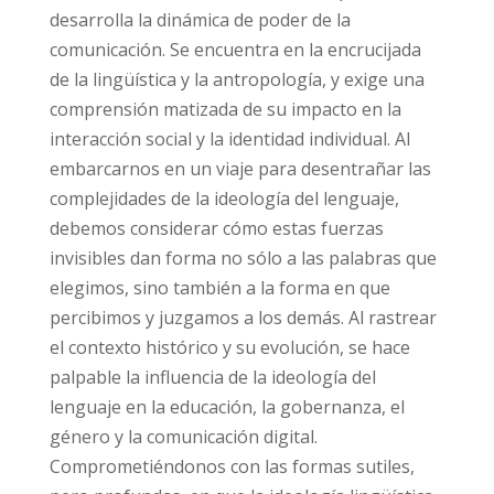
desarrolla la dinámica de poder de la
comunicación. Se encuentra en la encrucijada
de la lingüística y la antropología, y exige una
comprensión matizada de su impacto en la
interacción social y la identidad individual. Al
embarcarnos en un viaje para desentrañar las
complejidades de la ideología del lenguaje,
debemos considerar cómo estas fuerzas
invisibles dan forma no sólo a las palabras que
elegimos, sino también a la forma en que
percibimos y juzgamos a los demás. Al rastrear
el contexto histórico y su evolución, se hace
palpable la influencia de la ideología del
lenguaje en la educación, la gobernanza, el
género y la comunicación digital.
Comprometiéndonos con las formas sutiles,