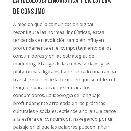
La ideología lingüística y la esfera
de consumo
A medida que la comunicación digital
reconfigura las normas lingüísticas, estas
tendencias en evolución también influyen
profundamente en el comportamiento de los
consumidores y en las estrategias de
marketing. El auge de las redes sociales y las
plataformas digitales ha provocado una rápida
transformación de la forma en que se utiliza el
lenguaje para atraer y seducir a los
consumidores. La ideología del lenguaje,
profundamente arraigada en las prácticas
culturales y sociales, extiende ahora su alcance
a la esfera del consumidor, navegando por un
paisaje en el que las palabras pueden influir