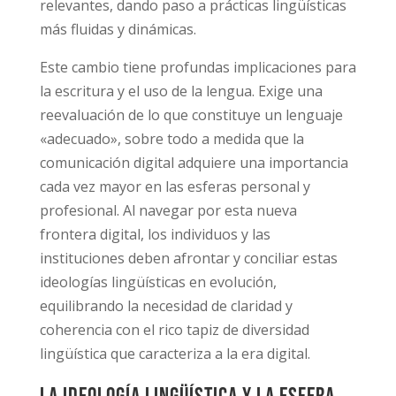
relevantes, dando paso a prácticas lingüísticas
más fluidas y dinámicas.
Este cambio tiene profundas implicaciones para
la escritura y el uso de la lengua. Exige una
reevaluación de lo que constituye un lenguaje
«adecuado», sobre todo a medida que la
comunicación digital adquiere una importancia
cada vez mayor en las esferas personal y
profesional. Al navegar por esta nueva
frontera digital, los individuos y las
instituciones deben afrontar y conciliar estas
ideologías lingüísticas en evolución,
equilibrando la necesidad de claridad y
coherencia con el rico tapiz de diversidad
lingüística que caracteriza a la era digital.