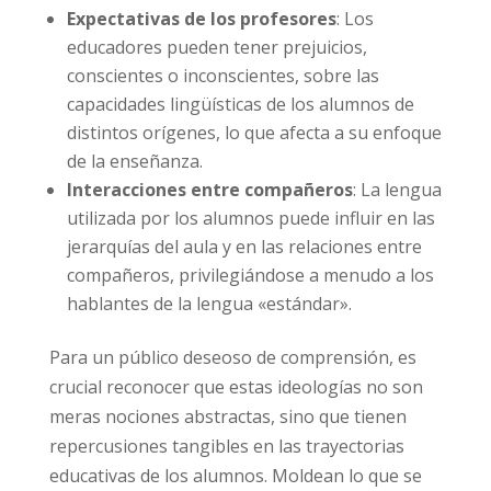
Expectativas de los profesores
: Los
educadores pueden tener prejuicios,
conscientes o inconscientes, sobre las
capacidades lingüísticas de los alumnos de
distintos orígenes, lo que afecta a su enfoque
de la enseñanza.
Interacciones entre compañeros
: La lengua
utilizada por los alumnos puede influir en las
jerarquías del aula y en las relaciones entre
compañeros, privilegiándose a menudo a los
hablantes de la lengua «estándar».
Para un público deseoso de comprensión, es
crucial reconocer que estas ideologías no son
meras nociones abstractas, sino que tienen
repercusiones tangibles en las trayectorias
educativas de los alumnos. Moldean lo que se