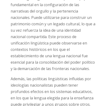
fundamental en la configuración de las
narrativas del orgullo y la pertenencia
nacionales. Puede utilizarse para construir un
patrimonio común y un legado cultural, lo que a
su vez refuerza la idea de una identidad
nacional compartida. Este proceso de
unificación lingüística puede observarse en
contextos históricos en los que el
establecimiento de una lengua nacional fue
esencial para la consolidación del poder político
y la demarcación de las fronteras nacionales.
Además, las políticas lingüísticas influidas por
ideologías nacionalistas pueden tener
profundos efectos en los sistemas educativos,
en los que la lengua elegida para la enseñanza
puede privilegiar a unos grupos sobre otros.