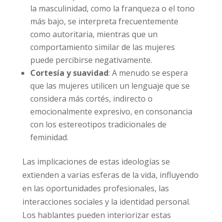
la masculinidad, como la franqueza o el tono
más bajo, se interpreta frecuentemente
como autoritaria, mientras que un
comportamiento similar de las mujeres
puede percibirse negativamente.
Cortesía y suavidad
: A menudo se espera
que las mujeres utilicen un lenguaje que se
considera más cortés, indirecto o
emocionalmente expresivo, en consonancia
con los estereotipos tradicionales de
feminidad.
Las implicaciones de estas ideologías se
extienden a varias esferas de la vida, influyendo
en las oportunidades profesionales, las
interacciones sociales y la identidad personal.
Los hablantes pueden interiorizar estas