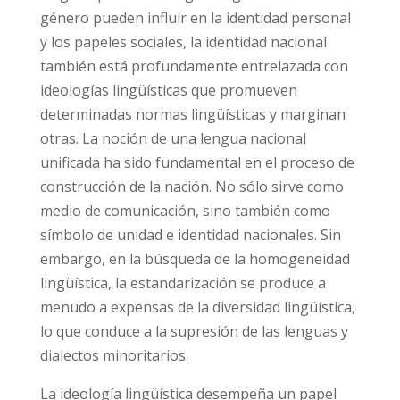
género pueden influir en la identidad personal
y los papeles sociales, la identidad nacional
también está profundamente entrelazada con
ideologías lingüísticas que promueven
determinadas normas lingüísticas y marginan
otras. La noción de una lengua nacional
unificada ha sido fundamental en el proceso de
construcción de la nación. No sólo sirve como
medio de comunicación, sino también como
símbolo de unidad e identidad nacionales. Sin
embargo, en la búsqueda de la homogeneidad
lingüística, la estandarización se produce a
menudo a expensas de la diversidad lingüística,
lo que conduce a la supresión de las lenguas y
dialectos minoritarios.
La ideología lingüística desempeña un papel