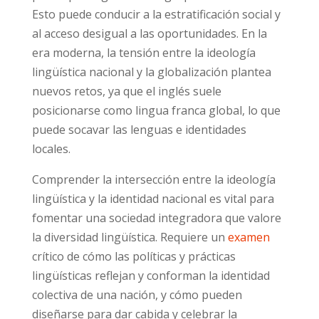
Esto puede conducir a la estratificación social y
al acceso desigual a las oportunidades. En la
era moderna, la tensión entre la ideología
lingüística nacional y la globalización plantea
nuevos retos, ya que el inglés suele
posicionarse como lingua franca global, lo que
puede socavar las lenguas e identidades
locales.
Comprender la intersección entre la ideología
lingüística y la identidad nacional es vital para
fomentar una sociedad integradora que valore
la diversidad lingüística. Requiere un
examen
crítico de cómo las políticas y prácticas
lingüísticas reflejan y conforman la identidad
colectiva de una nación, y cómo pueden
diseñarse para dar cabida y celebrar la