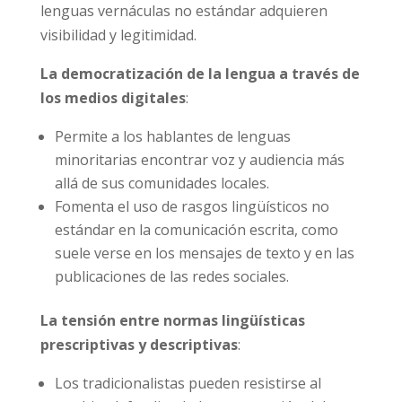
lenguas vernáculas no estándar adquieren
visibilidad y legitimidad.
La democratización de la lengua a través de
los medios digitales
:
Permite a los hablantes de lenguas
minoritarias encontrar voz y audiencia más
allá de sus comunidades locales.
Fomenta el uso de rasgos lingüísticos no
estándar en la comunicación escrita, como
suele verse en los mensajes de texto y en las
publicaciones de las redes sociales.
La tensión entre normas lingüísticas
prescriptivas y descriptivas
:
Los tradicionalistas pueden resistirse al