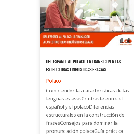
Del español al polaco: La transición a las
estructuras lingüísticas eslavas
Polaco
Comprender las características de las
lenguas eslavasContraste entre el
español y el polacoDiferencias
estructurales en la construcción de
frasesConsejos para dominar la
pronunciación polacaGuía práctica