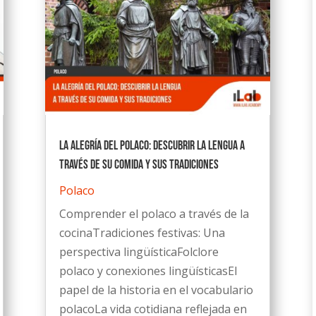
La Alegría del Polaco: Descubrir la lengua a
través de su comida y sus tradiciones
Polaco
Comprender el polaco a través de la
cocinaTradiciones festivas: Una
perspectiva lingüísticaFolclore
polaco y conexiones lingüísticasEl
papel de la historia en el vocabulario
polacoLa vida cotidiana reflejada en