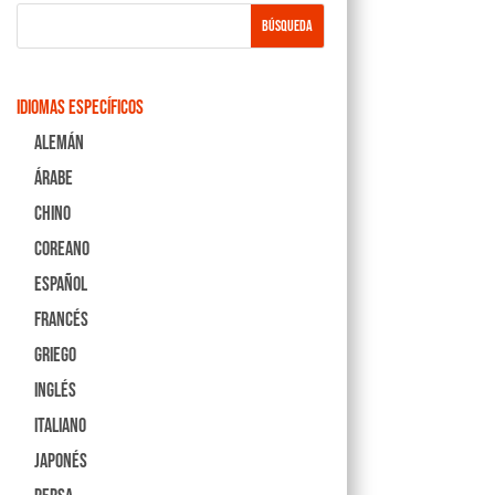
Idiomas Específicos
Alemán
Árabe
Chino
Coreano
Español
Francés
Griego
Inglés
Italiano
Japonés