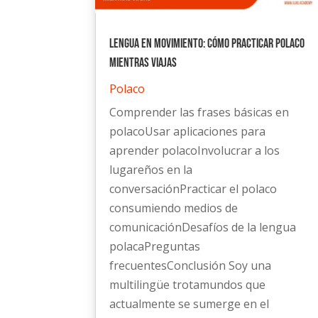
Lengua en movimiento: Cómo practicar polaco
mientras viajas
Polaco
Comprender las frases básicas en
polacoUsar aplicaciones para
aprender polacoInvolucrar a los
lugareños en la
conversaciónPracticar el polaco
consumiendo medios de
comunicaciónDesafíos de la lengua
polacaPreguntas
frecuentesConclusión Soy una
multilingüe trotamundos que
actualmente se sumerge en el