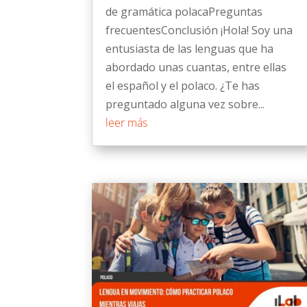
de gramática polacaPreguntas
frecuentesConclusión ¡Hola! Soy una
entusiasta de las lenguas que ha
abordado unas cuantas, entre ellas
el español y el polaco. ¿Te has
preguntado alguna vez sobre...
leer más