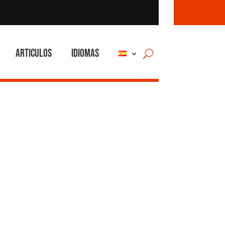
Articulos
Idiomas