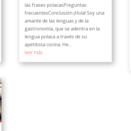
las frases polacasPreguntas
frecuentesConclusión ¡Hola! Soy una
amante de las lenguas y de la
gastronomía, que se adentra en la
lengua polaca a través de su
apetitosa cocina. He...
leer más