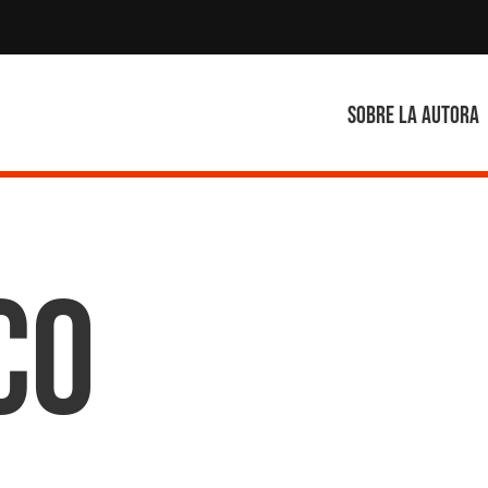
Sobre la autora
co