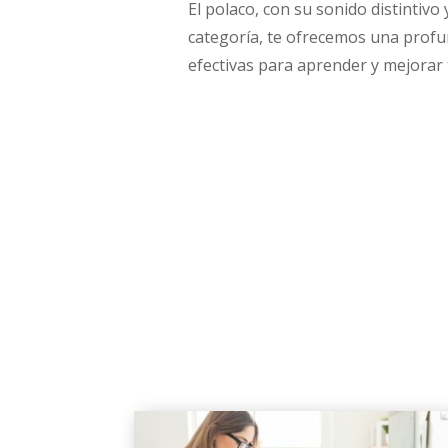
El polaco, con su sonido distintivo
categoría, te ofrecemos una profun
efectivas para aprender y mejorar t