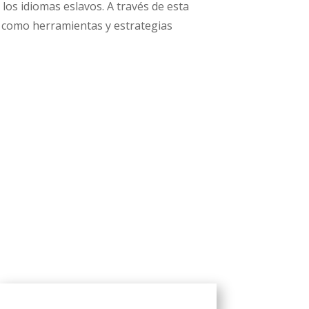
 los idiomas eslavos. A través de esta
sí como herramientas y estrategias