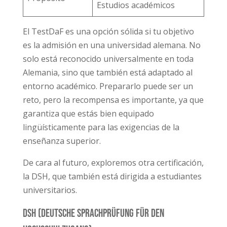
Estudios académicos
El TestDaF es una opción sólida si tu objetivo
es la admisión en una universidad alemana. No
solo está reconocido universalmente en toda
Alemania, sino que también está adaptado al
entorno académico. Prepararlo puede ser un
reto, pero la recompensa es importante, ya que
garantiza que estás bien equipado
lingüísticamente para las exigencias de la
enseñanza superior.
De cara al futuro, exploremos otra certificación,
la DSH, que también está dirigida a estudiantes
universitarios.
DSH (Deutsche Sprachprüfung für den