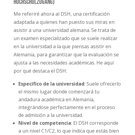
Hochschulzugang)
Me referiré ahora al DSH, una certificación
adaptada a quienes han puesto sus miras en
asistir a una universidad alemana. Se trata de
un examen especializado que se suele realizar
en la universidad a la que piensas asistir en
Alemania, para garantizar que la evaluación se
ajusta a las necesidades académicas. He aquí
por qué destaca el DSH:
Específico de la universidad
: Suele ofrecerlo
el mismo lugar donde comenzará tu
andadura académica en Alemania,
integrándose perfectamente en el proceso
de admisión a la universidad.
Nivel de competencia
: El DSH corresponde
a un nivel C1/C2, lo que indica que estás bien