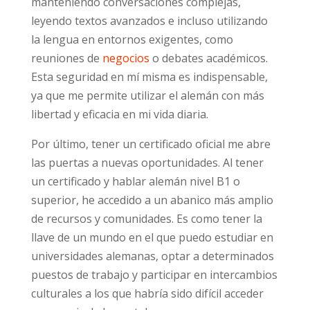
manteniendo conversaciones complejas,
leyendo textos avanzados e incluso utilizando
la lengua en entornos exigentes, como
reuniones de
negocios
o debates académicos.
Esta seguridad en mí misma es indispensable,
ya que me permite utilizar el alemán con más
libertad y eficacia en mi vida diaria.
Por último, tener un certificado oficial me abre
las puertas a nuevas oportunidades. Al tener
un certificado y hablar alemán nivel B1 o
superior, he accedido a un abanico más amplio
de recursos y comunidades. Es como tener la
llave de un mundo en el que puedo estudiar en
universidades alemanas, optar a determinados
puestos de trabajo y participar en intercambios
culturales a los que habría sido difícil acceder