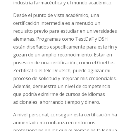
industria farmacéutica y el mundo académico.
Desde el punto de vista académico, una
certificación intermedia es a menudo un
requisito previo para estudiar en universidades
alemanas. Programas como TestDaF y DSH
están diseñados específicamente para este fin y
gozan de un amplio reconocimiento. Estar en
posesión de una certificación, como el Goethe-
Zertifikat o el telc Deutsch, puede agilizar mi
proceso de solicitud y mejorar mis credenciales.
Además, demuestra un nivel de competencia
que podría eximirme de cursos de idiomas
adicionales, ahorrando tiempo y dinero.
A nivel personal, conseguir esta certificación ha
aumentado mi confianza en entornos
profesionales en los que el alemán es la lengua