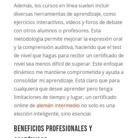
Además, los cursos en línea suelen incluir
diversas herramientas de aprendizaje, como
ejercicios interactivos, vídeos y foros de debate
con otros alumnos o profesores. Esta
metodología permite mejorar la expresión oral
y la comprensión auditiva, haciendo que el test
de nivel que hagas para recibir un certificado de
nivel sea menos difícil de superar. Este enfoque
dinámico me mantiene comprometida y ayuda a
consolidar mi aprendizaje. Está claro que para
cualquiera que desee aprender pero tenga
limitaciones de tiempo y lugar, un certificado
online de
alemán intermedio
no solo es una
elección inteligente, sino esencial.
Beneficios profesionales y