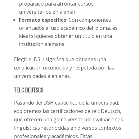
preparado para afrontar cursos
universitarios en alemán.
Formato específico
: Con componentes
orientados al uso académico del idioma, es
ideal si quieres obtener un título en una
institución alemana.
Elegir el DSH significa que obtienes una
certificación reconocida y respetada por las
universidades alemanas.
telc Deutsch
Pasando del DSH específico de la universidad,
exploremos las certificaciones de telc Deutsch,
que ofrecen una gama versátil de evaluaciones
lingüísticas reconocidas en diversos contextos
profesionales y académicos. Estas