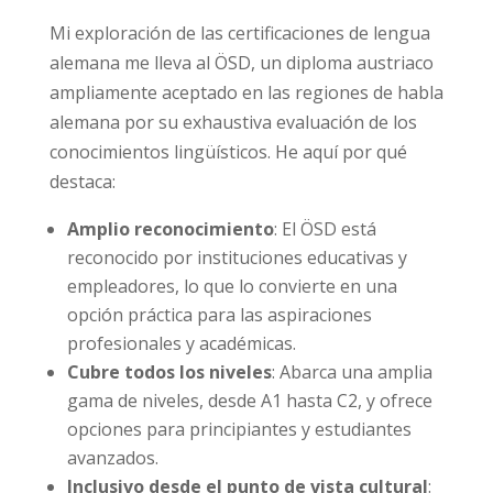
Mi exploración de las certificaciones de lengua
alemana me lleva al ÖSD, un diploma austriaco
ampliamente aceptado en las regiones de habla
alemana por su exhaustiva evaluación de los
conocimientos lingüísticos. He aquí por qué
destaca:
Amplio reconocimiento
: El ÖSD está
reconocido por instituciones educativas y
empleadores, lo que lo convierte en una
opción práctica para las aspiraciones
profesionales y académicas.
Cubre todos los niveles
: Abarca una amplia
gama de niveles, desde A1 hasta C2, y ofrece
opciones para principiantes y estudiantes
avanzados.
Inclusivo desde el punto de vista cultural
: