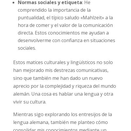
Normas sociales y etiqueta
: He
comprendido la importancia de la
puntualidad, el típico saludo «Mahlzeit» a la
hora de comer y el valor de la comunicación
directa. Estos conocimientos me ayudan a
desenvolverme con confianza en situaciones
sociales.
Estos matices culturales y lingüísticos no solo
han mejorado mis destrezas comunicativas,
sino que también me han dado un nuevo
aprecio por la complejidad y riqueza del mundo
alemán. Una cosa es hablar una lengua y otra
vivir su cultura.
Mientras sigo explorando los entresijos de la
lengua alemana, también me planteo cómo
consolidar mis conocimientos mediante un