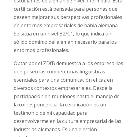
estudiantes de alemán de nivel intermedio. Esta
certificación está pensada para personas que
deseen mejorar sus perspectivas profesionales
en entornos empresariales de habla alemana.
Se sitúa en un nivel B2/C1, lo que indica un
sólido dominio del alemán necesario para los
entornos profesionales.
Optar por el ZDfB demuestra a los empresarios
que poseo las competencias lingüísticas
esenciales para una comunicación eficaz en
diversos contextos empresariales. Desde la
participación en reuniones hasta el manejo de
la correspondencia, la certificación es un
testimonio de mi capacidad para
desenvolverme en la cultura empresarial de las
industrias alemanas. Es una elección