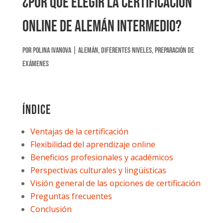
¿Por qué elegir la Certificación
Online de Alemán Intermedio?
por
Polina Ivanova
|
Alemán
,
Diferentes niveles
,
Preparación de
exámenes
Índice
Ventajas de la certificación
Flexibilidad del aprendizaje online
Beneficios profesionales y académicos
Perspectivas culturales y lingüísticas
Visión general de las opciones de certificación
Preguntas frecuentes
Conclusión