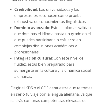
Credibilidad
: Las universidades y las
empresas los reconocen como prueba
exhaustiva de conocimientos lingüísticos.
Dominio avanzado
: Estos diplomas validan
que dominas el idioma hasta un grado en el
que puedes participar sin esfuerzo en
complejas discusiones académicas y
profesionales.
Integración cultural
: Con este nivel de
fluidez, estás bien preparado para
sumergirte en la cultura y la dinámica social
alemanas.
Elegir el KDS o el GDS demuestra que te tomas
en serio tu viaje por la lengua alemana, ya que
saldrás con unas competencias elevadas de