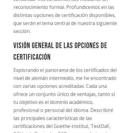
reconocimiento formal. Profundicemos en las
distintas opciones de certificación disponibles,
que serán el tema central de nuestra siguiente
sección.
Visión general de las opciones de
certificación
Explorando el panorama de los certificados del
nivel de alemán intermedio, me he encontrado
con varias opciones acreditadas. Cada una
ofrece un conjunto único de ventajas, tanto si
tu objetivo es el dominio académico,
profesional o personal del idioma. Describiré
las principales características de las
certificaciones del Goethe-Institut, TestDaF,