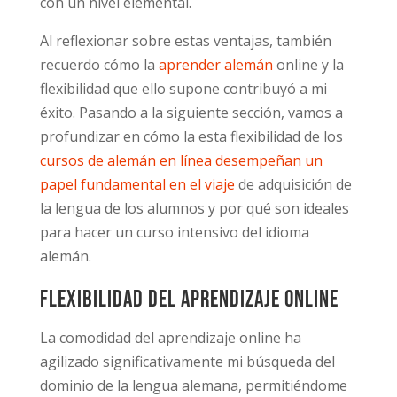
con un nivel elemental.
Al reflexionar sobre estas ventajas, también
recuerdo cómo la
aprender alemán
online y la
flexibilidad que ello supone contribuyó a mi
éxito. Pasando a la siguiente sección, vamos a
profundizar en cómo la esta flexibilidad de los
cursos de alemán en línea desempeñan un
papel fundamental en el viaje
de adquisición de
la lengua de los alumnos y por qué son ideales
para hacer un curso intensivo del idioma
alemán.
Flexibilidad del aprendizaje online
La comodidad del aprendizaje online ha
agilizado significativamente mi búsqueda del
dominio de la lengua alemana, permitiéndome