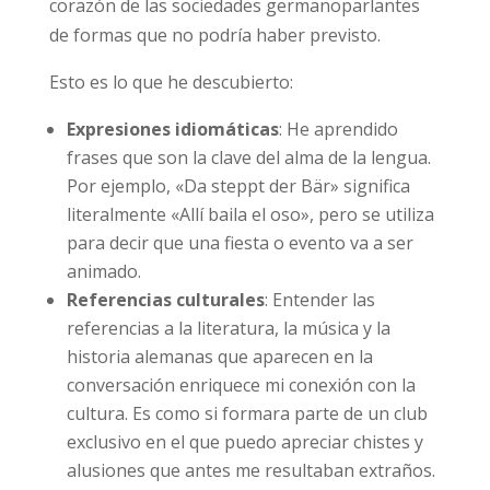
corazón de las sociedades germanoparlantes
de formas que no podría haber previsto.
Esto es lo que he descubierto:
Expresiones idiomáticas
: He aprendido
frases que son la clave del alma de la lengua.
Por ejemplo, «Da steppt der Bär» significa
literalmente «Allí baila el oso», pero se utiliza
para decir que una fiesta o evento va a ser
animado.
Referencias culturales
: Entender las
referencias a la literatura, la música y la
historia alemanas que aparecen en la
conversación enriquece mi conexión con la
cultura. Es como si formara parte de un club
exclusivo en el que puedo apreciar chistes y
alusiones que antes me resultaban extraños.