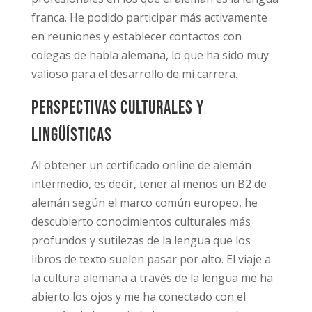
franca. He podido participar más activamente
en reuniones y establecer contactos con
colegas de habla alemana, lo que ha sido muy
valioso para el desarrollo de mi carrera.
Perspectivas culturales y
lingüísticas
Al obtener un certificado online de alemán
intermedio, es decir, tener al menos un B2 de
alemán según el marco común europeo, he
descubierto conocimientos culturales más
profundos y sutilezas de la lengua que los
libros de texto suelen pasar por alto. El viaje a
la cultura alemana a través de la lengua me ha
abierto los ojos y me ha conectado con el