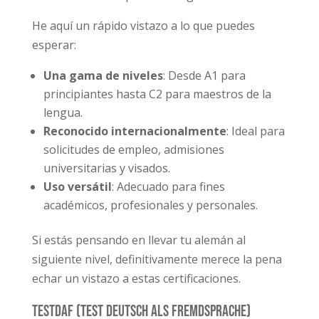
He aquí un rápido vistazo a lo que puedes
esperar:
Una gama de niveles
: Desde A1 para
principiantes hasta C2 para maestros de la
lengua.
Reconocido internacionalmente
: Ideal para
solicitudes de empleo, admisiones
universitarias y visados.
Uso versátil
: Adecuado para fines
académicos, profesionales y personales.
Si estás pensando en llevar tu alemán al
siguiente nivel, definitivamente merece la pena
echar un vistazo a estas certificaciones.
TestDaF (Test Deutsch als Fremdsprache)