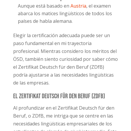
Aunque está basado en
Austria
, el examen
abarca los matices lingüísticos de todos los
países de habla alemana.
Elegir la certificación adecuada puede ser un
paso fundamental en mi trayectoria
profesional. Mientras considero los méritos del
ÖSD, también siento curiosidad por saber cómo
el Zertifikat Deutsch für den Beruf (ZDfB)
podría ajustarse a las necesidades lingüísticas
de las empresas.
El Zertifikat Deutsch für den Beruf (ZDfB)
Al profundizar en el Zertifikat Deutsch für den
Beruf, o ZDfB, me intriga que se centre en las
necesidades lingüísticas empresariales de los