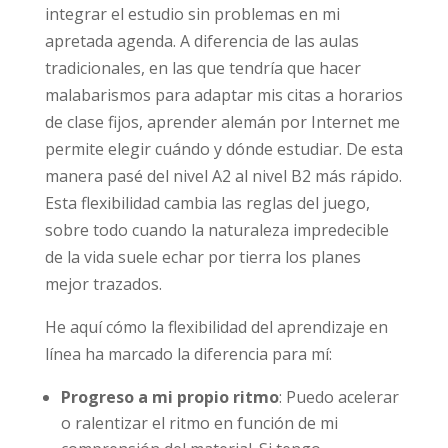
integrar el estudio sin problemas en mi
apretada agenda. A diferencia de las aulas
tradicionales, en las que tendría que hacer
malabarismos para adaptar mis citas a horarios
de clase fijos, aprender alemán por Internet me
permite elegir cuándo y dónde estudiar. De esta
manera pasé del nivel A2 al nivel B2 más rápido.
Esta flexibilidad cambia las reglas del juego,
sobre todo cuando la naturaleza impredecible
de la vida suele echar por tierra los planes
mejor trazados.
He aquí cómo la flexibilidad del aprendizaje en
línea ha marcado la diferencia para mí:
Progreso a mi propio ritmo
: Puedo acelerar
o ralentizar el ritmo en función de mi