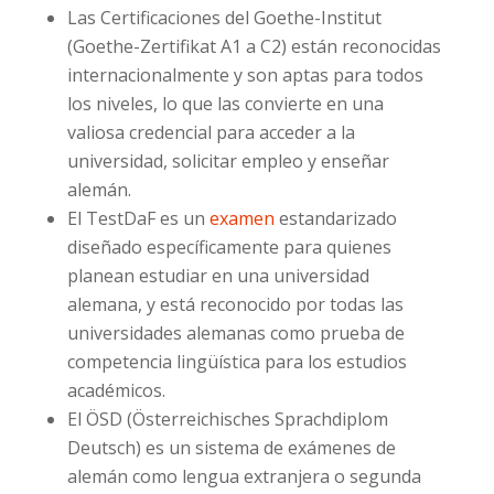
Las Certificaciones del Goethe-Institut
(Goethe-Zertifikat A1 a C2) están reconocidas
internacionalmente y son aptas para todos
los niveles, lo que las convierte en una
valiosa credencial para acceder a la
universidad, solicitar empleo y enseñar
alemán.
El TestDaF es un
examen
estandarizado
diseñado específicamente para quienes
planean estudiar en una universidad
alemana, y está reconocido por todas las
universidades alemanas como prueba de
competencia lingüística para los estudios
académicos.
El ÖSD (Österreichisches Sprachdiplom
Deutsch) es un sistema de exámenes de
alemán como lengua extranjera o segunda