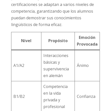
certificaciones se adaptan a varios niveles de
competencia, garantizando que los alumnos
puedan demostrar sus conocimientos
lingüísticos de forma eficaz.
Emoción
Nivel
Propósito
Provocada
Interacciones
básicas y
A1/A2
Ánimo
supervivencia
en alemán
Competencia
en la vida
B1/B2
Confianza
privada y
profesional