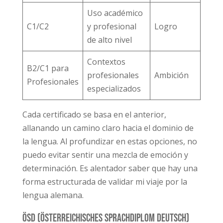
Uso académico
C1/C2
y profesional
Logro
de alto nivel
Contextos
B2/C1 para
profesionales
Ambición
Profesionales
especializados
Cada certificado se basa en el anterior,
allanando un camino claro hacia el dominio de
la lengua. Al profundizar en estas opciones, no
puedo evitar sentir una mezcla de emoción y
determinación. Es alentador saber que hay una
forma estructurada de validar mi viaje por la
lengua alemana.
ÖSD (Österreichisches Sprachdiplom Deutsch)