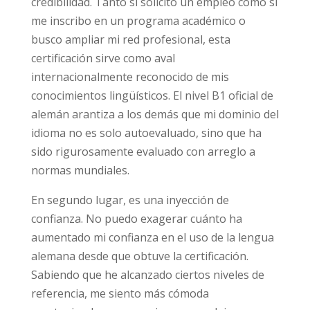
credibilidad. Tanto si solicito un empleo como si
me inscribo en un programa académico o
busco ampliar mi red profesional, esta
certificación sirve como aval
internacionalmente reconocido de mis
conocimientos lingüísticos. El nivel B1 oficial de
alemán arantiza a los demás que mi dominio del
idioma no es solo autoevaluado, sino que ha
sido rigurosamente evaluado con arreglo a
normas mundiales.
En segundo lugar, es una inyección de
confianza. No puedo exagerar cuánto ha
aumentado mi confianza en el uso de la lengua
alemana desde que obtuve la certificación.
Sabiendo que he alcanzado ciertos niveles de
referencia, me siento más cómoda