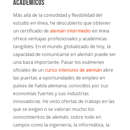
académicos
Más allá de la comodidad y flexibilidad del
estudio en línea, he descubierto que obtener
un certificado de
alemán intermedio
en línea
ofrece ventajas profesionales y académicas
tangibles. En el mundo globalizado de hoy, la
capacidad de comunicarse en alemán puede ser
una baza importante. Pasar los exámenes
oficiales de un
curso intensivo de alemán
abre
las puertas a oportunidades de empleo en
países de habla alemana, conocidos por sus
economías fuertes y sus industrias
innovadoras. He visto ofertas de trabajo en las
que se exigen o se valoran mucho los
conocimientos de alemán, sobre todo en
campos como la ingeniería, la informática, la