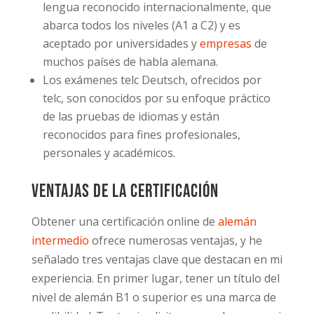
lengua reconocido internacionalmente, que
abarca todos los niveles (A1 a C2) y es
aceptado por universidades y
empresas
de
muchos países de habla alemana.
Los exámenes telc Deutsch, ofrecidos por
telc, son conocidos por su enfoque práctico
de las pruebas de idiomas y están
reconocidos para fines profesionales,
personales y académicos.
Ventajas de la certificación
Obtener una certificación online de
alemán
intermedio
ofrece numerosas ventajas, y he
señalado tres ventajas clave que destacan en mi
experiencia. En primer lugar, tener un título del
nivel de alemán B1 o superior es una marca de