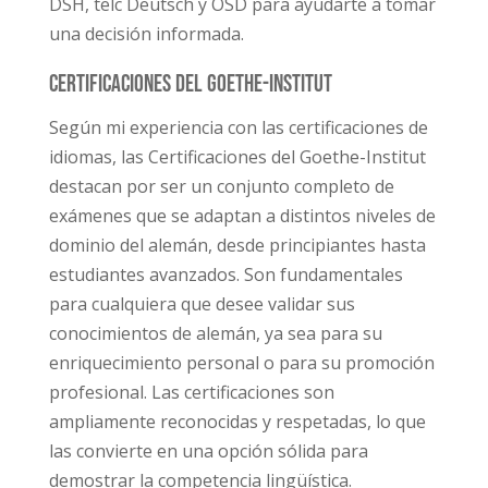
DSH, telc Deutsch y ÖSD para ayudarte a tomar
una decisión informada.
Certificaciones del Goethe-Institut
Según mi experiencia con las certificaciones de
idiomas, las Certificaciones del Goethe-Institut
destacan por ser un conjunto completo de
exámenes que se adaptan a distintos niveles de
dominio del alemán, desde principiantes hasta
estudiantes avanzados. Son fundamentales
para cualquiera que desee validar sus
conocimientos de alemán, ya sea para su
enriquecimiento personal o para su promoción
profesional. Las certificaciones son
ampliamente reconocidas y respetadas, lo que
las convierte en una opción sólida para
demostrar la competencia lingüística.