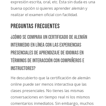
expresión escrita, oral, etc. Esta sin duda es una
buena opción si quieres aprender alemán y
realizar el examen oficial con facilidad.
Preguntas frecuentes
¿Cómo se compara un certificado de alemán
intermedio en línea con las experiencias
presenciales de aprendizaje de idiomas en
términos de interacción con compañeros e
instructores?
He descubierto que la certificación de alemán
online puede ser menos interactiva que las
clases presenciales. No tienes las mismas
conversaciones en tiempo real ni los mismos
comentarios inmediatos. Sin embargo, muchos