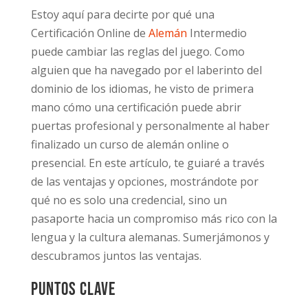
Estoy aquí para decirte por qué una
Certificación Online de
Alemán
Intermedio
puede cambiar las reglas del juego. Como
alguien que ha navegado por el laberinto del
dominio de los idiomas, he visto de primera
mano cómo una certificación puede abrir
puertas profesional y personalmente al haber
finalizado un curso de alemán online o
presencial. En este artículo, te guiaré a través
de las ventajas y opciones, mostrándote por
qué no es solo una credencial, sino un
pasaporte hacia un compromiso más rico con la
lengua y la cultura alemanas. Sumerjámonos y
descubramos juntos las ventajas.
Puntos clave