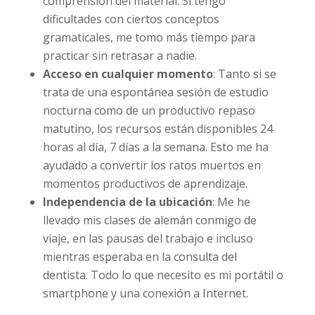
comprensión del material. Si tengo
dificultades con ciertos conceptos
gramaticales, me tomo más tiempo para
practicar sin retrasar a nadie.
Acceso en cualquier momento
: Tanto si se
trata de una espontánea sesión de estudio
nocturna como de un productivo repaso
matutino, los recursos están disponibles 24
horas al día, 7 días a la semana. Esto me ha
ayudado a convertir los ratos muertos en
momentos productivos de aprendizaje.
Independencia de la ubicación
: Me he
llevado mis clases de alemán conmigo de
viaje, en las pausas del trabajo e incluso
mientras esperaba en la consulta del
dentista. Todo lo que necesito es mi portátil o
smartphone y una conexión a Internet.