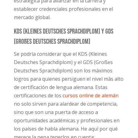
estratégica para avanzar en la carrera y
establecer credenciales profesionales en el
mercado global.
KDS (Kleines Deutsches Sprachdiplom) y GDS
(Großes Deutsches Sprachdiplom)
Se podría considerar que el KDS (Kleines
Deutsches Sprachdiplom) y el GDS (Großes
Deutsches Sprachdiplom) son los máximos
logros para quienes persiguen el nivel más alto
de certificación de lengua alemana. Estas
certificaciones de los
cursos online de alemán
no solo sirven para alardear de competencia,
sino que son una puerta de acceso a
oportunidades académicas y profesionales en
los países de habla alemana. He aquí por qué
merece la pena tenerlos en cuenta: