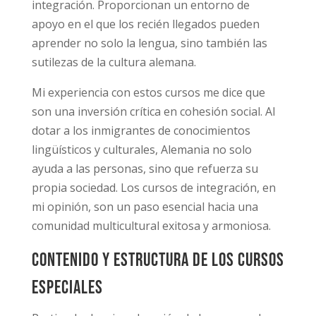
integración. Proporcionan un entorno de
apoyo en el que los recién llegados pueden
aprender no solo la lengua, sino también las
sutilezas de la cultura alemana.
Mi experiencia con estos cursos me dice que
son una inversión crítica en cohesión social. Al
dotar a los inmigrantes de conocimientos
lingüísticos y culturales, Alemania no solo
ayuda a las personas, sino que refuerza su
propia sociedad. Los cursos de integración, en
mi opinión, son un paso esencial hacia una
comunidad multicultural exitosa y armoniosa.
Contenido y estructura de los cursos
especiales