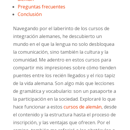
Preguntas frecuentes
Conclusión
Navegando por el laberinto de los cursos de
integración alemanes, he descubierto un
mundo en el que la lengua no solo desbloquea
la comunicación, sino también la cultura y la
comunidad. Me adentro en estos cursos para
compartir mis impresiones sobre cómo tienden
puentes entre los recién llegados y el rico tapiz
de la vida alemana. Son algo más que lecciones
de gramática y vocabulario: son un pasaporte a
la participación en la sociedad. Exploraré lo que
hace funcionar a estos
cursos de alemán
, desde
el contenido y la estructura hasta el proceso de
inscripción, y las ventajas que ofrecen. Por el