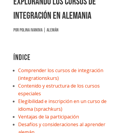
Explorando los cursos de
integración en Alemania
por
Polina Ivanova
|
Alemán
Índice
Comprender los cursos de integración
(integrationskurs)
Contenido y estructura de los cursos
especiales
Elegibilidad e inscripción en un curso de
idioma (sprachkurs)
Ventajas de la participación
Desafíos y consideraciones al aprender
alemán