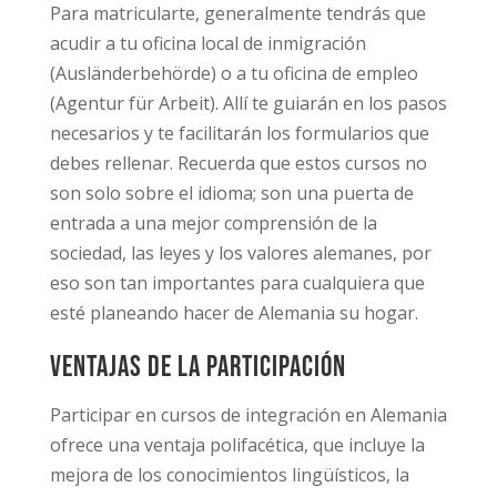
Para matricularte, generalmente tendrás que
acudir a tu oficina local de inmigración
(Ausländerbehörde) o a tu oficina de empleo
(Agentur für Arbeit). Allí te guiarán en los pasos
necesarios y te facilitarán los formularios que
debes rellenar. Recuerda que estos cursos no
son solo sobre el idioma; son una puerta de
entrada a una mejor comprensión de la
sociedad, las leyes y los valores alemanes, por
eso son tan importantes para cualquiera que
esté planeando hacer de Alemania su hogar.
Ventajas de la participación
Participar en cursos de integración en Alemania
ofrece una ventaja polifacética, que incluye la
mejora de los conocimientos lingüísticos, la