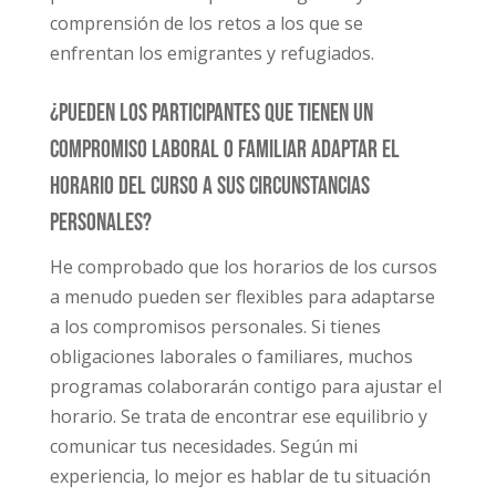
comprensión de los retos a los que se
enfrentan los emigrantes y refugiados.
¿Pueden los participantes que tienen un
compromiso laboral o familiar adaptar el
horario del curso a sus circunstancias
personales?
He comprobado que los horarios de los cursos
a menudo pueden ser flexibles para adaptarse
a los compromisos personales. Si tienes
obligaciones laborales o familiares, muchos
programas colaborarán contigo para ajustar el
horario. Se trata de encontrar ese equilibrio y
comunicar tus necesidades. Según mi
experiencia, lo mejor es hablar de tu situación