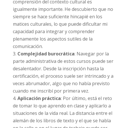
comprensión del contexto cultural es
igualmente importante. He descubierto que no
siempre se hace suficiente hincapié en los
matices culturales, lo que puede dificultar mi
capacidad para integrar y comprender
plenamente los aspectos sutiles de la
comunicación.
Complejidad burocrática
: Navegar por la
parte administrativa de estos cursos puede ser
desalentador. Desde la inscripción hasta la
certificación, el proceso suele ser intrincado y a
veces abrumador, algo que no había previsto
cuando me inscribí por primera vez.
Aplicación práctica
: Por último, está el reto
de tomar lo que aprendo en clase y aplicarlo a
situaciones de la vida real. La distancia entre el
alemán de los libros de texto y el que se habla
en la calle o en el lugar de trabajo puede ser