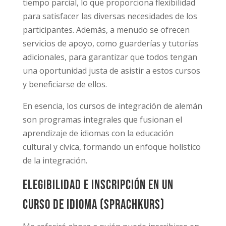
tiempo parcial, lo que proporciona flexibilidad
para satisfacer las diversas necesidades de los
participantes. Además, a menudo se ofrecen
servicios de apoyo, como guarderías y tutorías
adicionales, para garantizar que todos tengan
una oportunidad justa de asistir a estos cursos
y beneficiarse de ellos.
En esencia, los cursos de integración de alemán
son programas integrales que fusionan el
aprendizaje de idiomas con la educación
cultural y cívica, formando un enfoque holístico
de la integración.
Elegibilidad e inscripción en un
curso de idioma (sprachkurs)