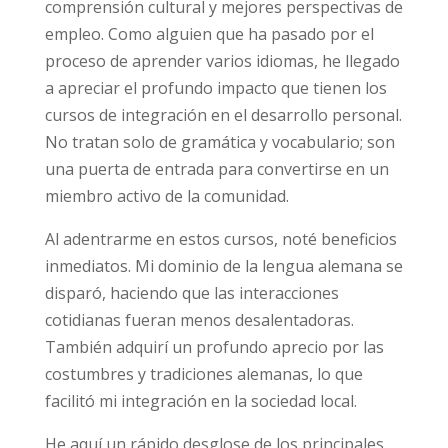
comprensión cultural y mejores perspectivas de
empleo. Como alguien que ha pasado por el
proceso de aprender varios idiomas, he llegado
a apreciar el profundo impacto que tienen los
cursos de integración en el desarrollo personal.
No tratan solo de gramática y vocabulario; son
una puerta de entrada para convertirse en un
miembro activo de la comunidad.
Al adentrarme en estos cursos, noté beneficios
inmediatos. Mi dominio de la lengua alemana se
disparó, haciendo que las interacciones
cotidianas fueran menos desalentadoras.
También adquirí un profundo aprecio por las
costumbres y tradiciones alemanas, lo que
facilitó mi integración en la sociedad local.
He aquí un rápido desglose de los principales