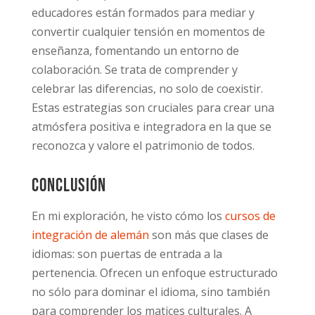
educadores están formados para mediar y
convertir cualquier tensión en momentos de
enseñanza, fomentando un entorno de
colaboración. Se trata de comprender y
celebrar las diferencias, no solo de coexistir.
Estas estrategias son cruciales para crear una
atmósfera positiva e integradora en la que se
reconozca y valore el patrimonio de todos.
Conclusión
En mi exploración, he visto cómo los
cursos de
integración de alemán
son más que clases de
idiomas: son puertas de entrada a la
pertenencia. Ofrecen un enfoque estructurado
no sólo para dominar el idioma, sino también
para comprender los matices culturales. A