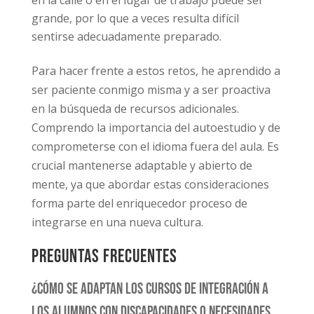
grande, por lo que a veces resulta difícil
sentirse adecuadamente preparado.
Para hacer frente a estos retos, he aprendido a
ser paciente conmigo misma y a ser proactiva
en la búsqueda de recursos adicionales.
Comprendo la importancia del autoestudio y de
comprometerse con el idioma fuera del aula. Es
crucial mantenerse adaptable y abierto de
mente, ya que abordar estas consideraciones
forma parte del enriquecedor proceso de
integrarse en una nueva cultura.
Preguntas frecuentes
¿Cómo se adaptan los cursos de integración a
los alumnos con discapacidades o necesidades