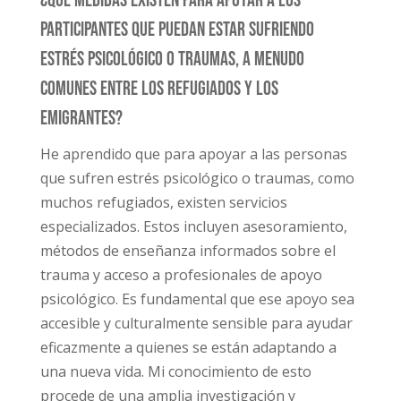
¿Qué medidas existen para apoyar a los
participantes que puedan estar sufriendo
estrés psicológico o traumas, a menudo
comunes entre los refugiados y los
emigrantes?
He aprendido que para apoyar a las personas
que sufren estrés psicológico o traumas, como
muchos refugiados, existen servicios
especializados. Estos incluyen asesoramiento,
métodos de enseñanza informados sobre el
trauma y acceso a profesionales de apoyo
psicológico. Es fundamental que ese apoyo sea
accesible y culturalmente sensible para ayudar
eficazmente a quienes se están adaptando a
una nueva vida. Mi conocimiento de esto
procede de una amplia investigación y