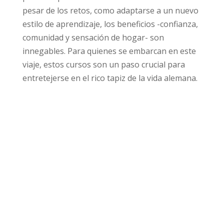
pesar de los retos, como adaptarse a un nuevo
estilo de aprendizaje, los beneficios -confianza,
comunidad y sensación de hogar- son
innegables. Para quienes se embarcan en este
viaje, estos cursos son un paso crucial para
entretejerse en el rico tapiz de la vida alemana.