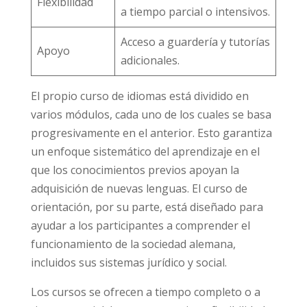
Flexibilidad
a tiempo parcial o intensivos.
Acceso a guardería y tutorías
Apoyo
adicionales.
El propio curso de idiomas está dividido en
varios módulos, cada uno de los cuales se basa
progresivamente en el anterior. Esto garantiza
un enfoque sistemático del aprendizaje en el
que los conocimientos previos apoyan la
adquisición de nuevas lenguas. El curso de
orientación, por su parte, está diseñado para
ayudar a los participantes a comprender el
funcionamiento de la sociedad alemana,
incluidos sus sistemas jurídico y social.
Los cursos se ofrecen a tiempo completo o a