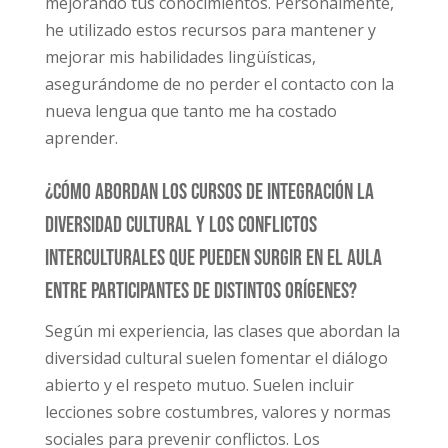
mejorando tus conocimientos. Personalmente,
he utilizado estos recursos para mantener y
mejorar mis habilidades lingüísticas,
asegurándome de no perder el contacto con la
nueva lengua que tanto me ha costado
aprender.
¿Cómo abordan los cursos de integración la
diversidad cultural y los conflictos
interculturales que pueden surgir en el aula
entre participantes de distintos orígenes?
Según mi experiencia, las clases que abordan la
diversidad cultural suelen fomentar el diálogo
abierto y el respeto mutuo. Suelen incluir
lecciones sobre costumbres, valores y normas
sociales para prevenir conflictos. Los