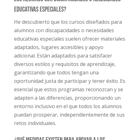
educativas especiales?
He descubierto que los cursos diseñados para
alumnos con discapacidades o necesidades
educativas especiales suelen ofrecer materiales
adaptados, lugares accesibles y apoyo
adicional. Están adaptados para satisfacer
diversos estilos y requisitos de aprendizaje,
garantizando que todos tengan una
oportunidad justa de participar y tener éxito. Es
esencial que estos programas reconozcan y se
adapten a las diferencias, proporcionando un
entorno inclusivo en el que todos los alumnos
puedan prosperar, independientemente de sus
retos individuales.