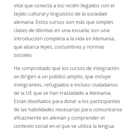
vital que conecta a los recién llegados con el
tejido cultural y lingüístico de la sociedad
alemana. Estos cursos son más que simples
clases de idiomas en una escuela; son una
introducción completa a la vida en Alemania,
que abarca leyes, costumbres y normas
sociales.
He comprobado que los cursos de integración
se dirigen a un público amplio, que incluye
inmigrantes, refugiados e incluso ciudadanos
de la UE que se han trasladado a Alemania.
Están diseñados para dotar a los participantes
de las habilidades necesarias para comunicarse
eficazmente en alemán y comprender el
contexto social en el que se utiliza la lengua.