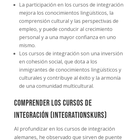
La participación en los cursos de integración
mejora los conocimientos lingüísticos, la
comprensión cultural y las perspectivas de
empleo, y puede conducir al crecimiento
personal y a una mayor confianza en uno
mismo.
Los cursos de integración son una inversión
en cohesión social, que dota a los
inmigrantes de conocimientos lingüísticos y
culturales y contribuye al éxito y la armonía
de una comunidad multicultural.
Comprender los cursos de
integración (integrationskurs)
Al profundizar en los cursos de integración
alemanes, he observado que sirven de puente