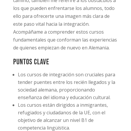
camino, también me referiré a los obstáculos a
los que pueden enfrentarse los alumnos, todo
ello para ofrecerte una imagen más clara de
este paso vital hacia la integración.
Acompáñame a comprender estos cursos
fundamentales que conforman las experiencias
de quienes empiezan de nuevo en Alemania.
Puntos clave
Los cursos de integración son cruciales para
tender puentes entre los recién llegados y la
sociedad alemana, proporcionando
enseñanza del idioma y educación cultural.
Los cursos están dirigidos a inmigrantes,
refugiados y ciudadanos de la UE, con el
objetivo de alcanzar un nivel B1 de
competencia lingüística.