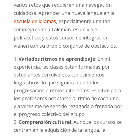
varios retos que requieren una navegación
cuidadosa. Aprender una nueva lengua en la
escuela de idiomas
, especialmente una tan
compleja como el alemán, es un viaje
polifacético, y estos cursos de integración
vienen con su propio conjunto de obstáculos.
Variados ritmos de aprendizaje
: En mi
experiencia, las clases están formadas por
estudiantes con diversos conocimientos
lingüísticos, lo que significa que todos
progresamos a ritmos diferentes. Es difícil para
los profesores adaptarse al ritmo de cada uno,
y a veces me he sentido rezagada o frenada por
el progreso colectivo del grupo.
Comprensión cultural
: Aunque los cursos se
centran en la adquisición de la lengua, la