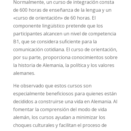
Normalmente, un curso de integración consta
de 600 horas de enseñanza de la lengua y un
«curso de orientación» de 60 horas. El
componente lingüístico pretende que los
participantes alcancen un nivel de competencia
B1, que se considera suficiente para la
comunicación cotidiana. El curso de orientación,
por su parte, proporciona conocimientos sobre
la historia de Alemania, la política y los valores
alemanes.
He observado que estos cursos son
especialmente beneficiosos para quienes están
decididos a construirse una vida en Alemania. Al
fomentar la comprensión del modo de vida
alemán, los cursos ayudan a minimizar los
choques culturales y facilitan el proceso de