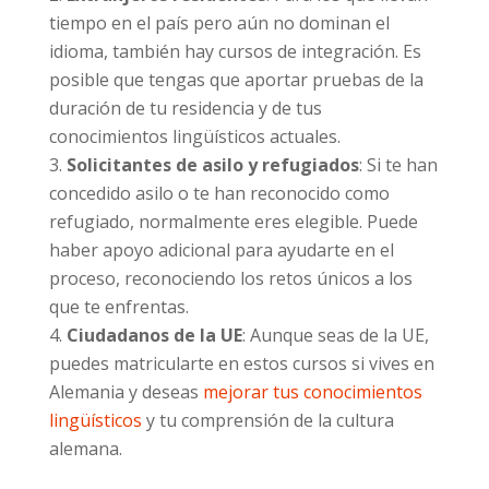
tiempo en el país pero aún no dominan el
idioma, también hay cursos de integración. Es
posible que tengas que aportar pruebas de la
duración de tu residencia y de tus
conocimientos lingüísticos actuales.
Solicitantes de asilo y refugiados
: Si te han
concedido asilo o te han reconocido como
refugiado, normalmente eres elegible. Puede
haber apoyo adicional para ayudarte en el
proceso, reconociendo los retos únicos a los
que te enfrentas.
Ciudadanos de la UE
: Aunque seas de la UE,
puedes matricularte en estos cursos si vives en
Alemania y deseas
mejorar tus conocimientos
lingüísticos
y tu comprensión de la cultura
alemana.