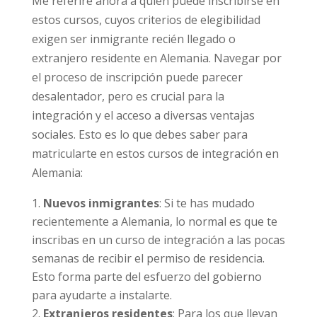
Me referiré ahora a quién puede inscribirse en
estos cursos, cuyos criterios de elegibilidad
exigen ser inmigrante recién llegado o
extranjero residente en Alemania. Navegar por
el proceso de inscripción puede parecer
desalentador, pero es crucial para la
integración y el acceso a diversas ventajas
sociales. Esto es lo que debes saber para
matricularte en estos cursos de integración en
Alemania:
Nuevos inmigrantes
: Si te has mudado
recientemente a Alemania, lo normal es que te
inscribas en un curso de integración a las pocas
semanas de recibir el permiso de residencia.
Esto forma parte del esfuerzo del gobierno
para ayudarte a instalarte.
Extranjeros residentes
: Para los que llevan