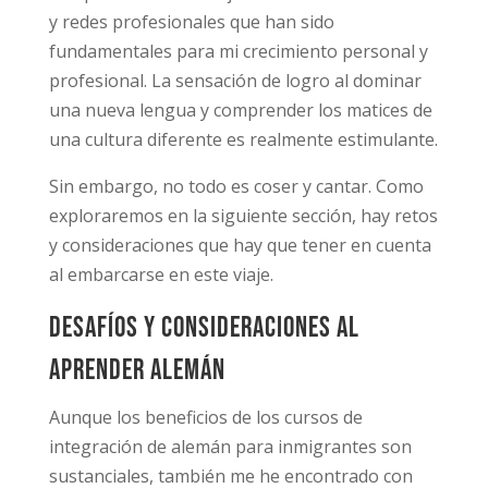
y redes profesionales que han sido
fundamentales para mi crecimiento personal y
profesional. La sensación de logro al dominar
una nueva lengua y comprender los matices de
una cultura diferente es realmente estimulante.
Sin embargo, no todo es coser y cantar. Como
exploraremos en la siguiente sección, hay retos
y consideraciones que hay que tener en cuenta
al embarcarse en este viaje.
Desafíos y consideraciones al
aprender alemán
Aunque los beneficios de los cursos de
integración de alemán para inmigrantes son
sustanciales, también me he encontrado con