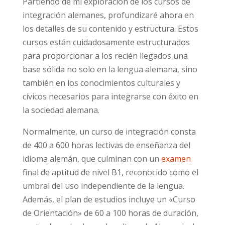
Partiendo de mi exploración de los cursos de
integración alemanes, profundizaré ahora en
los detalles de su contenido y estructura. Estos
cursos están cuidadosamente estructurados
para proporcionar a los recién llegados una
base sólida no solo en la lengua alemana, sino
también en los conocimientos culturales y
cívicos necesarios para integrarse con éxito en
la sociedad alemana.
Normalmente, un curso de integración consta
de 400 a 600 horas lectivas de enseñanza del
idioma alemán, que culminan con un
examen
final de aptitud de nivel B1, reconocido como el
umbral del uso independiente de la lengua.
Además, el plan de estudios incluye un «Curso
de Orientación» de 60 a 100 horas de duración,