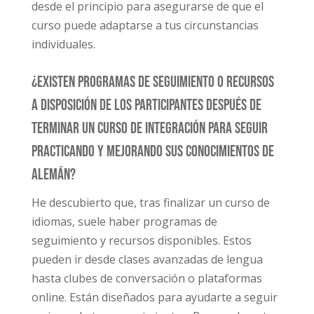
desde el principio para asegurarse de que el
curso puede adaptarse a tus circunstancias
individuales.
¿Existen programas de seguimiento o recursos
a disposición de los participantes después de
terminar un curso de integración para seguir
practicando y mejorando sus conocimientos de
alemán?
He descubierto que, tras finalizar un curso de
idiomas, suele haber programas de
seguimiento y recursos disponibles. Estos
pueden ir desde clases avanzadas de lengua
hasta clubes de conversación o plataformas
online. Están diseñados para ayudarte a seguir