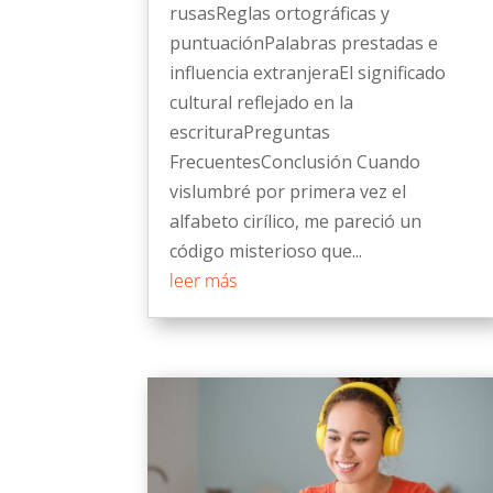
rusasReglas ortográficas y
puntuaciónPalabras prestadas e
influencia extranjeraEl significado
cultural reflejado en la
escrituraPreguntas
FrecuentesConclusión Cuando
vislumbré por primera vez el
alfabeto cirílico, me pareció un
código misterioso que...
leer más