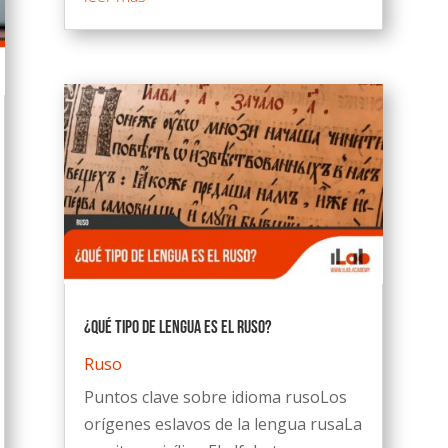
¿Qué tipo de lengua es el ruso?
Ruso
Puntos clave sobre idioma rusoLos
orígenes eslavos de la lengua rusaLa