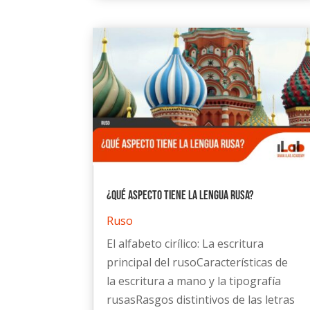
¿Qué aspecto tiene la lengua rusa?
Ruso
El alfabeto cirílico: La escritura
principal del rusoCaracterísticas de
la escritura a mano y la tipografía
rusasRasgos distintivos de las letras