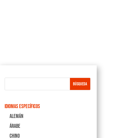
Idiomas Específicos
Alemán
Árabe
Chino