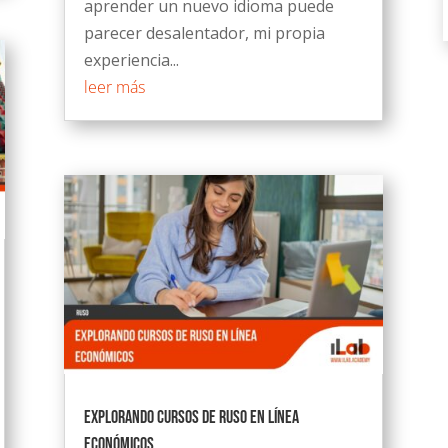
aprender un nuevo idioma puede
parecer desalentador, mi propia
experiencia...
leer más
Explorando cursos de ruso en línea
económicos