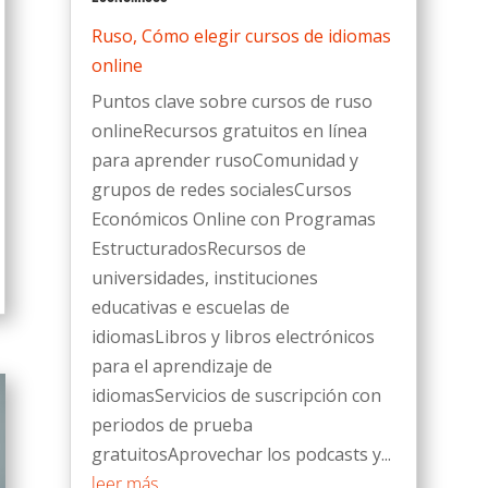
Ruso
,
Cómo elegir cursos de idiomas
online
Puntos clave sobre cursos de ruso
onlineRecursos gratuitos en línea
para aprender rusoComunidad y
grupos de redes socialesCursos
Económicos Online con Programas
EstructuradosRecursos de
universidades, instituciones
educativas e escuelas de
idiomasLibros y libros electrónicos
para el aprendizaje de
idiomasServicios de suscripción con
periodos de prueba
gratuitosAprovechar los podcasts y...
leer más