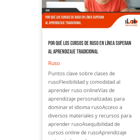
Por qué los cursos de ruso en línea superan
al aprendizaje tradicional
Ruso
Puntos clave sobre clases de
rusoFlexibilidad y comodidad al
aprender ruso onlineVías de
aprendizaje personalizadas para
dominar el idioma rusoAcceso a
diversos materiales y recursos para
aprender rusoAsequibilidad de
cursos online de rusoAprendizaje