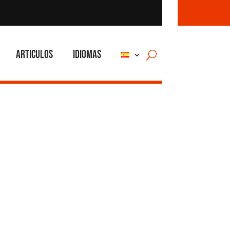
Articulos
Idiomas