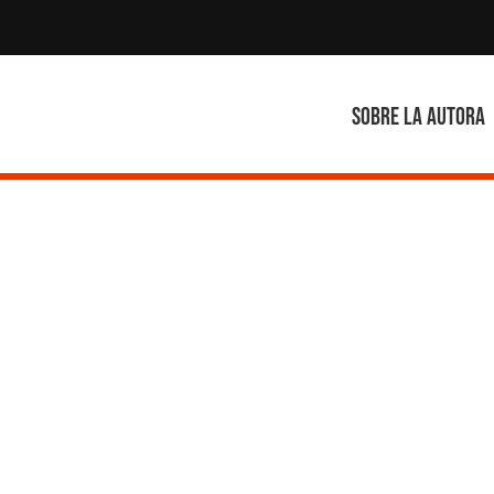
Sobre la autora