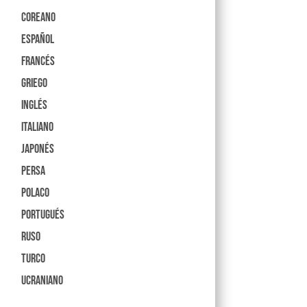
Coreano
Español
Francés
Griego
Inglés
Italiano
Japonés
Persa
Polaco
Portugués
Ruso
Turco
Ucraniano