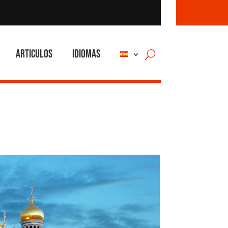
Articulos
Idiomas