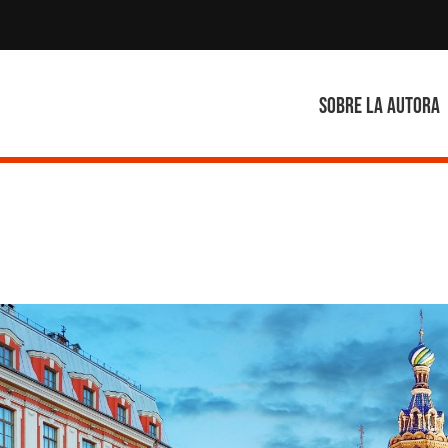
Sobre la autora