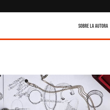
Sobre la autora