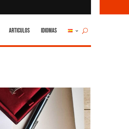
Articulos
Idiomas