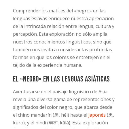
Comprender los matices del «negro» en las
lenguas eslavas enriquece nuestra apreciación
de la intrincada relación entre lengua, cultura y
percepción. Esta exploración no sólo amplía
nuestros conocimientos lingüísticos, sino que
también nos invita a considerar las profundas
formas en que los colores se entretejen en el
tejido de la experiencia humana.
El «negro» en las lenguas asiáticas
Aventurarse en el paisaje lingüístico de Asia
revela una diversa gama de representaciones y
significados del color negro, que abarca desde
el chino mandarín (黑, hēi) hasta el
japonés
(黒,
kuro), y el hindi (काला, kālā). Esta exploración