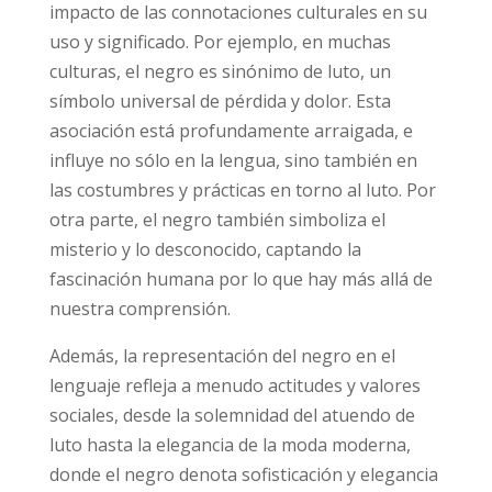
impacto de las connotaciones culturales en su
uso y significado. Por ejemplo, en muchas
culturas, el negro es sinónimo de luto, un
símbolo universal de pérdida y dolor. Esta
asociación está profundamente arraigada, e
influye no sólo en la lengua, sino también en
las costumbres y prácticas en torno al luto. Por
otra parte, el negro también simboliza el
misterio y lo desconocido, captando la
fascinación humana por lo que hay más allá de
nuestra comprensión.
Además, la representación del negro en el
lenguaje refleja a menudo actitudes y valores
sociales, desde la solemnidad del atuendo de
luto hasta la elegancia de la moda moderna,
donde el negro denota sofisticación y elegancia