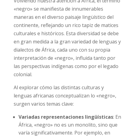
Volviendo nuestra atención a África, el término
«negro» se manifiesta de innumerables
maneras en el diverso paisaje lingüístico del
continente, reflejando un rico tapiz de matices
culturales e históricos. Esta diversidad se debe
en gran medida a la gran variedad de lenguas y
dialectos de África, cada uno con su propia
interpretación de «negro», influida tanto por
las perspectivas indígenas como por el legado
colonial.
Al explorar cómo las distintas culturas y
lenguas africanas conceptualizan lo «negro»,
surgen varios temas clave:
Variadas representaciones lingüísticas
: En
África, «negro» no es un monolito, sino que
varía significativamente. Por ejemplo, en