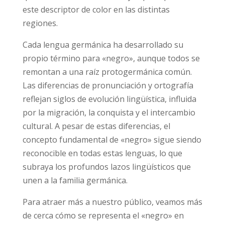
este descriptor de color en las distintas
regiones.
Cada lengua germánica ha desarrollado su
propio término para «negro», aunque todos se
remontan a una raíz protogermánica común.
Las diferencias de pronunciación y ortografía
reflejan siglos de evolución lingüística, influida
por la migración, la conquista y el intercambio
cultural. A pesar de estas diferencias, el
concepto fundamental de «negro» sigue siendo
reconocible en todas estas lenguas, lo que
subraya los profundos lazos lingüísticos que
unen a la familia germánica.
Para atraer más a nuestro público, veamos más
de cerca cómo se representa el «negro» en