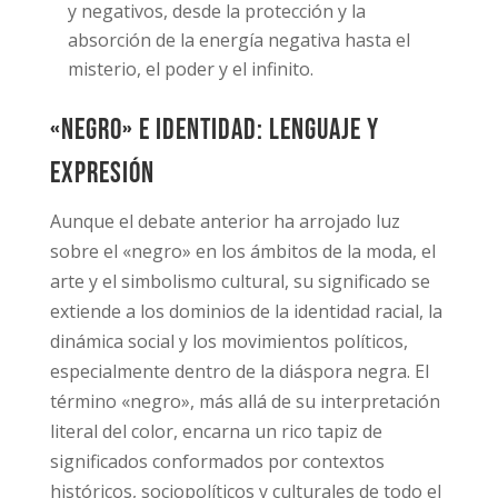
y negativos, desde la protección y la
absorción de la energía negativa hasta el
misterio, el poder y el infinito.
«Negro» e Identidad: Lenguaje y
Expresión
Aunque el debate anterior ha arrojado luz
sobre el «negro» en los ámbitos de la moda, el
arte y el simbolismo cultural, su significado se
extiende a los dominios de la identidad racial, la
dinámica social y los movimientos políticos,
especialmente dentro de la diáspora negra. El
término «negro», más allá de su interpretación
literal del color, encarna un rico tapiz de
significados conformados por contextos
históricos, sociopolíticos y culturales de todo el