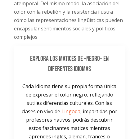
atemporal. Del mismo modo, la asociación del
color con la rebelión y la resistencia ilustra
cómo las representaciones lingüísticas pueden
encapsular sentimientos sociales y políticos
complejos.
Explora los matices de «negro» en
diferentes idiomas
Cada idioma tiene su propia forma única
de expresar el color negro, reflejando
sutiles diferencias culturales. Con las
clases en vivo de
Lingoda
, impartidas por
profesores nativos, podrás descubrir
estos fascinantes matices mientras
aprendes inglés, alemán, francés o