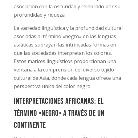
asociación con la oscuridad y celebrado por su
profundidad y riqueza.
La variedad lingüística y la profundidad cultural
asociadas al término «negro» en las lenguas
asiáticas subrayan las intrincadas formas en
que las sociedades interpretan los colores.
Estos matices lingüísticos proporcionan una
ventana a la comprensión del diverso tejido
cultural de Asia, donde cada lengua ofrece una
perspectiva única del color negro.
Interpretaciones africanas: El
término «negro» a través de un
continente