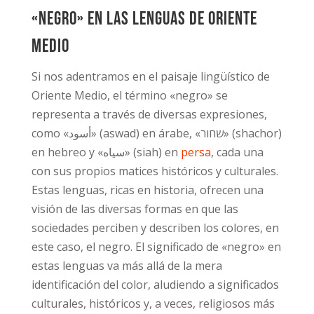
«Negro» en las lenguas de Oriente
Medio
Si nos adentramos en el paisaje lingüístico de
Oriente Medio, el término «negro» se
representa a través de diversas expresiones,
como «أسود» (aswad) en árabe, «שחור» (shachor)
en hebreo y «سیاه» (siah) en
persa
, cada una
con sus propios matices históricos y culturales.
Estas lenguas, ricas en historia, ofrecen una
visión de las diversas formas en que las
sociedades perciben y describen los colores, en
este caso, el negro. El significado de «negro» en
estas lenguas va más allá de la mera
identificación del color, aludiendo a significados
culturales, históricos y, a veces, religiosos más