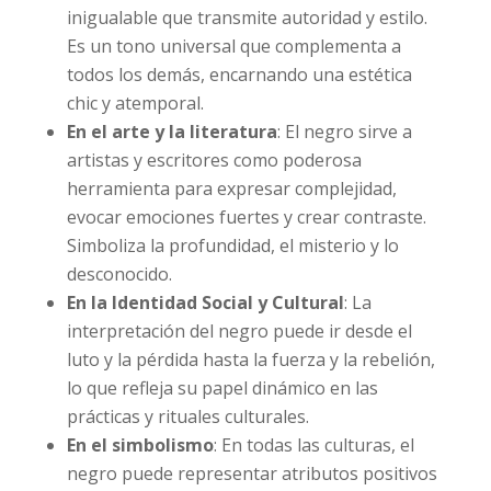
inigualable que transmite autoridad y estilo.
Es un tono universal que complementa a
todos los demás, encarnando una estética
chic y atemporal.
En el arte y la literatura
: El negro sirve a
artistas y escritores como poderosa
herramienta para expresar complejidad,
evocar emociones fuertes y crear contraste.
Simboliza la profundidad, el misterio y lo
desconocido.
En la Identidad Social y Cultural
: La
interpretación del negro puede ir desde el
luto y la pérdida hasta la fuerza y la rebelión,
lo que refleja su papel dinámico en las
prácticas y rituales culturales.
En el simbolismo
: En todas las culturas, el
negro puede representar atributos positivos