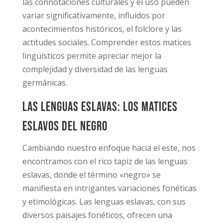
las connotaciones culturales y el uso pueden
variar significativamente, influidos por
acontecimientos históricos, el folclore y las
actitudes sociales. Comprender estos matices
lingüísticos permite apreciar mejor la
complejidad y diversidad de las lenguas
germánicas.
Las Lenguas Eslavas: Los matices
eslavos del negro
Cambiando nuestro enfoque hacia el este, nos
encontramos con el rico tapiz de las lenguas
eslavas, donde el término «negro» se
manifiesta en intrigantes variaciones fonéticas
y etimológicas. Las lenguas eslavas, con sus
diversos paisajes fonéticos, ofrecen una