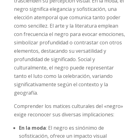
trascienden su percepción visual. En la moda, el
negro significa elegancia y sofisticación, una
elección atemporal que comunica tanto poder
como sencillez. El arte y la literatura emplean
con frecuencia el negro para evocar emociones,
simbolizar profundidad o contrastar con otros
elementos, destacando su versatilidad y
profundidad de significado. Social y
culturalmente, el negro puede representar
tanto el luto como la celebración, variando
significativamente según el contexto y la
geografía.
Comprender los matices culturales del «negro»
exige reconocer sus diversas implicaciones:
En la moda
: El negro es sinónimo de
sofisticación, ofrece un impacto visual