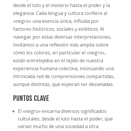
desde el luto y el misterio hasta el poder y la
elegancia. Cada lengua y cultura confiere al
«negro» una esencia única, influida por
factores históricos, sociales y estéticos. Al
navegar por estas diversas interpretaciones,
invitamos a una reflexión más amplia sobre
cómo los colores, en particular el «negro»,
están entretejidos en el tejido de nuestra
experiencia humana colectiva, insinuando una
intrincada red de comprensiones compartidas,
aunque distintas, que esperan ser desveladas.
Puntos clave
El «negro» encarna diversos significados
culturales, desde el luto hasta el poder, que
varían mucho de una sociedad a otra.