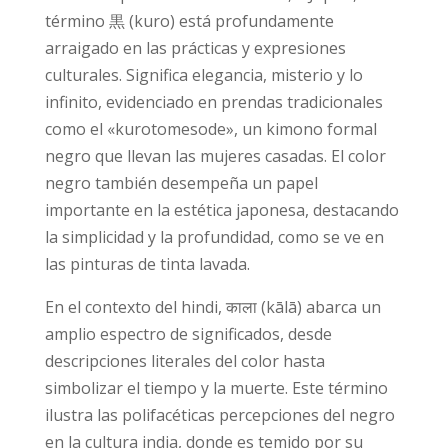
término 黒 (kuro) está profundamente
arraigado en las prácticas y expresiones
culturales. Significa elegancia, misterio y lo
infinito, evidenciado en prendas tradicionales
como el «kurotomesode», un kimono formal
negro que llevan las mujeres casadas. El color
negro también desempeña un papel
importante en la estética japonesa, destacando
la simplicidad y la profundidad, como se ve en
las pinturas de tinta lavada.
En el contexto del hindi, काला (kālā) abarca un
amplio espectro de significados, desde
descripciones literales del color hasta
simbolizar el tiempo y la muerte. Este término
ilustra las polifacéticas percepciones del negro
en la cultura india, donde es temido por su