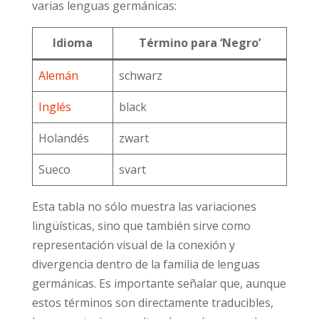
varias lenguas germánicas:
Idioma
Término para ‘Negro’
Alemán
schwarz
Inglés
black
Holandés
zwart
Sueco
svart
Esta tabla no sólo muestra las variaciones
lingüísticas, sino que también sirve como
representación visual de la conexión y
divergencia dentro de la familia de lenguas
germánicas. Es importante señalar que, aunque
estos términos son directamente traducibles,