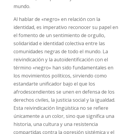
mundo.
Al hablar de «negro» en relación con la
identidad, es imperativo reconocer su papel en
el fomento de un sentimiento de orgullo,
solidaridad e identidad colectiva entre las
comunidades negras de todo el mundo. La
reivindicación y la autoidentificación con el
término «negro» han sido fundamentales en
los movimientos políticos, sirviendo como
estandarte unificador bajo el que los
afrodescendientes se unen en defensa de los
derechos civiles, la justicia social y la igualdad.
Esta reivindicación lingüística no se refiere
únicamente a un color, sino que significa una
historia, una cultura y una resistencia
compartidas contra la opresión sistémica y el