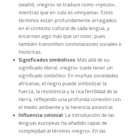
swahili, «negro» se traduce como «nyeusi»,
mientras que en zulú es «mnyama». Estos
términos están profundamente arraigados
en el contexto cultural de cada lengua, y
encarnan algo más que un color, pues
también transmiten connotaciones sociales e
históricas.
Significados simbólicos
: Más allá de su
significado literal, «negro» suele tener un
significado simbólico. En muchas sociedades
africanas, el negro puede simbolizar la
fuerza, la resistencia y la rica fertilidad de la
tierra, reflejando una profunda conexión con
el medio ambiente y la herencia ancestral.
Influencia colonial
: La introducción de las
lenguas europeas ha añadido capas de
complejidad al término «negro». En las