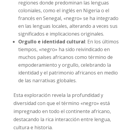
regiones donde predominan las lenguas
coloniales, como el inglés en Nigeria o el
francés en Senegal, «negro» se ha integrado
en las lenguas locales, alterando a veces sus
significados e implicaciones originales.
Orgullo e identidad cultural
: En los últimos
tiempos, «negro» ha sido reivindicado en
muchos países africanos como término de
empoderamiento y orgullo, celebrando la
identidad y el patrimonio africanos en medio
de las narrativas globales.
Esta exploración revela la profundidad y
diversidad con que el término «negro» está
impregnado en todo el continente africano,
destacando la rica interacción entre lengua,
cultura e historia.