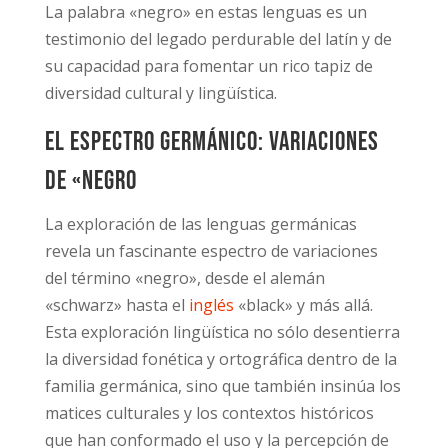
La palabra «negro» en estas lenguas es un
testimonio del legado perdurable del latín y de
su capacidad para fomentar un rico tapiz de
diversidad cultural y lingüística.
El espectro germánico: Variaciones
de «negro
La exploración de las lenguas germánicas
revela un fascinante espectro de variaciones
del término «negro», desde el alemán
«schwarz» hasta el
inglés
«black» y más allá.
Esta exploración lingüística no sólo desentierra
la diversidad fonética y ortográfica dentro de la
familia germánica, sino que también insinúa los
matices culturales y los contextos históricos
que han conformado el uso y la percepción de