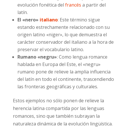
evolución fonética del
francés
a partir del
latín.
El «nero»
italiano
: Este término sigue
estando estrechamente relacionado con su
origen latino «niger», lo que demuestra el
carácter conservador del italiano a la hora de
preservar el vocabulario latino.
Rumano «negru»
: Como lengua romance
hablada en Europa del Este, el «negru»
rumano pone de relieve la amplia influencia
del latín en todo el continente, trascendiendo
las fronteras geográficas y culturales.
Estos ejemplos no sólo ponen de relieve la
herencia latina compartida por las lenguas
romances, sino que también subrayan la
naturaleza dinámica de la evolución lingüística.