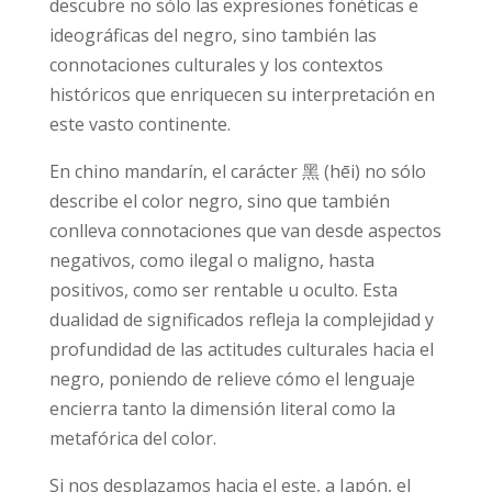
descubre no sólo las expresiones fonéticas e
ideográficas del negro, sino también las
connotaciones culturales y los contextos
históricos que enriquecen su interpretación en
este vasto continente.
En chino mandarín, el carácter 黑 (hēi) no sólo
describe el color negro, sino que también
conlleva connotaciones que van desde aspectos
negativos, como ilegal o maligno, hasta
positivos, como ser rentable u oculto. Esta
dualidad de significados refleja la complejidad y
profundidad de las actitudes culturales hacia el
negro, poniendo de relieve cómo el lenguaje
encierra tanto la dimensión literal como la
metafórica del color.
Si nos desplazamos hacia el este, a Japón, el