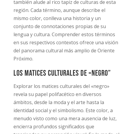
también alude al rico tapiz de culturas de esta
región. Cada término, aunque describe el
mismo color, conlleva una historia y un
conjunto de connotaciones propias de su
lengua y cultura. Comprender estos términos
en sus respectivos contextos ofrece una visión
del panorama cultural más amplio de Oriente
Próximo.
Los matices culturales de «negro”
Explorar los matices culturales del «negro»
revela su papel polifacético en diversos
ámbitos, desde la moda y el arte hasta la
identidad social y el simbolismo. Este color, a
menudo visto como una mera ausencia de luz,
encierra profundos significados que