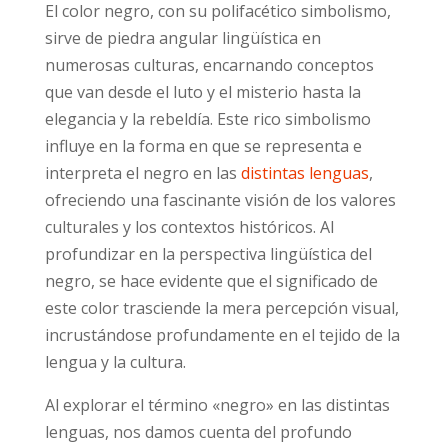
El color negro, con su polifacético simbolismo,
sirve de piedra angular lingüística en
numerosas culturas, encarnando conceptos
que van desde el luto y el misterio hasta la
elegancia y la rebeldía. Este rico simbolismo
influye en la forma en que se representa e
interpreta el negro en las
distintas lenguas
,
ofreciendo una fascinante visión de los valores
culturales y los contextos históricos. Al
profundizar en la perspectiva lingüística del
negro, se hace evidente que el significado de
este color trasciende la mera percepción visual,
incrustándose profundamente en el tejido de la
lengua y la cultura.
Al explorar el término «negro» en las distintas
lenguas, nos damos cuenta del profundo