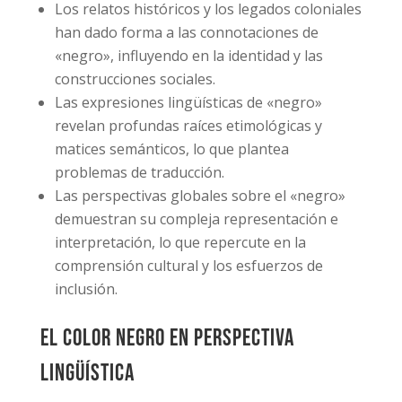
Los relatos históricos y los legados coloniales
han dado forma a las connotaciones de
«negro», influyendo en la identidad y las
construcciones sociales.
Las expresiones lingüísticas de «negro»
revelan profundas raíces etimológicas y
matices semánticos, lo que plantea
problemas de traducción.
Las perspectivas globales sobre el «negro»
demuestran su compleja representación e
interpretación, lo que repercute en la
comprensión cultural y los esfuerzos de
inclusión.
El color negro en perspectiva
lingüística