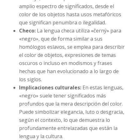
amplio espectro de significados, desde el
color de los objetos hasta usos metafóricos
que significan penumbra o ilegalidad.
Checo:
La lengua checa utiliza «černý» para
«negro», que de forma similar a sus
homólogos eslavos, se emplea para describir
el color de objetos, expresiones de temas
oscuros o incluso en modismos y frases
hechas que han evolucionado a lo largo de
los siglos.
Implicaciones culturales:
En estas lenguas,
«negro» suele tener significados más
profundos que la mera descripción del color.
Puede simbolizar elegancia, luto o desgracia,
según el contexto, lo que demuestra lo
profundamente entrelazadas que están la
lengua y la cultura.