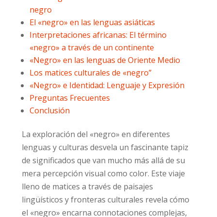
negro
El «negro» en las lenguas asiáticas
Interpretaciones africanas: El término
«negro» a través de un continente
«Negro» en las lenguas de Oriente Medio
Los matices culturales de «negro”
«Negro» e Identidad: Lenguaje y Expresión
Preguntas Frecuentes
Conclusión
La exploración del «negro» en diferentes
lenguas y culturas desvela un fascinante tapiz
de significados que van mucho más allá de su
mera percepción visual como color. Este viaje
lleno de matices a través de paisajes
lingüísticos y fronteras culturales revela cómo
el «negro» encarna connotaciones complejas,