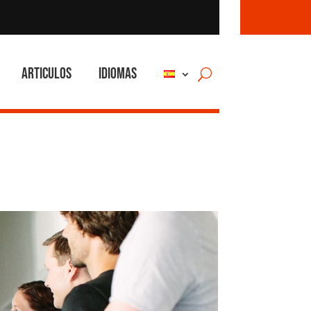
Articulos
Idiomas