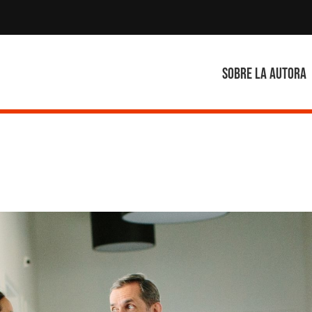
Sobre la autora