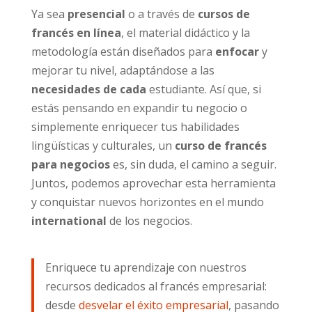
Ya sea
presencial
o a través de
cursos de
francés en línea
, el material didáctico y la
metodología están diseñados para
enfocar
y
mejorar tu nivel, adaptándose a las
necesidades de cada
estudiante. Así que, si
estás pensando en expandir tu negocio o
simplemente enriquecer tus habilidades
lingüísticas y culturales, un
curso de francés
para negocios
es, sin duda, el camino a seguir.
Juntos, podemos aprovechar esta herramienta
y conquistar nuevos horizontes en el mundo
international
de los negocios.
Enriquece tu aprendizaje con nuestros
recursos dedicados al francés empresarial:
desde
desvelar el éxito empresarial
, pasando