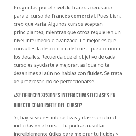
Preguntas por el nivel de francés necesario
para el curso de
francés comercial
. Pues bien,
creo que varía. Algunos cursos aceptan
principiantes, mientras que otros requieren un
nivel intermedio o avanzado. Lo mejor es que
consultes la descripción del curso para conocer
los detalles. Recuerda que el objetivo de cada
curso es ayudarte a mejorar, así que no te
desanimes si aún no hablas con fluidez. Se trata
de progresar, no de perfeccionarse.
¿Se ofrecen sesiones interactivas o clases en
directo como parte del curso?
Sí, hay sesiones interactivas y clases en directo
incluidas en el curso. Te podrán resultar
increíblemente útiles para mejorar tu fluidez y