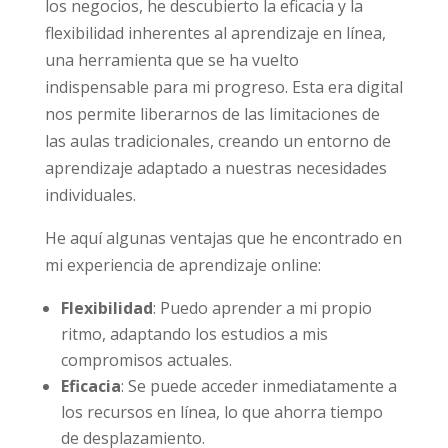
los negocios, he descubierto la eficacia y la
flexibilidad inherentes al aprendizaje en línea,
una herramienta que se ha vuelto
indispensable para mi progreso. Esta era digital
nos permite liberarnos de las limitaciones de
las aulas tradicionales, creando un entorno de
aprendizaje adaptado a nuestras necesidades
individuales.
He aquí algunas ventajas que he encontrado en
mi experiencia de aprendizaje online:
Flexibilidad
: Puedo aprender a mi propio
ritmo, adaptando los estudios a mis
compromisos actuales.
Eficacia
: Se puede acceder inmediatamente a
los recursos en línea, lo que ahorra tiempo
de desplazamiento.