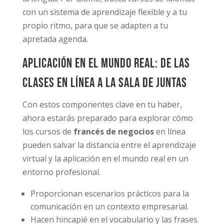
con un sistema de aprendizaje flexible y a tu
propio ritmo, para que se adapten a tu
apretada agenda.
Aplicación en el mundo real: De las
clases en línea a la sala de juntas
Con estos componentes clave en tu haber,
ahora estarás preparado para explorar cómo
los cursos de
francés de negocios
en línea
pueden salvar la distancia entre el aprendizaje
virtual y la aplicación en el mundo real en un
entorno profesional.
Proporcionan escenarios prácticos para la
comunicación en un contexto empresarial.
Hacen hincapié en el vocabulario y las frases