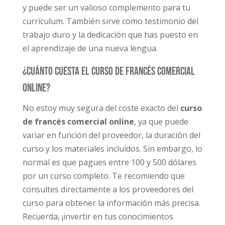
y puede ser un valioso complemento para tu
currículum. También sirve como testimonio del
trabajo duro y la dedicación que has puesto en
el aprendizaje de una nueva lengua.
¿Cuánto cuesta el Curso de Francés Comercial
Online?
No estoy muy segura del coste exacto del
curso
de francés comercial online
, ya que puede
variar en función del proveedor, la duración del
curso y los materiales incluidos. Sin embargo, lo
normal es que pagues entre 100 y 500 dólares
por un curso completo. Te recomiendo que
consultes directamente a los proveedores del
curso para obtener la información más precisa.
Recuerda, ¡invertir en tus conocimientos