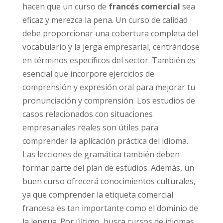
hacen que un curso de
francés comercial
sea
eficaz y merezca la pena. Un curso de calidad
debe proporcionar una cobertura completa del
vocabulario y la jerga empresarial, centrándose
en términos específicos del sector. También es
esencial que incorpore ejercicios de
comprensión y expresión oral para mejorar tu
pronunciación y comprensión. Los estudios de
casos relacionados con situaciones
empresariales reales son útiles para
comprender la aplicación práctica del idioma.
Las lecciones de gramática también deben
formar parte del plan de estudios. Además, un
buen curso ofrecerá conocimientos culturales,
ya que comprender la etiqueta comercial
francesa es tan importante como el dominio de
la lengua. Por último, busca cursos de idiomas