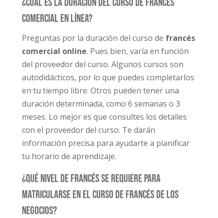
¿Cuál es la duración del curso de francés
comercial en línea?
Preguntas por la duración del curso de
francés
comercial online
. Pues bien, varía en función
del proveedor del curso. Algunos cursos son
autodidácticos, por lo que puedes completarlos
en tu tiempo libre. Otros pueden tener una
duración determinada, como 6 semanas o 3
meses. Lo mejor es que consultes los detalles
con el proveedor del curso. Te darán
información precisa para ayudarte a planificar
tu horario de aprendizaje.
¿Qué nivel de francés se requiere para
matricularse en el Curso de Francés de los
Negocios?