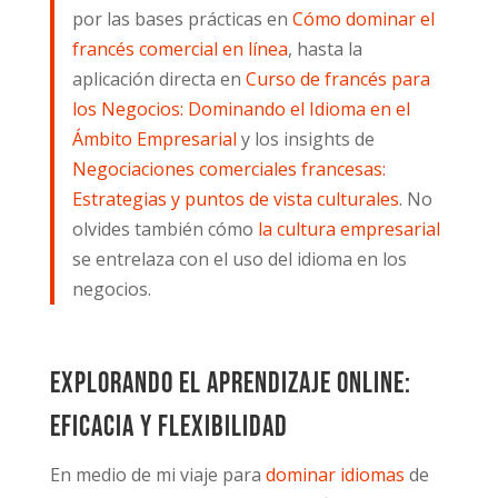
por las bases prácticas en
Cómo dominar el
francés comercial en línea
, hasta la
aplicación directa en
Curso de francés para
los Negocios: Dominando el Idioma en el
Ámbito Empresarial
y los insights de
Negociaciones comerciales francesas:
Estrategias y puntos de vista culturales
. No
olvides también cómo
la cultura empresarial
se entrelaza con el uso del idioma en los
negocios.
Explorando el Aprendizaje Online:
Eficacia y flexibilidad
En medio de mi viaje para
dominar idiomas
de