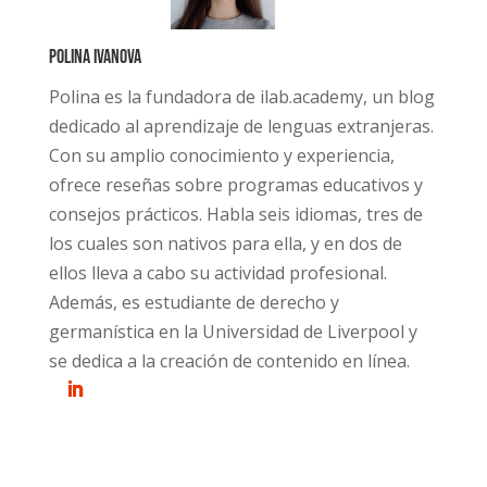
Polina Ivanova
Polina es la fundadora de ilab.academy, un blog
dedicado al aprendizaje de lenguas extranjeras.
Con su amplio conocimiento y experiencia,
ofrece reseñas sobre programas educativos y
consejos prácticos. Habla seis idiomas, tres de
los cuales son nativos para ella, y en dos de
ellos lleva a cabo su actividad profesional.
Además, es estudiante de derecho y
germanística en la Universidad de Liverpool y
se dedica a la creación de contenido en línea.