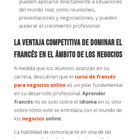
pueden aplicarse directamente a situaciones
del mundo real, como reuniones,
presentaciones y negociaciones, y pueden
acelerar el crecimiento profesional.
La ventaja competitiva de dominar el
francés en el ámbito de los negocios
A medida que los alumnos avanzan en su
carrera, descubren que el
curso de francés
para negocios online
es un pilar fundamental
en su desarrollo profesional.
Aprender
francés
no es solo sobre el
idioma
en sí, sino
sobre cómo este se entrelaza con el mundo de
los
negocios
online
.
La habilidad de comunicarse en una de las