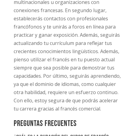
multinacionales u organizaciones con
conexiones francesas. En segundo lugar,
establecerás contactos con profesionales
francófonos y te unirás a foros en línea para
practicar y ganar exposición. Además, seguirás
actualizando tu currículum para reflejar tus
crecientes conocimientos lingüísticos. Además,
pienso utilizar el francés en tu puesto actual
siempre que sea posible para demostrar tus
capacidades. Por último, seguirás aprendiendo,
ya que el dominio de idiomas, como cualquier
otra habilidad, requiere un esfuerzo continuo.
Con ello, estoy segura de que podrás acelerar
tu carrera gracias al francés comercial.
Preguntas frecuentes