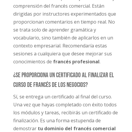
comprensión del francés comercial. Están
dirigidas por instructores experimentados que
proporcionan comentarios en tiempo real. No
se trata solo de aprender gramática y
vocabulario, sino también de aplicarlos en un
contexto empresarial. Recomendaría estas
sesiones a cualquiera que desee mejorar sus
conocimientos de
francés profesional
.
¿Se proporciona un certificado al finalizar el
Curso de Francés de los Negocios?
Sí, se entrega un certificado al final del curso.
Una vez que hayas completado con éxito todos
los módulos y tareas, recibirás un certificado de
finalización. Es una forma estupenda de
demostrar
tu dominio del francés comercial