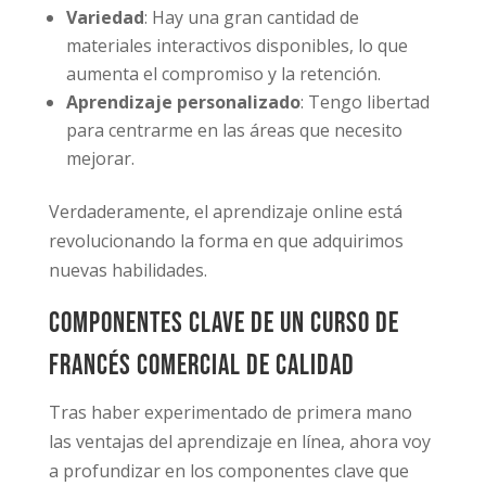
Variedad
: Hay una gran cantidad de
materiales interactivos disponibles, lo que
aumenta el compromiso y la retención.
Aprendizaje personalizado
: Tengo libertad
para centrarme en las áreas que necesito
mejorar.
Verdaderamente, el aprendizaje online está
revolucionando la forma en que adquirimos
nuevas habilidades.
Componentes clave de un curso de
francés comercial de calidad
Tras haber experimentado de primera mano
las ventajas del aprendizaje en línea, ahora voy
a profundizar en los componentes clave que