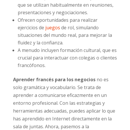
que se utilizan habitualmente en reuniones,
presentaciones y negociaciones.
Ofrecen oportunidades para realizar
ejercicios de
juegos
de rol, simulando
situaciones del mundo real, para mejorar la
fluidez y la confianza.
A menudo incluyen formación cultural, que es
crucial para interactuar con colegas o clientes
francófonos.
Aprender francés para los negocios
no es
solo gramática y vocabulario. Se trata de
aprender a comunicarse eficazmente en un
entorno profesional. Con las estrategias y
herramientas adecuadas, puedes aplicar lo que
has aprendido en Internet directamente en la
sala de juntas. Ahora, pasemos a la