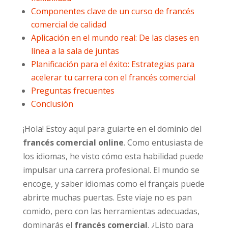
Componentes clave de un curso de francés
comercial de calidad
Aplicación en el mundo real: De las clases en
línea a la sala de juntas
Planificación para el éxito: Estrategias para
acelerar tu carrera con el francés comercial
Preguntas frecuentes
Conclusión
¡Hola! Estoy aquí para guiarte en el dominio del
francés comercial online
. Como entusiasta de
los idiomas, he visto cómo esta habilidad puede
impulsar una carrera profesional. El mundo se
encoge, y saber idiomas como el français puede
abrirte muchas puertas. Este viaje no es pan
comido, pero con las herramientas adecuadas,
dominarás el
francés comercial
. ¿Listo para