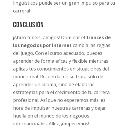
lingüísticos puede ser un gran impulso para tu
carrera!
Conclusión
¡Ahí lo tenéis, amigos! Dominar el
francés de
los negocios por Internet
cambia las reglas
del juego. Con el curso adecuado, puedes
aprender de forma eficaz y flexible mientras
aplicas tus conocimientos en situaciones del
mundo real. Recuerda, no se trata sólo de
aprender un idioma, sino de elaborar
estrategias para el crecimiento de tu carrera
profesional. Así que no esperemos más: es
hora de impulsar nuestras carreras y dejar
huella en el mundo de los negocios
internacionales. Allez, ¡empecemos!