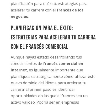
planificación para el éxito: estrategias para
acelerar tu carrera con el
francés de los
negocios
.
Planificación para el éxito:
Estrategias para acelerar tu carrera
con el francés comercial
Aunque hayas estado desarrollando tus
conocimientos de
francés comercial en
Internet
, es igualmente importante que
planifiques estratégicamente cómo utilizar este
nuevo dominio del idioma para acelerar tu
carrera. El primer paso es identificar
oportunidades en las que el francés sea un
activo valioso. Podría ser en empresas