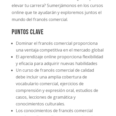
elevar tu carrera? Sumerjámonos en los cursos
online que te ayudarán y exploremos juntos el
mundo del francés comercial.
Puntos clave
Dominar el francés comercial proporciona
una ventaja competitiva en el mercado global
El aprendizaje online proporciona flexibilidad
y eficacia para adquirir nuevas habilidades
Un curso de francés comercial de calidad
debe incluir una amplia cobertura de
vocabulario comercial, ejercicios de
comprensión y expresión oral, estudios de
casos, lecciones de gramática y
conocimientos culturales.
Los conocimientos de francés comercial