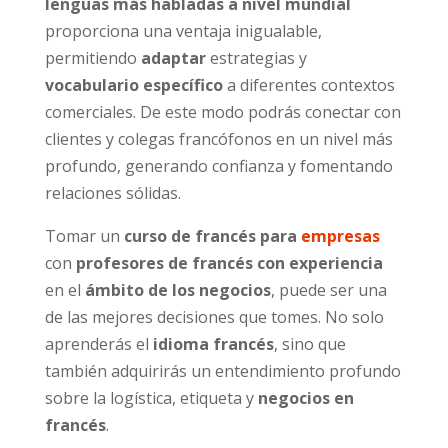
lenguas más habladas a nivel mundial
proporciona una ventaja inigualable,
permitiendo
adaptar
estrategias y
vocabulario específico
a diferentes contextos
comerciales. De este modo podrás conectar con
clientes y colegas francófonos en un nivel más
profundo, generando confianza y fomentando
relaciones sólidas.
Tomar un
curso de francés para
empresas
con
profesores de francés con experiencia
en el
ámbito de los negocios
, puede ser una
de las mejores decisiones que tomes. No solo
aprenderás el
idioma francés
, sino que
también adquirirás un entendimiento profundo
sobre la logística, etiqueta y
negocios en
francés
.