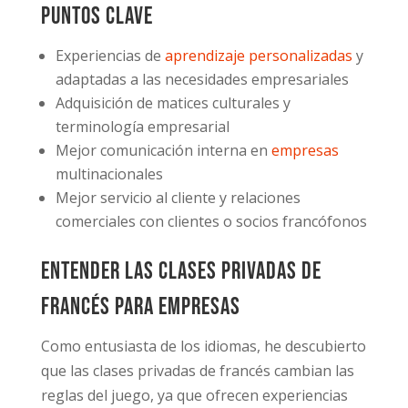
Puntos clave
Experiencias de
aprendizaje personalizadas
y
adaptadas a las necesidades empresariales
Adquisición de matices culturales y
terminología empresarial
Mejor comunicación interna en
empresas
multinacionales
Mejor servicio al cliente y relaciones
comerciales con clientes o socios francófonos
Entender las Clases Privadas de
Francés para Empresas
Como entusiasta de los idiomas, he descubierto
que las clases privadas de francés cambian las
reglas del juego, ya que ofrecen experiencias