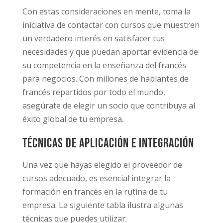
Con estas consideraciones en mente, toma la
iniciativa de contactar con cursos que muestren
un verdadero interés en satisfacer tus
necesidades y que puedan aportar evidencia de
su competencia en la enseñanza del francés
para negocios. Con millones de hablantes de
francés repartidos por todo el mundo,
asegúrate de elegir un socio que contribuya al
éxito global de tu empresa.
Técnicas de aplicación e integración
Una vez que hayas elegido el proveedor de
cursos adecuado, es esencial integrar la
formación en francés en la rutina de tu
empresa. La siguiente tabla ilustra algunas
técnicas que puedes utilizar: