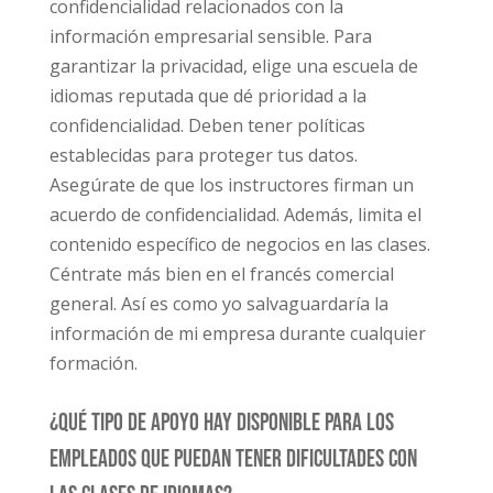
confidencialidad relacionados con la
información empresarial sensible. Para
garantizar la privacidad, elige una escuela de
idiomas reputada que dé prioridad a la
confidencialidad. Deben tener políticas
establecidas para proteger tus datos.
Asegúrate de que los instructores firman un
acuerdo de confidencialidad. Además, limita el
contenido específico de negocios en las clases.
Céntrate más bien en el francés comercial
general. Así es como yo salvaguardaría la
información de mi empresa durante cualquier
formación.
¿Qué tipo de apoyo hay disponible para los
empleados que puedan tener dificultades con