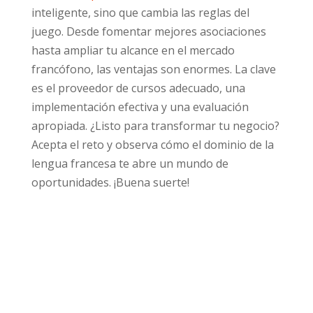
inteligente, sino que cambia las reglas del
juego. Desde fomentar mejores asociaciones
hasta ampliar tu alcance en el mercado
francófono, las ventajas son enormes. La clave
es el proveedor de cursos adecuado, una
implementación efectiva y una evaluación
apropiada. ¿Listo para transformar tu negocio?
Acepta el reto y observa cómo el dominio de la
lengua francesa te abre un mundo de
oportunidades. ¡Buena suerte!