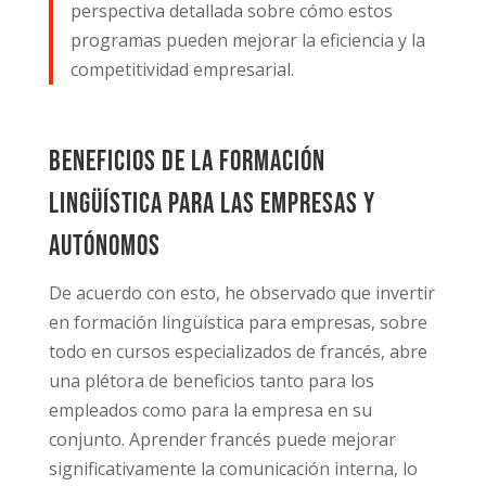
perspectiva detallada sobre cómo estos
programas pueden mejorar la eficiencia y la
competitividad empresarial.
Beneficios de la formación
lingüística para las empresas y
autónomos
De acuerdo con esto, he observado que invertir
en formación lingüística para empresas, sobre
todo en cursos especializados de francés, abre
una plétora de beneficios tanto para los
empleados como para la empresa en su
conjunto. Aprender francés puede mejorar
significativamente la comunicación interna, lo