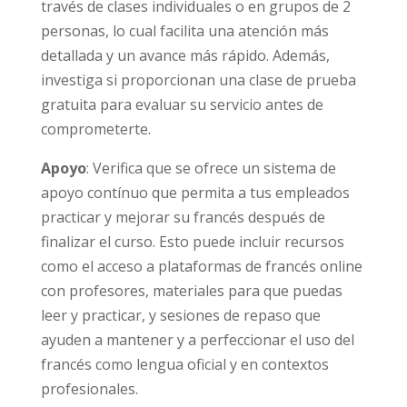
través de clases individuales o en grupos de 2
personas, lo cual facilita una atención más
detallada y un avance más rápido. Además,
investiga si proporcionan una clase de prueba
gratuita para evaluar su servicio antes de
comprometerte.
Apoyo
: Verifica que se ofrece un sistema de
apoyo contínuo que permita a tus empleados
practicar y mejorar su francés después de
finalizar el curso. Esto puede incluir recursos
como el acceso a plataformas de francés online
con profesores, materiales para que puedas
leer y practicar, y sesiones de repaso que
ayuden a mantener y a perfeccionar el uso del
francés como lengua oficial y en contextos
profesionales.