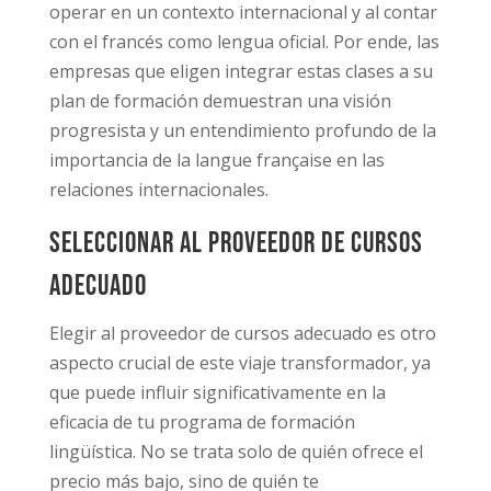
operar en un contexto internacional y al contar
con el francés como lengua oficial. Por ende, las
empresas que eligen integrar estas clases a su
plan de formación demuestran una visión
progresista y un entendimiento profundo de la
importancia de la langue française en las
relaciones internacionales.
Seleccionar al proveedor de cursos
adecuado
Elegir al proveedor de cursos adecuado es otro
aspecto crucial de este viaje transformador, ya
que puede influir significativamente en la
eficacia de tu programa de formación
lingüística. No se trata solo de quién ofrece el
precio más bajo, sino de quién te