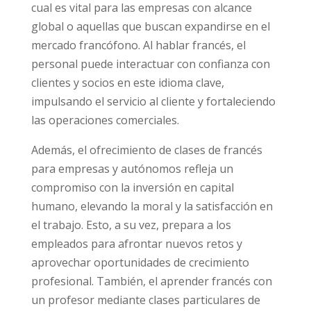
cual es vital para las empresas con alcance
global o aquellas que buscan expandirse en el
mercado francófono. Al hablar francés, el
personal puede interactuar con confianza con
clientes y socios en este idioma clave,
impulsando el servicio al cliente y fortaleciendo
las operaciones comerciales.
Además, el ofrecimiento de clases de francés
para empresas y autónomos refleja un
compromiso con la inversión en capital
humano, elevando la moral y la satisfacción en
el trabajo. Esto, a su vez, prepara a los
empleados para afrontar nuevos retos y
aprovechar oportunidades de crecimiento
profesional. También, el aprender francés con
un profesor mediante clases particulares de