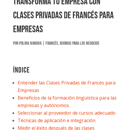
Transforma tu empresa con
clases privadas de francés para
empresas
por
Polina Ivanova
|
Francés
,
Idiomas para los negocios
Índice
Entender las Clases Privadas de Francés para
Empresas
Beneficios de la formación lingüística para las
empresas y autónomos
Seleccionar al proveedor de cursos adecuado
Técnicas de aplicación e integración
Medir el éxito después de las clases