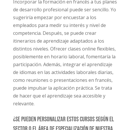
Incorporar la formación en francés a tus planes
de desarrollo profesional puede ser sencillo. Yo
sugeriría empezar por encuestar a los
empleados para medir su interés y nivel de
competencia. Después, se puede crear
itinerarios de aprendizaje adaptados a los
distintos niveles. Ofrecer clases online flexibles,
posiblemente en horario laboral, fomentaría la
participación. Además, integrar el aprendizaje
de idiomas en las actividades laborales diarias,
como reuniones o presentaciones en francés,
puede impulsar la aplicación práctica. Se trata
de hacer que el aprendizaje sea accesible y
relevante.
¿Se pueden personalizar estos cursos según el
sector o el área de especialización de nuestra