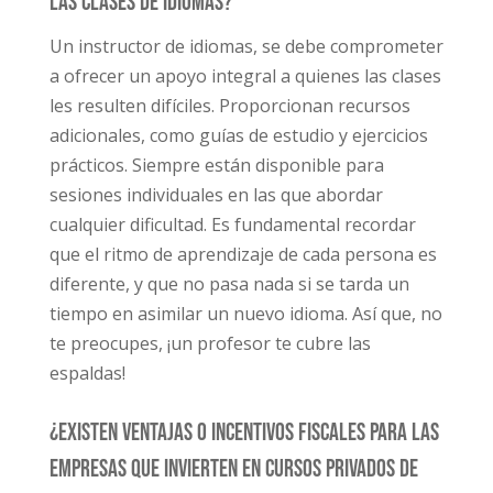
las clases de idiomas?
Un instructor de idiomas, se debe comprometer
a ofrecer un apoyo integral a quienes las clases
les resulten difíciles. Proporcionan recursos
adicionales, como guías de estudio y ejercicios
prácticos. Siempre están disponible para
sesiones individuales en las que abordar
cualquier dificultad. Es fundamental recordar
que el ritmo de aprendizaje de cada persona es
diferente, y que no pasa nada si se tarda un
tiempo en asimilar un nuevo idioma. Así que, no
te preocupes, ¡un profesor te cubre las
espaldas!
¿Existen ventajas o incentivos fiscales para las
empresas que invierten en cursos privados de