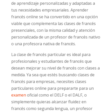
de aprendizaje personalizadas y adaptadas a
tus necesidades empresariales. Aprender
francés online se ha convertido en una opción
viable que complementa las clases de francés
presenciales, con la misma calidad y atención
personalizada de un profesor de francés nativo
o una profesora nativa de francés.
La clase de francés particular es ideal para
profesionales y estudiantes de francés que
desean mejorar su nivel de francés con clases a
medida. Ya sea que estés buscando clases de
francés para empresas, necesites clases
particulares online para prepararte para un
examen
oficial como el DELF o el DALF, o
simplemente quieras alcanzar fluidez en
francés como segunda lengua, un profesor