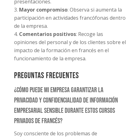
presentaciones.
Mayor compromiso
: Observa si aumenta la
participación en actividades francófonas dentro
de la empresa.
Comentarios positivos
: Recoge las
opiniones del personal y de los clientes sobre el
impacto de la formación en francés en el
funcionamiento de la empresa.
Preguntas Frecuentes
¿Cómo puede mi empresa garantizar la
privacidad y confidencialidad de información
empresarial sensible durante estos cursos
privados de francés?
Soy consciente de los problemas de