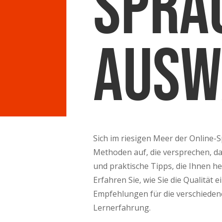
Spra
ausw
Sich im riesigen Meer der Online-
Methoden auf, die versprechen, das
und praktische Tipps, die Ihnen h
Erfahren Sie, wie Sie die Qualitä
Empfehlungen für die verschiedenen
Lernerfahrung.