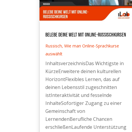
Belebe deine Welt mit Online-Russischkursen
Russisch
,
Wie man Online-Sprachkurse
auswählt
InhaltsverzeichnisDas Wichtigste in
KürzeErweitere deinen kulturellen
HorizontFlexibles Lernen, das auf
deinen Lebensstil zugeschnitten
istInteraktivität und fesselnde
InhalteSofortiger Zugang zu einer
Gemeinschaft von
LernendenBerufliche Chancen
erschließenLaufende Unterstützung