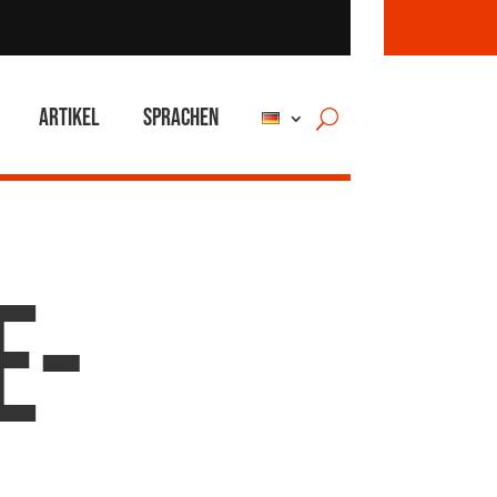
Artikel
Sprachen
e-