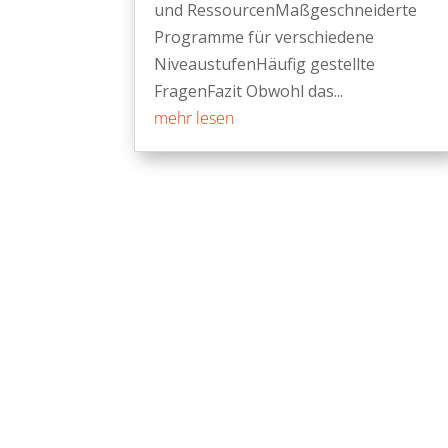
und RessourcenMaßgeschneiderte
Programme für verschiedene
NiveaustufenHäufig gestellte
FragenFazit Obwohl das...
mehr lesen