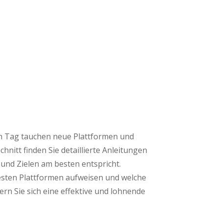
en Tag tauchen neue Plattformen und
nitt finden Sie detaillierte Anleitungen
 und Zielen am besten entspricht.
testen Plattformen aufweisen und welche
ern Sie sich eine effektive und lohnende