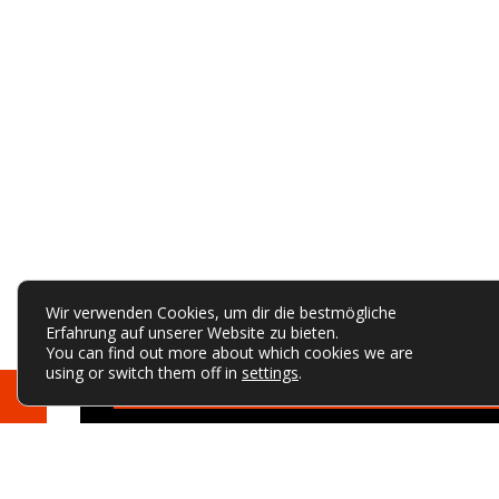
Wir verwenden Cookies, um dir die bestmögliche
Erfahrung auf unserer Website zu bieten.
You can find out more about which cookies we are
using or switch them off in
settings
.