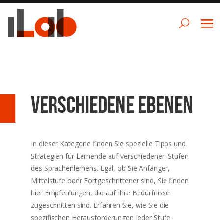
Verschiedene Ebenen
In dieser Kategorie finden Sie spezielle Tipps und
Strategien für Lernende auf verschiedenen Stufen
des Sprachenlernens. Egal, ob Sie Anfänger,
Mittelstufe oder Fortgeschrittener sind, Sie finden
hier Empfehlungen, die auf Ihre Bedürfnisse
zugeschnitten sind. Erfahren Sie, wie Sie die
spezifischen Herausforderungen jeder Stufe