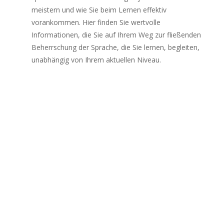
meistern und wie Sie beim Lernen effektiv
vorankommen. Hier finden Sie wertvolle
Informationen, die Sie auf Ihrem Weg zur fließenden
Beherrschung der Sprache, die Sie lernen, begleiten,
unabhängig von Ihrem aktuellen Niveau.