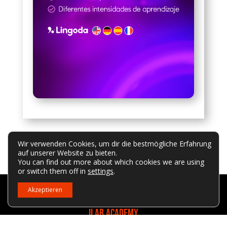
Wir verwenden Cookies, um dir die bestmögliche Erfahrung
auf unserer Website zu bieten.
You can find out more about which cookies we are using
or switch them off in
settings
.
Akzeptieren
ILAB.ACADEMY