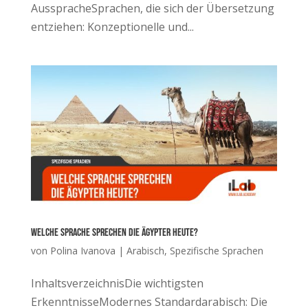
AusspracheSprachen, die sich der Übersetzung
entziehen: Konzeptionelle und...
Welche Sprache sprechen die Ägypter heute?
von
Polina Ivanova
|
Arabisch
,
Spezifische Sprachen
InhaltsverzeichnisDie wichtigsten
ErkenntnisseModernes Standardarabisch: Die