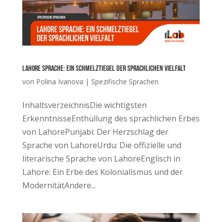
Lahore Sprache: Ein Schmelztiegel der sprachlichen Vielfalt
von
Polina Ivanova
|
Spezifische Sprachen
InhaltsverzeichnisDie wichtigsten
ErkenntnisseEnthüllung des sprachlichen Erbes
von LahorePunjabi: Der Herzschlag der
Sprache von LahoreUrdu: Die offizielle und
literarische Sprache von LahoreEnglisch in
Lahore: Ein Erbe des Kolonialismus und der
ModernitätAndere...