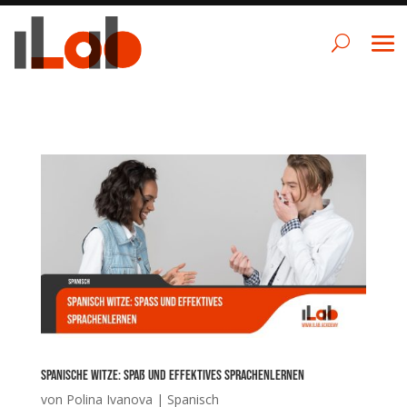
Spanische Witze: Spaß und effektives Sprachenlernen
von
Polina Ivanova
|
Spanisch