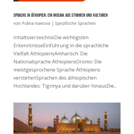
Sprache in Äthiopien: Ein Mosaik aus Stimmen und Kulturen
von
Polina Ivanova
|
Spezifische Sprachen
InhaltsverzeichnisDie wichtigsten
ErkenntnisseEinführung in die sprachliche
Vielfalt ÄthiopiensAmharisch: Die
Nationalsprache ÄthiopiensOromo: Die
meistgesprochene Sprache Äthiopiens
verstehenSprachen des äthiopischen
Hochlandes: Tigrinya und darüber hinausDie...