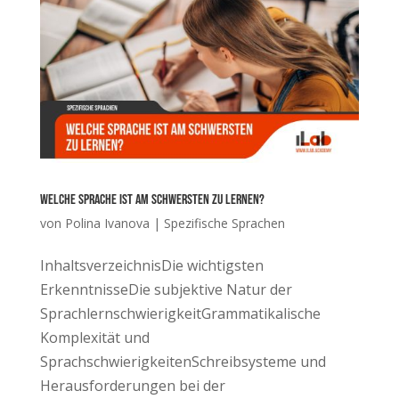
Welche Sprache ist am schwersten zu lernen?
von
Polina Ivanova
|
Spezifische Sprachen
InhaltsverzeichnisDie wichtigsten
ErkenntnisseDie subjektive Natur der
SprachlernschwierigkeitGrammatikalische
Komplexität und
SprachschwierigkeitenSchreibsysteme und
Herausforderungen bei der