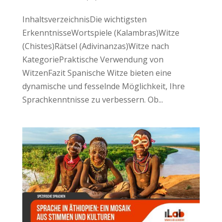
InhaltsverzeichnisDie wichtigsten
ErkenntnisseWortspiele (Kalambras)Witze
(Chistes)Rätsel (Adivinanzas)Witze nach
KategoriePraktische Verwendung von
WitzenFazit Spanische Witze bieten eine
dynamische und fesselnde Möglichkeit, Ihre
Sprachkenntnisse zu verbessern. Ob...